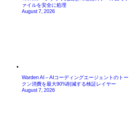
ァイルを安全に処理
August 7, 2026
Warden AI – AIコーディングエージェントのトー
クン消費を最大90%削減する検証レイヤー
August 7, 2026