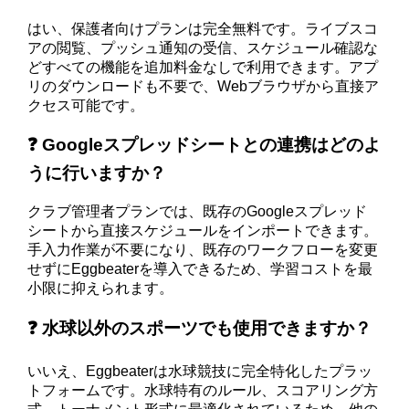
はい、保護者向けプランは完全無料です。ライブスコ
アの閲覧、プッシュ通知の受信、スケジュール確認な
どすべての機能を追加料金なしで利用できます。アプ
リのダウンロードも不要で、Webブラウザから直接ア
クセス可能です。
❓ Googleスプレッドシートとの連携はどのよ
うに行いますか？
クラブ管理者プランでは、既存のGoogleスプレッド
シートから直接スケジュールをインポートできます。
手入力作業が不要になり、既存のワークフローを変更
せずにEggbeaterを導入できるため、学習コストを最
小限に抑えられます。
❓ 水球以外のスポーツでも使用できますか？
いいえ、Eggbeaterは水球競技に完全特化したプラッ
トフォームです。水球特有のルール、スコアリング方