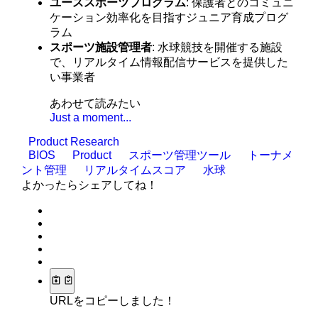
ユーススポーツプログラム
: 保護者とのコミュニ
ケーション効率化を目指すジュニア育成プログ
ラム
スポーツ施設管理者
: 水球競技を開催する施設
で、リアルタイム情報配信サービスを提供した
い事業者
あわせて読みたい
Just a moment...
Product Research
BIOS
Product
スポーツ管理ツール
トーナメ
ント管理
リアルタイムスコア
水球
よかったらシェアしてね！
URLをコピーしました！