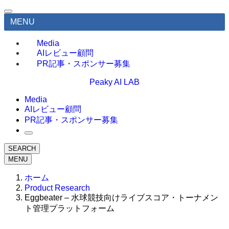
MENU
Media
AIレビュー顧問
PR記事・スポンサー募集
Peaky AI LAB
Media
AIレビュー顧問
PR記事・スポンサー募集
SEARCH
MENU
ホーム
Product Research
Eggbeater – 水球競技向けライブスコア・トーナメン
ト管理プラットフォーム