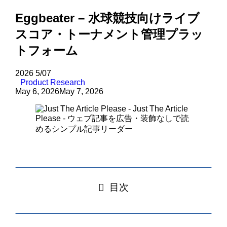
Eggbeater – 水球競技向けライブ
スコア・トーナメント管理プラッ
トフォーム
2026
5/07
Product Research
May 6, 2026
May 7, 2026
目次