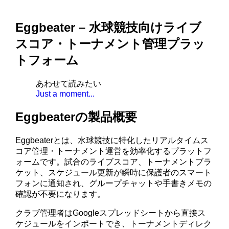
Eggbeater – 水球競技向けライブ
スコア・トーナメント管理プラッ
トフォーム
あわせて読みたい
Just a moment...
Eggbeaterの製品概要
Eggbeaterとは、水球競技に特化したリアルタイムス
コア管理・トーナメント運営を効率化するプラットフ
ォームです。試合のライブスコア、トーナメントブラ
ケット、スケジュール更新が瞬時に保護者のスマート
フォンに通知され、グループチャットや手書きメモの
確認が不要になります。
クラブ管理者はGoogleスプレッドシートから直接ス
ケジュールをインポートでき、トーナメントディレク