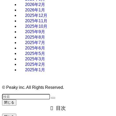
2026年2月
2026年1月
2025年12月
2025年11月
2025年10月
2025年9月
2025年8月
2025年7月
2025年6月
2025年5月
2025年3月
2025年2月
2025年1月
©
Peaky inc. All Rights Reserved.
閉じる
目次