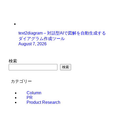
text2diagram – 対話型AIで図解を自動生成する
ダイアグラム作成ツール
August 7, 2026
検索
検索
カテゴリー
Column
PR
Product Research