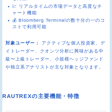
💹 リアルタイムの市場データと高度なチ
ャート機能
💰 Bloomberg Terminalの数十分の一のコ
ストで利用可能
対象ユーザー：
アクティブな個人投資家、デ
イトレーダー、クオンツ分析に興味がある中
級〜上級トレーダー、小規模ヘッジファンド
や独立系アナリストが主な対象となります。
RAUTREXの主要機能・特徴