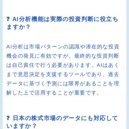
❓ AI分析機能は実際の投資判断に役立ち
ますか？
AI分析は市場パターンの認識や潜在的な投資
機会の発見に有効ですが、最終的な投資判断
は自己責任で行う必要があります。AIはあく
まで意思決定を支援するツールであり、過去
データに基づく予測には限界があることを理
解した上で活用することが重要です。
❓ 日本の株式市場のデータにも対応して
いますか？