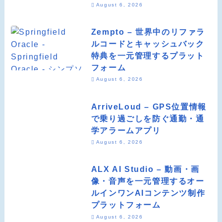
August 6, 2026
Zempto – 世界中のリファラ
ルコードとキャッシュバック
特典を一元管理するプラット
フォーム
August 6, 2026
ArriveLoud – GPS位置情報
で乗り過ごしを防ぐ通勤・通
学アラームアプリ
August 6, 2026
ALX AI Studio – 動画・画
像・音声を一元管理するオー
ルインワンAIコンテンツ制作
プラットフォーム
August 6, 2026