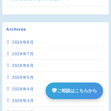
Archives
2026年8月
2026年7月
2026年6月
2026年5月
2026年4月
💬
ご相談はこちらから
2026年3月