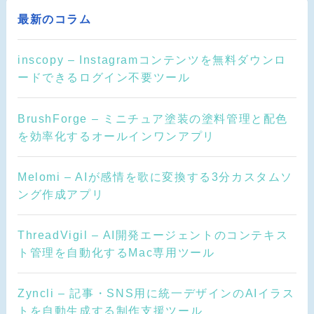
最新のコラム
inscopy – Instagramコンテンツを無料ダウンロ
ードできるログイン不要ツール
BrushForge – ミニチュア塗装の塗料管理と配色
を効率化するオールインワンアプリ
Melomi – AIが感情を歌に変換する3分カスタムソ
ング作成アプリ
ThreadVigil – AI開発エージェントのコンテキス
ト管理を自動化するMac専用ツール
Zyncli – 記事・SNS用に統一デザインのAIイラス
トを自動生成する制作支援ツール