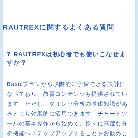
RAUTREXに関するよくある質問
❓ RAUTREXは初心者でも使いこなせま
すか？
Basicプランから段階的に学習できる設計に
なっており、教育コンテンツも提供されてい
ます。ただし、クオンツ分析の基礎知識があ
るとより効果的に活用できます。チャートツ
ールの基本操作から始めて、徐々に高度な分
析機能へステップアップすることをお勧めし