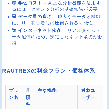
📖 学習コスト
– 高度な分析機能を活用す
るには、クオンツ分析の基礎知識が必要
💻 データ量の多さ
– 膨大なデータと機能
により、初心者には圧倒される可能性
🔌 インターネット依存
– リアルタイムデ
ータ配信のため、安定したネット環境が必
須
RAUTREXの料金プラン・価格体系
プラ
月
主な機能
対象ユ
ン名
額
ーザー
料