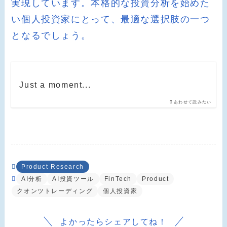
実現しています。本格的な投資分析を始めた
い個人投資家にとって、最適な選択肢の一つ
となるでしょう。
Just a moment...
あわせて読みたい
Product Research
AI分析
AI投資ツール
FinTech
Product
クオンツトレーディング
個人投資家
よかったらシェアしてね！