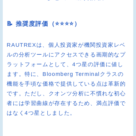
📝 推奨度評価（⭐️⭐️⭐️⭐️）
RAUTREXは、個人投資家が機関投資家レベ
ルの分析ツールにアクセスできる画期的なプ
ラットフォームとして、4つ星の評価に値し
ます。特に、Bloomberg Terminalクラスの
機能を手頃な価格で提供している点は革新的
です。ただし、クオンツ分析に不慣れな初心
者には学習曲線が存在するため、満点評価で
はなく4つ星としました。