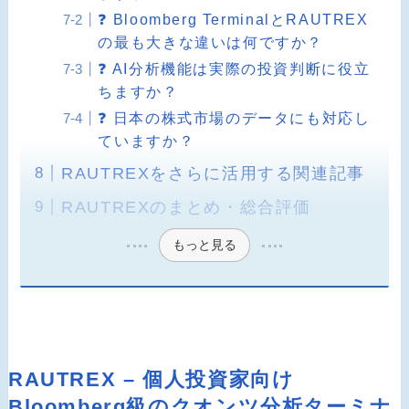
❓ Bloomberg TerminalとRAUTREX
の最も大きな違いは何ですか？
❓ AI分析機能は実際の投資判断に役立
ちますか？
❓ 日本の株式市場のデータにも対応し
ていますか？
RAUTREXをさらに活用する関連記事
RAUTREXのまとめ・総合評価
もっと見る
RAUTREX – 個人投資家向け
Bloomberg級のクオンツ分析ターミナ