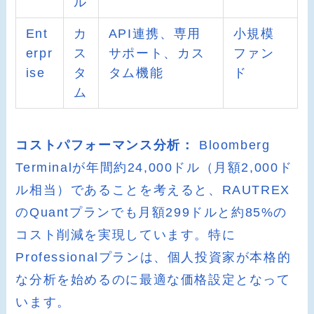
ル
Ent
カ
API連携、専用
小規模
erpr
ス
サポート、カス
ファン
ise
タ
タム機能
ド
ム
コストパフォーマンス分析：
Bloomberg
Terminalが年間約24,000ドル（月額2,000ド
ル相当）であることを考えると、RAUTREX
のQuantプランでも月額299ドルと約85%の
コスト削減を実現しています。特に
Professionalプランは、個人投資家が本格的
な分析を始めるのに最適な価格設定となって
います。