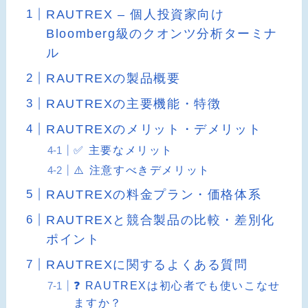
RAUTREX – 個人投資家向け
Bloomberg級のクオンツ分析ターミナ
ル
RAUTREXの製品概要
RAUTREXの主要機能・特徴
RAUTREXのメリット・デメリット
✅ 主要なメリット
⚠️ 注意すべきデメリット
RAUTREXの料金プラン・価格体系
RAUTREXと競合製品の比較・差別化
ポイント
RAUTREXに関するよくある質問
❓ RAUTREXは初心者でも使いこなせ
ますか？