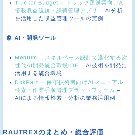
Trucker Budget – トラック運送業向けAI
搭載収益追跡・経費管理アプリ
– AI分析
を活用した収益管理ツールの実例
🤖 AI・開発ツール
Mentum – スキルベース設計で進化する次
世代AI開発統合環境IDE
– AI技術を開発に
活用する統合環境
DokPath – 保守技術者向けAIマニュアル
検索・作業手順管理プラットフォーム
–
AIによる情報検索・分析の業務活用例
RAUTREXのまとめ・総合評価