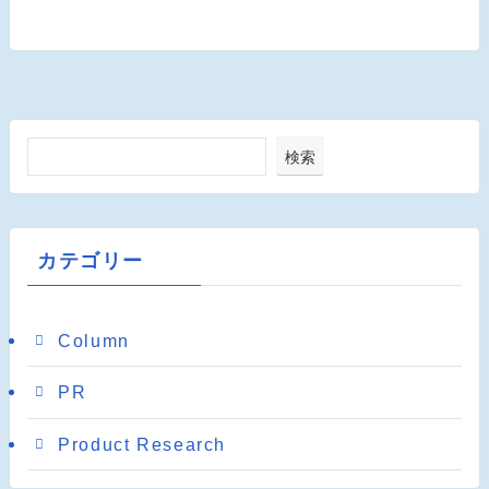
検索
カテゴリー
Column
PR
Product Research