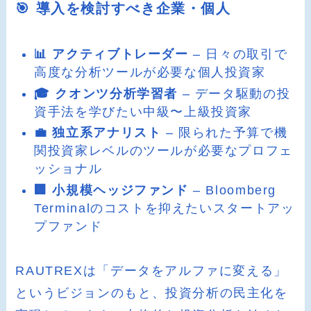
🎯 導入を検討すべき企業・個人
📊 アクティブトレーダー
– 日々の取引で
高度な分析ツールが必要な個人投資家
🎓 クオンツ分析学習者
– データ駆動の投
資手法を学びたい中級〜上級投資家
💼 独立系アナリスト
– 限られた予算で機
関投資家レベルのツールが必要なプロフェ
ッショナル
🏢 小規模ヘッジファンド
– Bloomberg
Terminalのコストを抑えたいスタートアッ
プファンド
RAUTREXは「データをアルファに変える」
というビジョンのもと、投資分析の民主化を