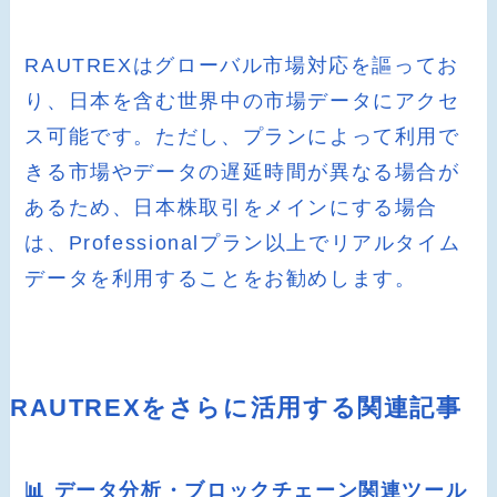
RAUTREXはグローバル市場対応を謳ってお
り、日本を含む世界中の市場データにアクセ
ス可能です。ただし、プランによって利用で
きる市場やデータの遅延時間が異なる場合が
あるため、日本株取引をメインにする場合
は、Professionalプラン以上でリアルタイム
データを利用することをお勧めします。
RAUTREXをさらに活用する関連記事
📊 データ分析・ブロックチェーン関連ツール