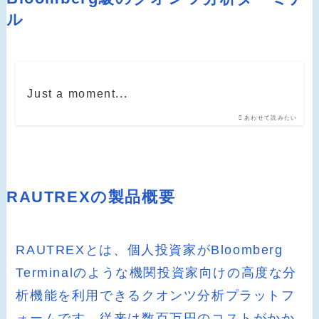
ル
Just a moment...
あわせて読みたい
RAUTREXの製品概要
RAUTREXとは、個人投資家がBloomberg
Terminalのような機関投資家向けの高度な分
析機能を利用できるクオンツ分析プラットフ
ォームです。従来は数百万円のコストがかか