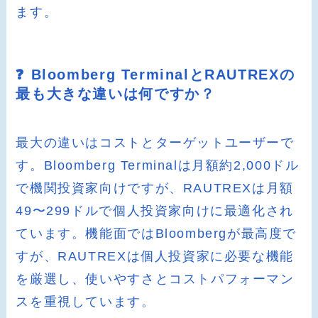
ます。
❓ Bloomberg TerminalとRAUTREXの
最も大きな違いは何ですか？
最大の違いはコストとターゲットユーザーで
す。Bloomberg Terminalは月額約2,000ドル
で機関投資家向けですが、RAUTREXは月額
49〜299ドルで個人投資家向けに最適化され
ています。機能面ではBloombergが最高度で
すが、RAUTREXは個人投資家に必要な機能
を厳選し、使いやすさとコストパフォーマン
スを重視しています。