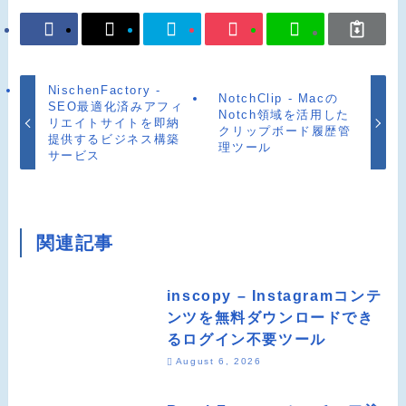
NischenFactory -
NotchClip - Macの
SEO最適化済みアフィ
Notch領域を活用した
リエイトサイトを即納
クリップボード履歴管
提供するビジネス構築
理ツール
サービス
関連記事
inscopy – Instagramコンテ
ンツを無料ダウンロードでき
るログイン不要ツール
August 6, 2026