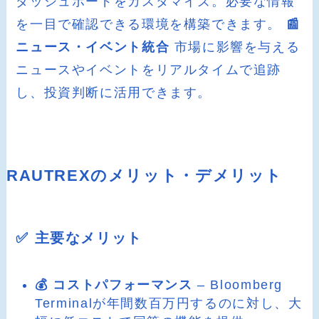
ダッシュボードをカスタマイズ。必要な情報
を一目で確認できる環境を構築できます。
📰
ニュース・イベント統合
市場に影響を与える
ニュースやイベントをリアルタイムで追跡
し、投資判断に活用できます。
RAUTREXのメリット・デメリット
✅ 主要なメリット
💰 コストパフォーマンス
– Bloomberg
Terminalが年間数百万円するのに対し、大