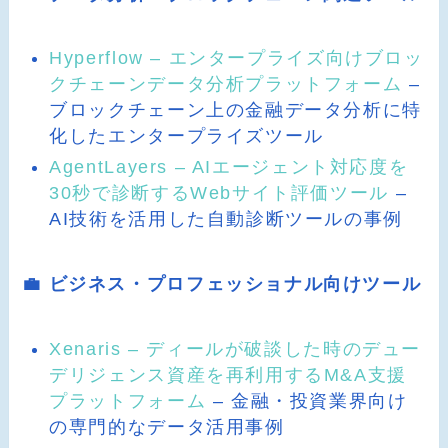
Hyperflow – エンタープライズ向けブロッ
クチェーンデータ分析プラットフォーム
–
ブロックチェーン上の金融データ分析に特
化したエンタープライズツール
AgentLayers – AIエージェント対応度を
30秒で診断するWebサイト評価ツール
–
AI技術を活用した自動診断ツールの事例
💼 ビジネス・プロフェッショナル向けツール
Xenaris – ディールが破談した時のデュー
デリジェンス資産を再利用するM&A支援
プラットフォーム
– 金融・投資業界向け
の専門的なデータ活用事例