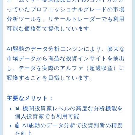
っていたプロフェッショナルグレードの市場
分析ツールを、リテールトレーダーでも利用
可能な価格帯で提供しています。
AI駆動のデータ分析エンジンにより、膨大な
市場データから有益な投資インサイトを抽出
し、データを実際のアルファ（超過収益）に
変換することを目指しています。
主要なメリット：
📊 機関投資家レベルの高度な分析機能を
個人投資家でも利用可能
🤖 AI駆動のデータ分析で投資判断の精度
を向上