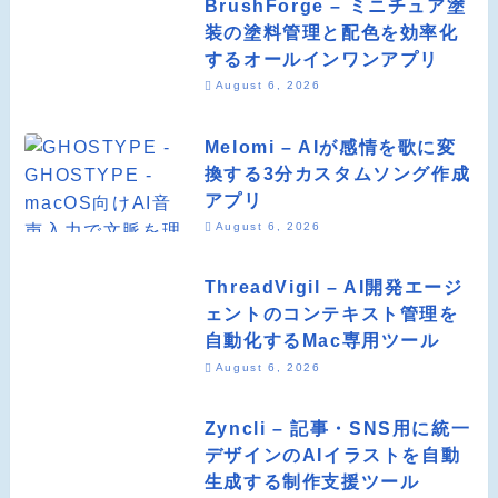
BrushForge – ミニチュア塗
装の塗料管理と配色を効率化
するオールインワンアプリ
August 6, 2026
Melomi – AIが感情を歌に変
換する3分カスタムソング作成
アプリ
August 6, 2026
ThreadVigil – AI開発エージ
ェントのコンテキスト管理を
自動化するMac専用ツール
August 6, 2026
Zyncli – 記事・SNS用に統一
デザインのAIイラストを自動
生成する制作支援ツール