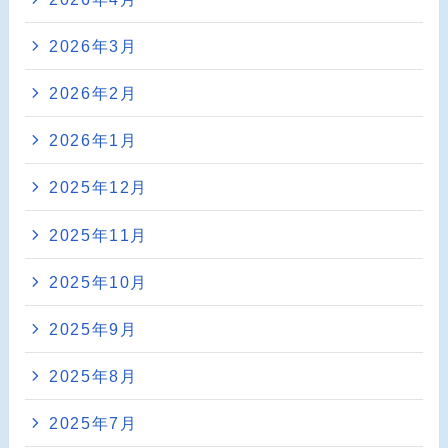
2026年3月
2026年2月
2026年1月
2025年12月
2025年11月
2025年10月
2025年9月
2025年8月
2025年7月