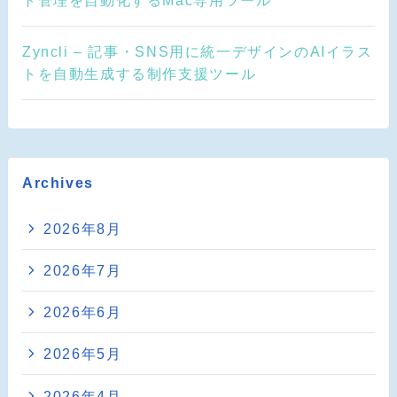
Zyncli – 記事・SNS用に統一デザインのAIイラス
トを自動生成する制作支援ツール
Archives
2026年8月
2026年7月
2026年6月
2026年5月
2026年4月