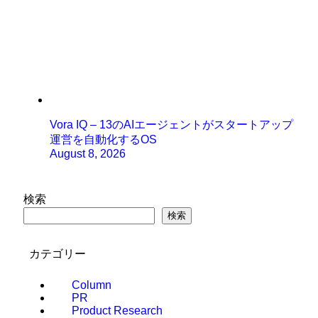
Vora IQ – 13のAIエージェントがスタートアップ
運営を自動化するOS
August 8, 2026
検索
検索
カテゴリー
Column
PR
Product Research