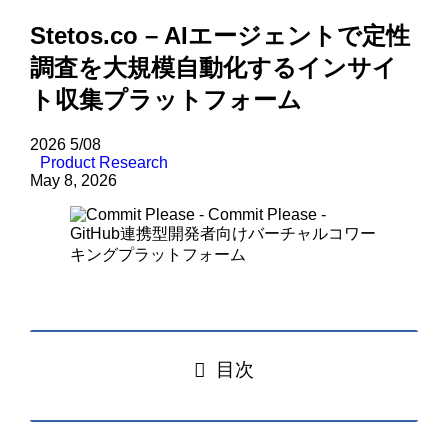
Stetos.co – AIエージェントで定性
調査を大規模自動化するインサイ
ト収集プラットフォーム
2026
5/08
Product Research
May 8, 2026
目次