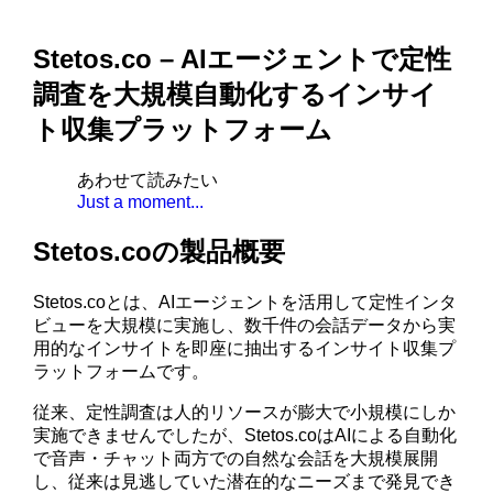
Stetos.co – AIエージェントで定性
調査を大規模自動化するインサイ
ト収集プラットフォーム
あわせて読みたい
Just a moment...
Stetos.coの製品概要
Stetos.coとは、AIエージェントを活用して定性インタ
ビューを大規模に実施し、数千件の会話データから実
用的なインサイトを即座に抽出するインサイト収集プ
ラットフォームです。
従来、定性調査は人的リソースが膨大で小規模にしか
実施できませんでしたが、Stetos.coはAIによる自動化
で音声・チャット両方での自然な会話を大規模展開
し、従来は見逃していた潜在的なニーズまで発見でき