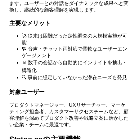
ます。ユーザーとの対話をダイナミックな成果へと変
換し、継続的な顧客理解を実現します。
主要なメリット
🚀 従来は困難だった定性調査の大規模実施が可
能
💬 音声・チャット両対応で柔軟なユーザーエン
ゲージメント
📊 数千の会話から自動的にインサイトを抽出・
構造化
🔍 事前に想定していなかった潜在ニーズも発見
対象ユーザー
プロダクトマネージャー、UXリサーチャー、マーケ
ティング担当者、カスタマーサクセスチームなど、顧
客理解を深めてプロダクト改善や戦略立案に活かした
い企業・チームに最適です。