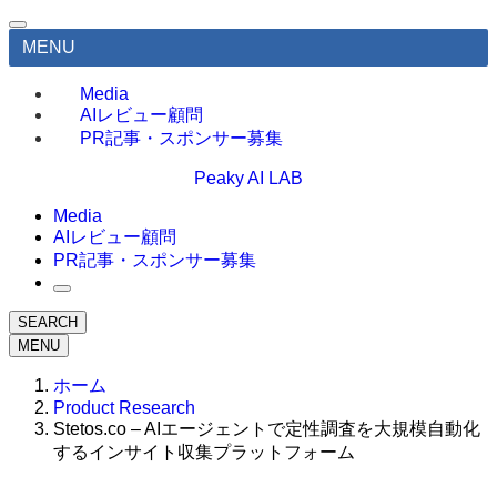
MENU
Media
AIレビュー顧問
PR記事・スポンサー募集
Peaky AI LAB
Media
AIレビュー顧問
PR記事・スポンサー募集
SEARCH
MENU
ホーム
Product Research
Stetos.co – AIエージェントで定性調査を大規模自動化
するインサイト収集プラットフォーム