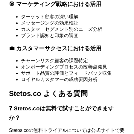
🎯 マーケティング戦略における活用
ターゲット顧客の深い理解
メッセージングの効果検証
カスタマーセグメント別のニーズ分析
ブランド認知と印象の調査
💼 カスタマーサクセスにおける活用
チャーンリスク顧客の課題特定
オンボーディングプロセスの改善点発見
サポート品質の評価とフィードバック収集
ロイヤルカスタマーの成功要因分析
Stetos.co よくある質問
❓ Stetos.coは無料で試すことができます
か？
Stetos.coの無料トライアルについては公式サイトで要