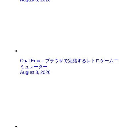
Opal Emu – ブラウザで完結するレトロゲームエ
ミュレーター
August 8, 2026