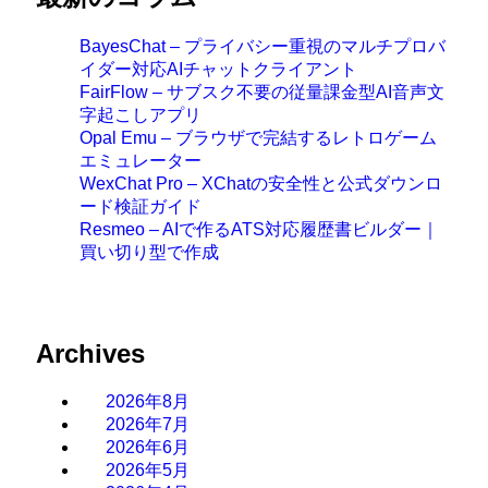
BayesChat – プライバシー重視のマルチプロバ
イダー対応AIチャットクライアント
FairFlow – サブスク不要の従量課金型AI音声文
字起こしアプリ
Opal Emu – ブラウザで完結するレトロゲーム
エミュレーター
WexChat Pro – XChatの安全性と公式ダウンロ
ード検証ガイド
Resmeo – AIで作るATS対応履歴書ビルダー｜
買い切り型で作成
Archives
2026年8月
2026年7月
2026年6月
2026年5月