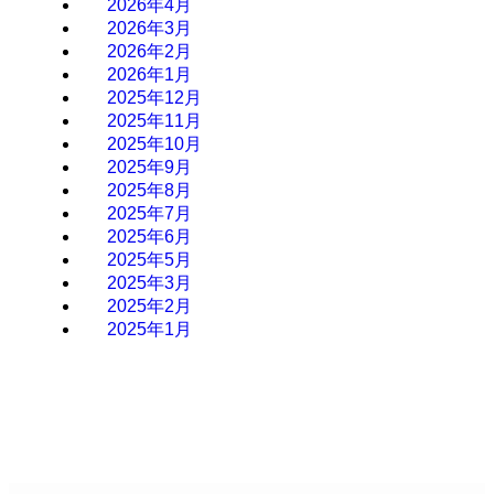
2026年4月
2026年3月
2026年2月
2026年1月
2025年12月
2025年11月
2025年10月
2025年9月
2025年8月
2025年7月
2025年6月
2025年5月
2025年3月
2025年2月
2025年1月