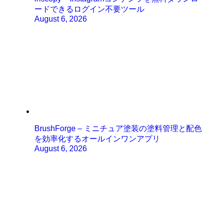
ードできるログイン不要ツール
August 6, 2026
BrushForge – ミニチュア塗装の塗料管理と配色
を効率化するオールインワンアプリ
August 6, 2026