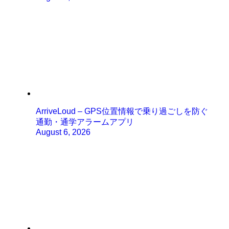
ArriveLoud – GPS位置情報で乗り過ごしを防ぐ
通勤・通学アラームアプリ
August 6, 2026