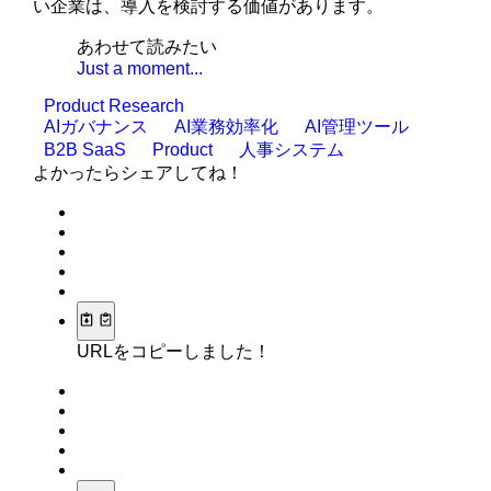
い企業は、導入を検討する価値があります。
あわせて読みたい
Just a moment...
Product Research
AIガバナンス
AI業務効率化
AI管理ツール
B2B SaaS
Product
人事システム
よかったらシェアしてね！
URLをコピーしました！