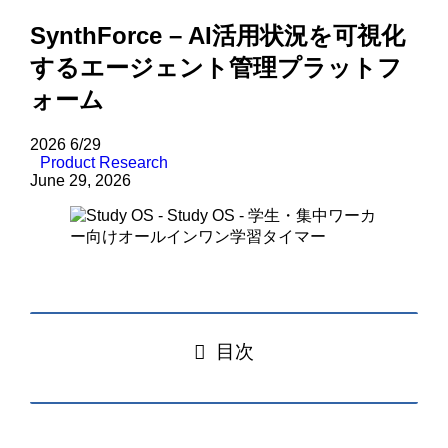
SynthForce – AI活用状況を可視化
するエージェント管理プラットフ
ォーム
2026
6/29
Product Research
June 29, 2026
目次