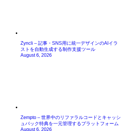
Zyncli – 記事・SNS用に統一デザインのAIイラ
ストを自動生成する制作支援ツール
August 6, 2026
Zempto – 世界中のリファラルコードとキャッシ
ュバック特典を一元管理するプラットフォーム
August 6, 2026