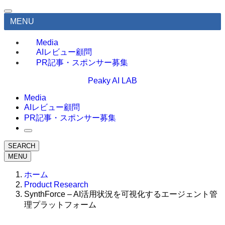
MENU
Media
AIレビュー顧問
PR記事・スポンサー募集
Peaky AI LAB
Media
AIレビュー顧問
PR記事・スポンサー募集
SEARCH
MENU
ホーム
Product Research
SynthForce – AI活用状況を可視化するエージェント管
理プラットフォーム