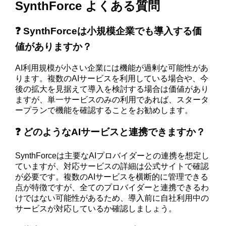
SynthForce よくある質問
❓ SynthForceは小規模企業でも導入する価
値がありますか？
AI利用規模が小さい企業には機能が過剰な可能性があ
ります。複数のAIサービスを利用している場合や、今
後の拡大を見据えて導入を検討する場合は価値があり
ますが、単一サービスのみの利用であれば、スタータ
ープランで機能を確認することをお勧めします。
❓ どのようなAIサービスと連携できますか？
SynthForceは主要なAIプロバイダーとの連携を想定し
ていますが、対応サービスの詳細は公式サイトで確認
が必要です。複数のAIサービスを横断的に管理できる
点が特徴ですが、全てのプロバイダーと連携できるわ
けではない可能性があるため、導入前に自社利用中の
サービスが対応しているか確認しましょう。