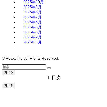
2025年10月
2025年9月
2025年8月
2025年7月
2025年6月
2025年5月
2025年3月
2025年2月
2025年1月
©
Peaky inc. All Rights Reserved.
閉じる
目次
閉じる