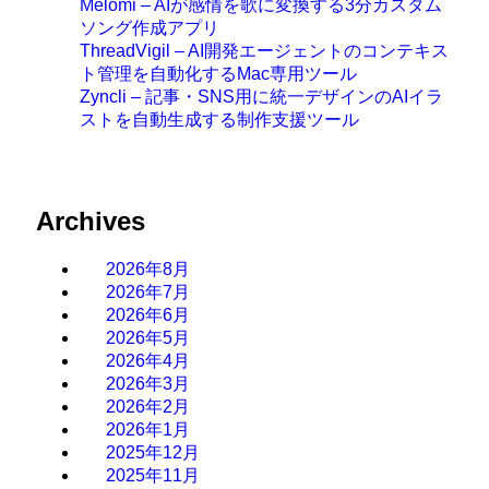
Melomi – AIが感情を歌に変換する3分カスタム
ソング作成アプリ
ThreadVigil – AI開発エージェントのコンテキス
ト管理を自動化するMac専用ツール
Zyncli – 記事・SNS用に統一デザインのAIイラ
ストを自動生成する制作支援ツール
Archives
2026年8月
2026年7月
2026年6月
2026年5月
2026年4月
2026年3月
2026年2月
2026年1月
2025年12月
2025年11月