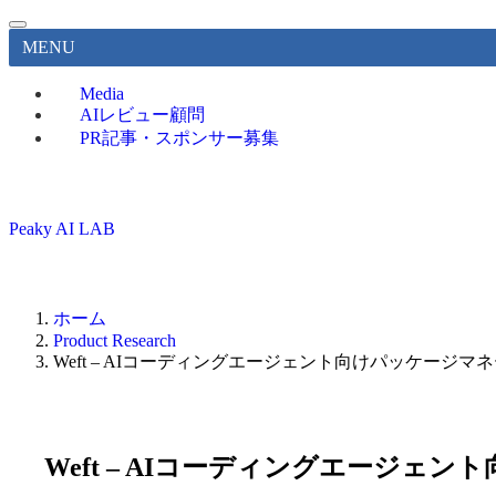
MENU
Media
AIレビュー顧問
PR記事・スポンサー募集
Peaky AI LAB
ホーム
Product Research
Weft – AIコーディングエージェント向けパッケージマ
Weft – AIコーディングエージェ