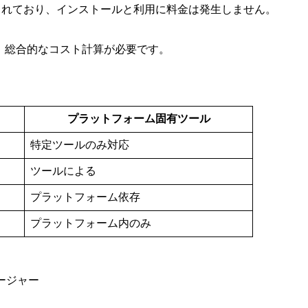
布されており、インストールと利用に料金は発生しません。
ため、総合的なコスト計算が必要です。
プラットフォーム固有ツール
特定ツールのみ対応
ツールによる
プラットフォーム依存
プラットフォーム内のみ
ージャー