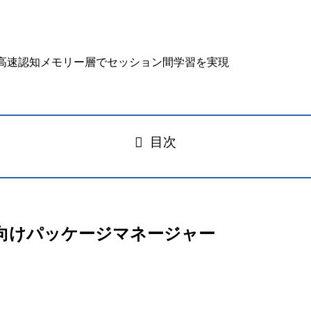
目次
ント向けパッケージマネージャー