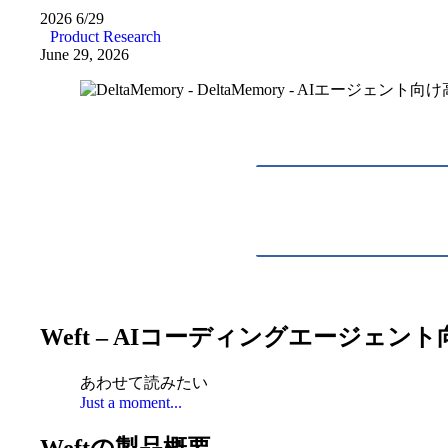
2026
6/29
Product Research
June 29, 2026
Weft – AIコーディングエージェ
あわせて読みたい
Just a moment...