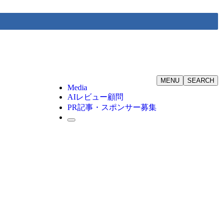
MENU
SEARCH
Media
AIレビュー顧問
PR記事・スポンサー募集