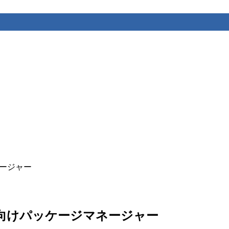
ネージャー
ント向けパッケージマネージャー