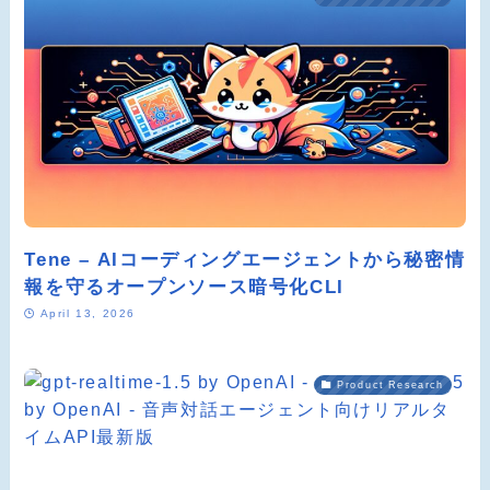
Tene – AIコーディングエージェントから秘密情
報を守るオープンソース暗号化CLI
April 13, 2026
Product Research