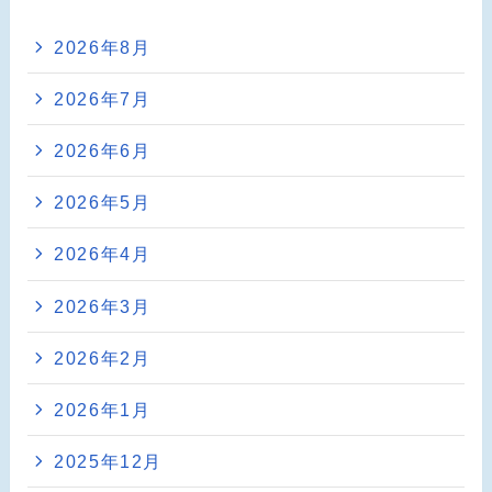
2026年8月
2026年7月
2026年6月
2026年5月
2026年4月
2026年3月
2026年2月
2026年1月
2025年12月