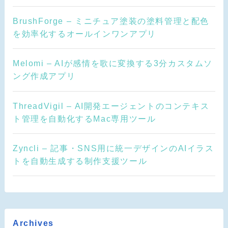
BrushForge – ミニチュア塗装の塗料管理と配色
を効率化するオールインワンアプリ
Melomi – AIが感情を歌に変換する3分カスタムソ
ング作成アプリ
ThreadVigil – AI開発エージェントのコンテキス
ト管理を自動化するMac専用ツール
Zyncli – 記事・SNS用に統一デザインのAIイラス
トを自動生成する制作支援ツール
Archives