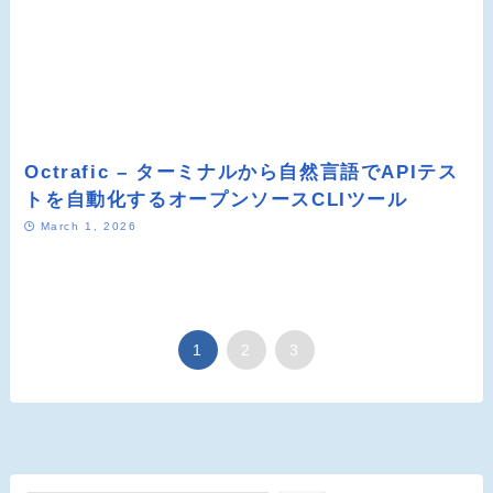
Octrafic – ターミナルから自然言語でAPIテス
トを自動化するオープンソースCLIツール
March 1, 2026
1
2
3