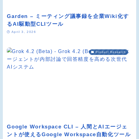
Garden – ミーティング議事録を企業Wiki化す
るAI駆動型CLIツール
April 3, 2026
Product Research
Google Workspace CLI – 人間とAIエージェ
ントが使えるGoogle Workspace自動化ツール