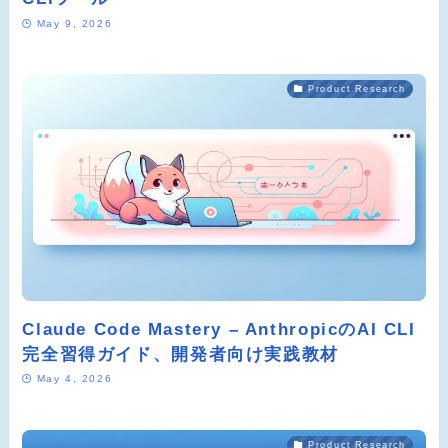
May 9, 2026
Product Research
Claude Code Mastery – AnthropicのAI CLI
完全習得ガイド、開発者向け実践教材
May 4, 2026
Product Research