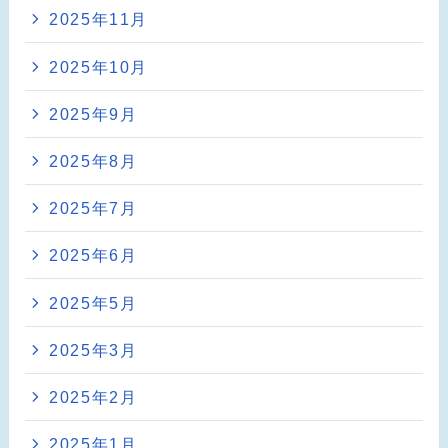
2025年11月
2025年10月
2025年9月
2025年8月
2025年7月
2025年6月
2025年5月
2025年3月
2025年2月
2025年1月