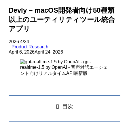
Devly – macOS開発者向け50種類
以上のユーティリティツール統合
アプリ
2026
4/24
Product Research
April 6, 2026
April 24, 2026
目次