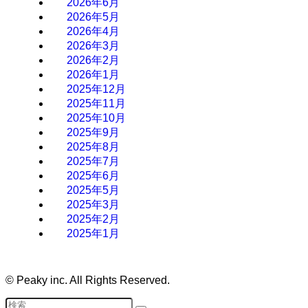
2026年6月
2026年5月
2026年4月
2026年3月
2026年2月
2026年1月
2025年12月
2025年11月
2025年10月
2025年9月
2025年8月
2025年7月
2025年6月
2025年5月
2025年3月
2025年2月
2025年1月
©
Peaky inc. All Rights Reserved.