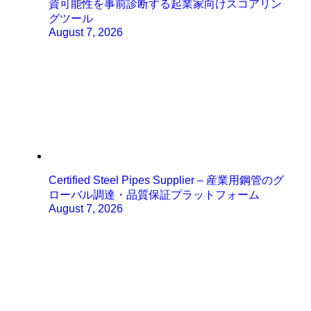
資可能性を事前診断する起業家向けスコアリン
グツール
August 7, 2026
Certified Steel Pipes Supplier – 産業用鋼管のグ
ローバル調達・品質保証プラットフォーム
August 7, 2026