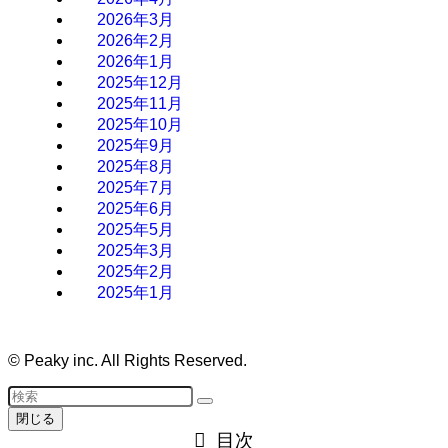
2026年3月
2026年2月
2026年1月
2025年12月
2025年11月
2025年10月
2025年9月
2025年8月
2025年7月
2025年6月
2025年5月
2025年3月
2025年2月
2025年1月
©
Peaky inc. All Rights Reserved.
閉じる
目次