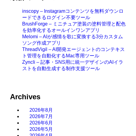
inscopy – Instagramコンテンツを無料ダウンロ
ードできるログイン不要ツール
BrushForge – ミニチュア塗装の塗料管理と配色
を効率化するオールインワンアプリ
Melomi – AIが感情を歌に変換する3分カスタム
ソング作成アプリ
ThreadVigil – AI開発エージェントのコンテキス
ト管理を自動化するMac専用ツール
Zyncli – 記事・SNS用に統一デザインのAIイラ
ストを自動生成する制作支援ツール
Archives
2026年8月
2026年7月
2026年6月
2026年5月
2026年4月