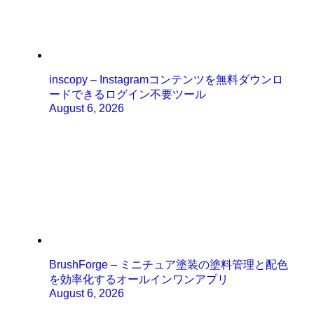
inscopy – Instagramコンテンツを無料ダウンロ
ードできるログイン不要ツール
August 6, 2026
BrushForge – ミニチュア塗装の塗料管理と配色
を効率化するオールインワンアプリ
August 6, 2026