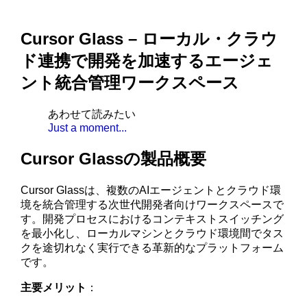
Cursor Glass – ローカル・クラウ
ド連携で開発を加速するエージェ
ント統合管理ワークスペース
あわせて読みたい
Just a moment...
Cursor Glassの製品概要
Cursor Glassは、複数のAIエージェントとクラウド環
境を統合管理する次世代開発者向けワークスペースで
す。開発プロセスにおけるコンテキストスイッチング
を最小化し、ローカルマシンとクラウド環境間でタス
クを途切れなく実行できる革新的なプラットフォーム
です。
主要メリット
：