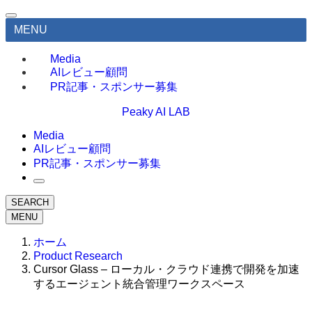
MENU
Media
AIレビュー顧問
PR記事・スポンサー募集
Peaky AI LAB
Media
AIレビュー顧問
PR記事・スポンサー募集
SEARCH
MENU
ホーム
Product Research
Cursor Glass – ローカル・クラウド連携で開発を加速
するエージェント統合管理ワークスペース