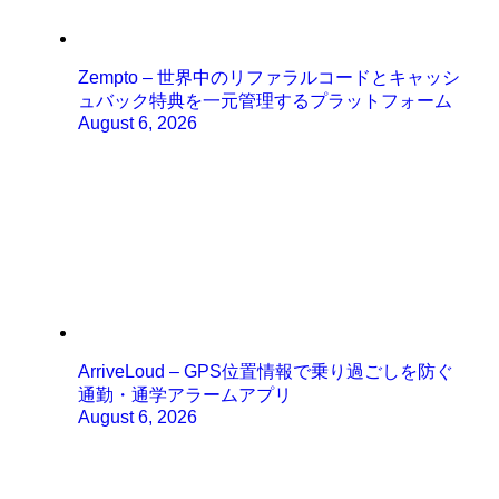
Zempto – 世界中のリファラルコードとキャッシ
ュバック特典を一元管理するプラットフォーム
August 6, 2026
ArriveLoud – GPS位置情報で乗り過ごしを防ぐ
通勤・通学アラームアプリ
August 6, 2026