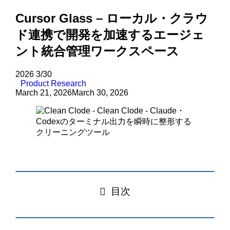
Cursor Glass – ローカル・クラウ
ド連携で開発を加速するエージェ
ント統合管理ワークスペース
2026
3/30
Product Research
March 21, 2026
March 30, 2026
目次