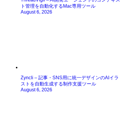
ト管理を自動化するMac専用ツール
August 6, 2026
Zyncli – 記事・SNS用に統一デザインのAIイラ
ストを自動生成する制作支援ツール
August 6, 2026