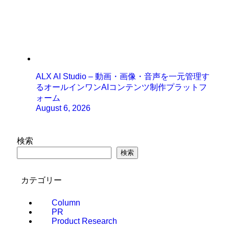
ALX AI Studio – 動画・画像・音声を一元管理す
るオールインワンAIコンテンツ制作プラットフ
ォーム
August 6, 2026
検索
検索
カテゴリー
Column
PR
Product Research