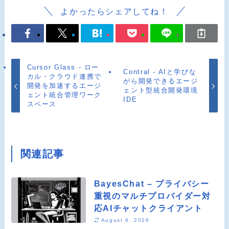
よかったらシェアしてね！
Cursor Glass - ロー
Contral - AIと学びな
カル・クラウド連携で
がら開発できるエージ
開発を加速するエージ
ェント型統合開発環境
ェント統合管理ワーク
IDE
スペース
関連記事
BayesChat – プライバシー
重視のマルチプロバイダー対
応AIチャットクライアント
August 8, 2026