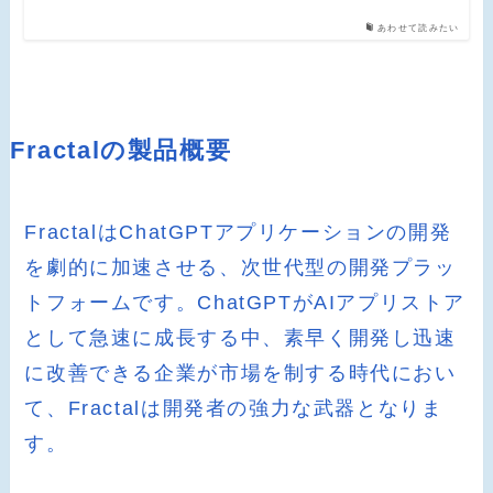
あわせて読みたい
Fractalの製品概要
FractalはChatGPTアプリケーションの開発
を劇的に加速させる、次世代型の開発プラッ
トフォームです。ChatGPTがAIアプリストア
として急速に成長する中、素早く開発し迅速
に改善できる企業が市場を制する時代におい
て、Fractalは開発者の強力な武器となりま
す。