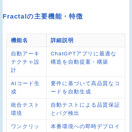
Fractalの主要機能・特徴
機能名
詳細説明
自動アーキ
ChatGPTアプリに最適な
テクチャ設
構造を自動提案・構築
計
AIコード生
要件に基づいて高品質なコ
成
ードを自動生成
統合テスト
自動テストによる品質保証
環境
とバグ検出
ワンクリッ
本番環境への即時デプロイ