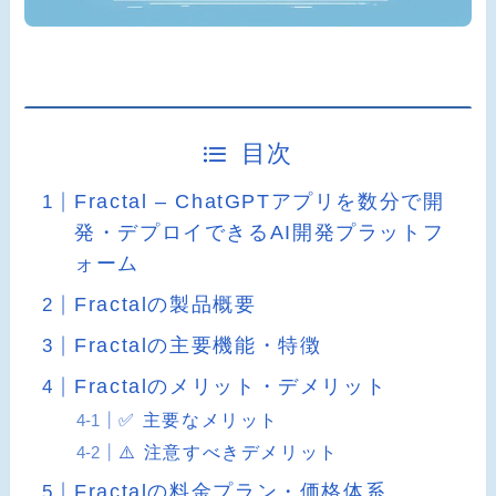
目次
Fractal – ChatGPTアプリを数分で開
発・デプロイできるAI開発プラットフ
ォーム
Fractalの製品概要
Fractalの主要機能・特徴
Fractalのメリット・デメリット
✅ 主要なメリット
⚠️ 注意すべきデメリット
Fractalの料金プラン・価格体系