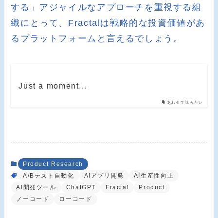
する」アジャイルなアプローチを重視する組
織にとって、Fractalは戦略的な投資価値があ
るプラットフォームと言えるでしょう。
Just a moment...
あわせて読みたい
Product Research
A/Bテスト自動化
AIアプリ開発
AI生産性向上
AI開発ツール
ChatGPT
Fractal
Product
ノーコード
ローコード