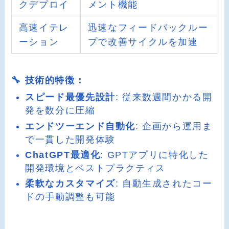
クデプロイ
メント機能
高速イテレ
迅速なフィードバックルー
ーション
プで改善サイクルを加速
🔧 技術的特徴：
スピード最優先設計
: 従来数週間かかる開
発を数分に圧縮
エンドツーエンド自動化
: 企画から運用ま
で一貫した開発体験
ChatGPT最適化
: GPTアプリに特化した
開発環境とベストプラクティス
柔軟なカスタマイズ
: 自動生成されたコー
ドの手動調整も可能