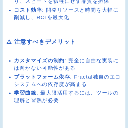
り、スピードを犠牲にせず品質を担保
コスト効率
: 開発リソースと時間を大幅に
削減し、ROIを最大化
⚠️ 注意すべきデメリット
カスタマイズの制約
: 完全に自由な実装に
は向かない可能性がある
プラットフォーム依存
: Fractal独自のエコ
システムへの依存度が高まる
学習曲線
: 最大限活用するには、ツールの
理解と習熟が必要