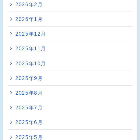
2026年2月
2026年1月
2025年12月
2025年11月
2025年10月
2025年9月
2025年8月
2025年7月
2025年6月
2025年5月