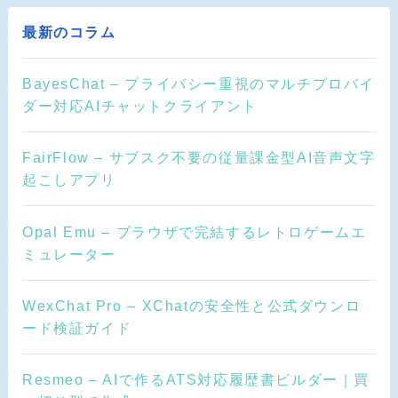
最新のコラム
BayesChat – プライバシー重視のマルチプロバイ
ダー対応AIチャットクライアント
FairFlow – サブスク不要の従量課金型AI音声文字
起こしアプリ
Opal Emu – ブラウザで完結するレトロゲームエ
ミュレーター
WexChat Pro – XChatの安全性と公式ダウンロ
ード検証ガイド
Resmeo – AIで作るATS対応履歴書ビルダー｜買