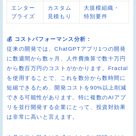
エンター
カスタム
大規模組織・
プライズ
見積もり
特別要件
💰 コストパフォーマンス分析：
従来の開発では、ChatGPTアプリ1つの開発
に数週間から数ヶ月、人件費換算で数十万円
から数百万円のコストがかかります。Fractal
を使用することで、これを数分から数時間に
短縮できるため、開発コストを90%以上削減
できる可能性があります。特に複数のAIアプ
リを並行開発する企業にとって、投資対効果
は非常に高いと言えます。