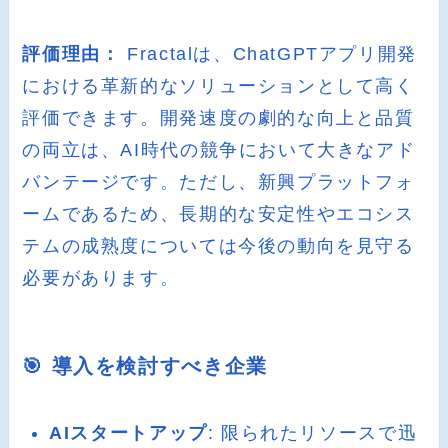
評価理由：
Fractalは、ChatGPTアプリ開発
における革新的なソリューションとして高く
評価できます。開発速度の劇的な向上と品質
の両立は、AI時代の競争において大きなアド
バンテージです。ただし、新興プラットフォ
ームであるため、長期的な安定性やエコシス
テムの成熟度については今後の動向を見守る
必要があります。
🎯 導入を検討すべき企業
AIスタートアップ
: 限られたリソースで迅