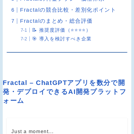
Fractalの競合比較・差別化ポイント
Fractalのまとめ・総合評価
📝 推奨度評価（⭐️⭐️⭐️⭐️）
🎯 導入を検討すべき企業
Fractal – ChatGPTアプリを数分で開
発・デプロイできるAI開発プラットフ
ォーム
Just a moment...