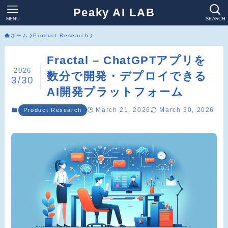
Peaky AI LAB
MENU
SEARCH
ホーム
Product Research
Fractal – ChatGPTアプリを
2026
数分で開発・デプロイできる
3/30
AI開発プラットフォーム
March 21, 2026
March 30, 2026
Product Research