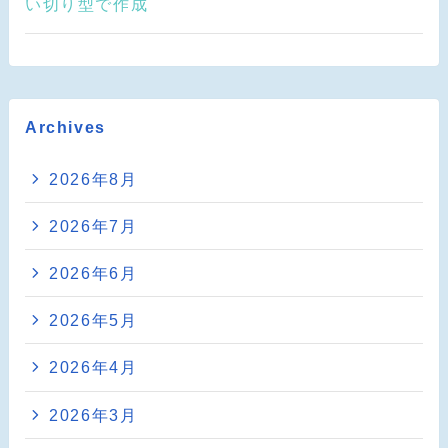
い切り型で作成
Archives
2026年8月
2026年7月
2026年6月
2026年5月
2026年4月
2026年3月