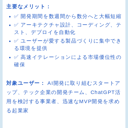
主要なメリット：
✅ 開発期間を数週間から数分へと大幅短縮
✅ アーキテクチャ設計、コーディング、テ
スト、デプロイを自動化
✅ ユーザーが愛する製品づくりに集中でき
る環境を提供
✅ 高速イテレーションによる市場優位性の
確保
対象ユーザー：
AI開発に取り組むスタートア
ップ、テック企業の開発チーム、ChatGPT活
用を検討する事業者、迅速なMVP開発を求め
る起業家