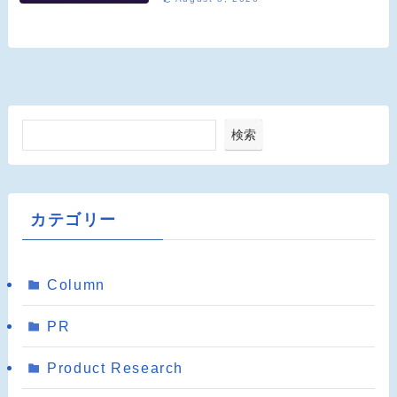
検索
カテゴリー
Column
PR
Product Research