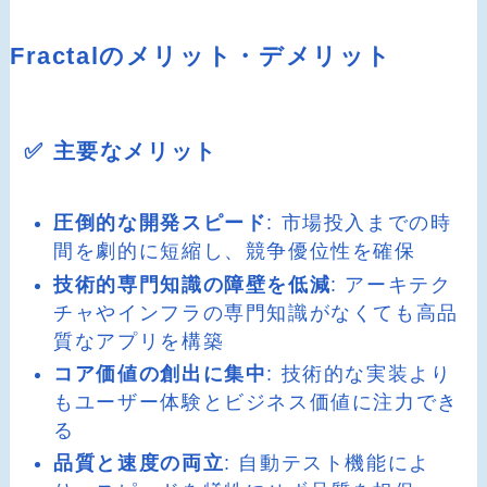
Fractalのメリット・デメリット
✅ 主要なメリット
圧倒的な開発スピード
: 市場投入までの時
間を劇的に短縮し、競争優位性を確保
技術的専門知識の障壁を低減
: アーキテク
チャやインフラの専門知識がなくても高品
質なアプリを構築
コア価値の創出に集中
: 技術的な実装より
もユーザー体験とビジネス価値に注力でき
る
品質と速度の両立
: 自動テスト機能によ