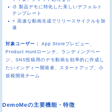
🎨 製品デモに特化した美しいデフォルト
テンプレート
⚡ 高速な動画生成でリリースサイクルを加
速
対象ユーザー：
App Storeプレビュー、
Product Huntローンチ、ランディングペー
ジ、SNS投稿用のデモ動画を効率的に作成し
たいインディー開発者、スタートアップ、小
規模開発チーム
DemoMeの主要機能・特徴