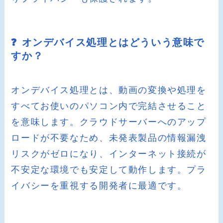
❓ オンデバイス処理とはどういう意味で
すか？
オンデバイス処理とは、動画の変換や処理を
すべてお使いのパソコン内で完結させること
を意味します。クラウドサーバーへのアップ
ロードが不要なため、未発表製品の情報漏洩
リスクがゼロになり、インターネット接続が
不安定な環境でも安定して動作します。プラ
イバシーを重視する開発者に最適です。