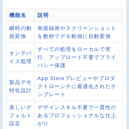
機能名
説明
瞬時の動
画面録画やスクリーンショット
画変換
を数秒でデモ動画に自動変換
すべての処理をローカルで実
オンデバ
行、アップロード不要でプライ
イス処理
バシー保護
App Storeプレビューやプロダ
製品デモ
クトローンチに最適化されたテ
特化設計
ンプレート
美しいデ
デザインスキル不要で一貫性の
フォルト
あるプロフェッショナルな仕上
設定
がり