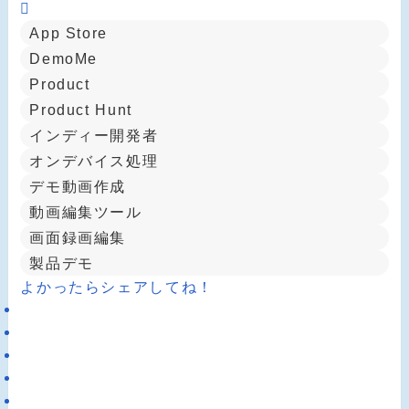
App Store
DemoMe
Product
Product Hunt
インディー開発者
オンデバイス処理
デモ動画作成
動画編集ツール
画面録画編集
製品デモ
よかったらシェアしてね！