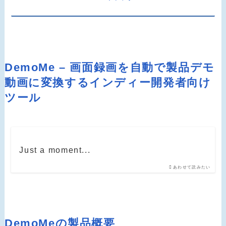
DemoMe – 画面録画を自動で製品デモ
動画に変換するインディー開発者向け
ツール
Just a moment...
あわせて読みたい
DemoMeの製品概要