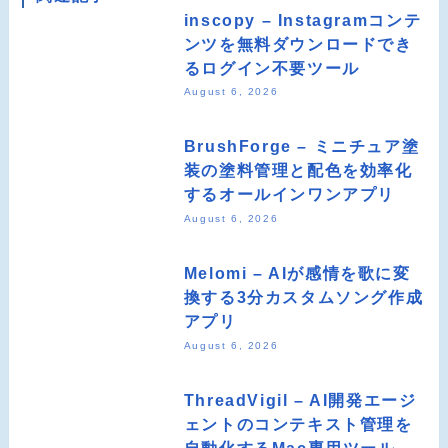
inscopy – Instagramコンテ
ンツを無料ダウンロードでき
るログイン不要ツール
August 6, 2026
BrushForge – ミニチュア塗
装の塗料管理と配色を効率化
するオールインワンアプリ
August 6, 2026
Melomi – AIが感情を歌に変
換する3分カスタムソング作成
アプリ
August 6, 2026
ThreadVigil – AI開発エージ
ェントのコンテキスト管理を
自動化するMac専用ツール