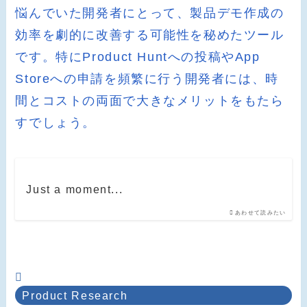
悩んでいた開発者にとって、製品デモ作成の
効率を劇的に改善する可能性を秘めたツール
です。特にProduct Huntへの投稿やApp
Storeへの申請を頻繁に行う開発者には、時
間とコストの両面で大きなメリットをもたら
すでしょう。
Just a moment...
あわせて読みたい
Product Research