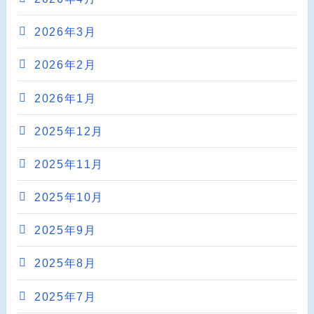
2026年3月
2026年2月
2026年1月
2025年12月
2025年11月
2025年10月
2025年9月
2025年8月
2025年7月