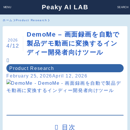
Peaky AI LAB
MENU
SEARCH
ホーム
Product Research
DemoMe – 画面録画を自動で
2026
製品デモ動画に変換するイン
4/12
ディー開発者向けツール
Product Research
February 25, 2026
April 12, 2026
目次