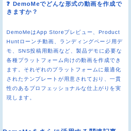
❓ DemoMeでどんな形式の動画を作成で
きますか？
DemoMeはApp Storeプレビュー、Product
Huntローンチ動画、ランディングページ用デ
モ、SNS投稿用動画など、製品デモに必要な
各種プラットフォーム向けの動画を作成でき
ます。それぞれのプラットフォームに最適化
されたテンプレートが用意されており、一貫
性のあるプロフェッショナルな仕上がりを実
現します。