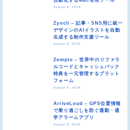
August 6, 2026
Zyncli – 記事・SNS用に統一
デザインのAIイラストを自動
生成する制作支援ツール
August 6, 2026
Zempto – 世界中のリファラ
ルコードとキャッシュバック
特典を一元管理するプラット
フォーム
August 6, 2026
ArriveLoud – GPS位置情報
で乗り過ごしを防ぐ通勤・通
学アラームアプリ
August 6, 2026