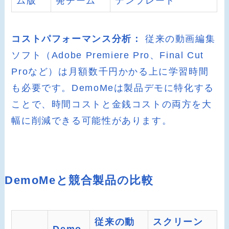
ム版
発チーム
テンプレート
コストパフォーマンス分析：
従来の動画編集
ソフト（Adobe Premiere Pro、Final Cut
Proなど）は月額数千円かかる上に学習時間
も必要です。DemoMeは製品デモに特化する
ことで、時間コストと金銭コストの両方を大
幅に削減できる可能性があります。
DemoMeと競合製品の比較
従来の動
スクリーン
Demo