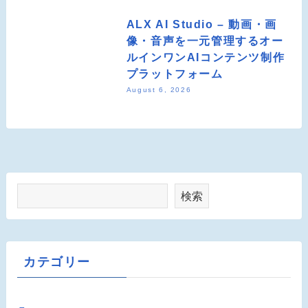
ALX AI Studio – 動画・画
像・音声を一元管理するオー
ルインワンAIコンテンツ制作
プラットフォーム
August 6, 2026
検索
カテゴリー