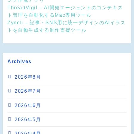
ThreadVigil – AI開発エージェントのコンテキス
ト管理を自動化するMac専用ツール
Zyncli – 記事・SNS用に統一デザインのAIイラス
トを自動生成する制作支援ツール
Archives
2026年8月
2026年7月
2026年6月
2026年5月
2026年4月