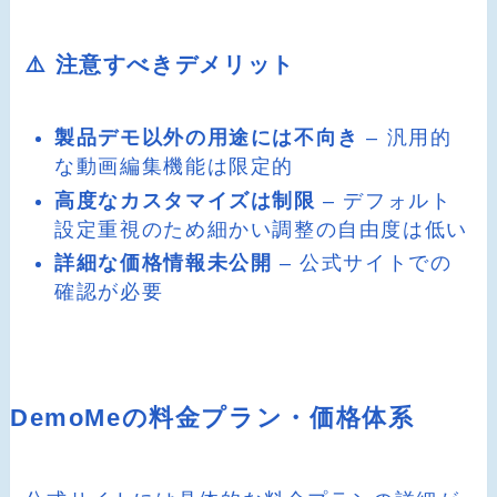
⚠️ 注意すべきデメリット
製品デモ以外の用途には不向き
– 汎用的
な動画編集機能は限定的
高度なカスタマイズは制限
– デフォルト
設定重視のため細かい調整の自由度は低い
詳細な価格情報未公開
– 公式サイトでの
確認が必要
DemoMeの料金プラン・価格体系