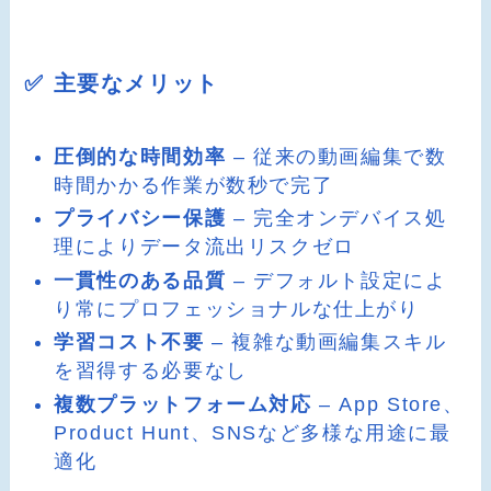
✅ 主要なメリット
圧倒的な時間効率
– 従来の動画編集で数
時間かかる作業が数秒で完了
プライバシー保護
– 完全オンデバイス処
理によりデータ流出リスクゼロ
一貫性のある品質
– デフォルト設定によ
り常にプロフェッショナルな仕上がり
学習コスト不要
– 複雑な動画編集スキル
を習得する必要なし
複数プラットフォーム対応
– App Store、
Product Hunt、SNSなど多様な用途に最
適化