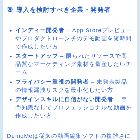
🎯 導入を検討すべき企業・開発者
インディー開発者
– App Storeプレビュー
やプロダクトローンチのデモ動画を短時間
で作成したい方
スタートアップ
– 限られたリソースで高
品質なマーケティング素材を量産したいチ
ーム
プライバシー重視の開発者
– 未発表製品
の情報漏洩リスクを最小化したい方
デザインスキルに自信がない開発者
– 専
門知識なしでプロフェッショナルな動画を
作成したい方
DemoMeは従来の動画編集ソフトの複雑さに