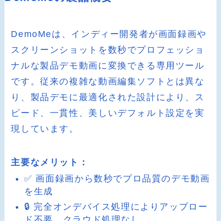
DemoMeは、インディー開発者が画面録画や
スクリーンショットを数秒でプロフェッショ
ナルな製品デモ動画に変換できる専用ツール
です。従来の複雑な動画編集ソフトとは異な
り、製品デモに最適化された設計により、ス
ピード、一貫性、美しいデフォルト設定を実
現しています。
主要なメリット：
✅ 画面録画から数秒でプロ品質のデモ動画
を生成
🔒 完全オンデバイス処理によりアップロー
ド不要、クラウド処理なし