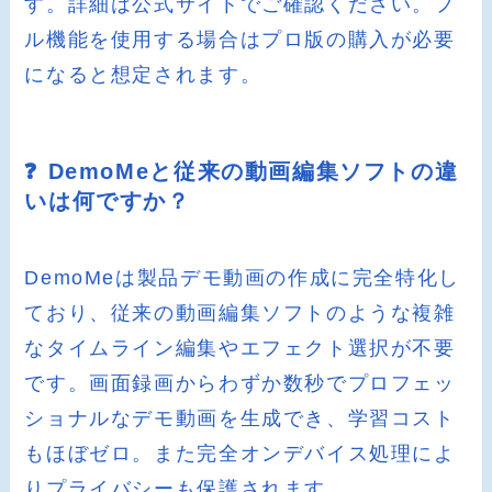
す。詳細は公式サイトでご確認ください。フ
ル機能を使用する場合はプロ版の購入が必要
になると想定されます。
❓ DemoMeと従来の動画編集ソフトの違
いは何ですか？
DemoMeは製品デモ動画の作成に完全特化し
ており、従来の動画編集ソフトのような複雑
なタイムライン編集やエフェクト選択が不要
です。画面録画からわずか数秒でプロフェッ
ショナルなデモ動画を生成でき、学習コスト
もほぼゼロ。また完全オンデバイス処理によ
りプライバシーも保護されます。