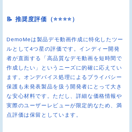
📝 推奨度評価（⭐️⭐️⭐️⭐️）
DemoMeは製品デモ動画作成に特化したツー
ルとして4つ星の評価です。インディー開発
者が直面する「高品質なデモ動画を短時間で
作成したい」というニーズに的確に応えてい
ます。オンデバイス処理によるプライバシー
保護も未発表製品を扱う開発者にとって大き
な安心材料です。ただし、詳細な価格情報や
実際のユーザーレビューが限定的なため、満
点評価は保留としています。