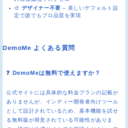
🎨
デザイナー不要
– 美しいデフォルト設
定で誰でもプロ品質を実現
DemoMe よくある質問
❓ DemoMeは無料で使えますか？
公式サイトには具体的な料金プランの記載が
ありませんが、インディー開発者向けツール
として設計されているため、基本機能を試せ
る無料版が用意されている可能性がありま