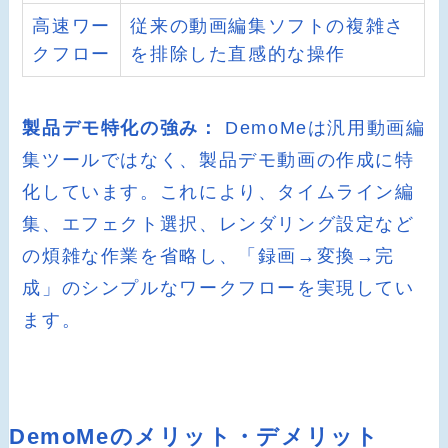
高速ワー
従来の動画編集ソフトの複雑さ
クフロー
を排除した直感的な操作
製品デモ特化の強み：
DemoMeは汎用動画編
集ツールではなく、製品デモ動画の作成に特
化しています。これにより、タイムライン編
集、エフェクト選択、レンダリング設定など
の煩雑な作業を省略し、「録画→変換→完
成」のシンプルなワークフローを実現してい
ます。
DemoMeのメリット・デメリット