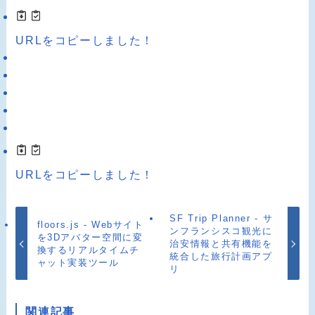
URLをコピーしました！
URLをコピーしました！
SF Trip Planner - サ
floors.js - Webサイト
ンフランシスコ観光に
を3Dアバター空間に変
治安情報と共有機能を
換するリアルタイムチ
統合した旅行計画アプ
ャット実装ツール
リ
関連記事