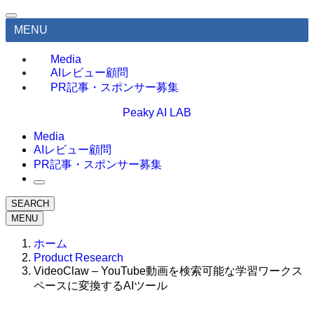
MENU
Media
AIレビュー顧問
PR記事・スポンサー募集
Peaky AI LAB
Media
AIレビュー顧問
PR記事・スポンサー募集
SEARCH
MENU
ホーム
Product Research
VideoClaw – YouTube動画を検索可能な学習ワークス
ペースに変換するAIツール