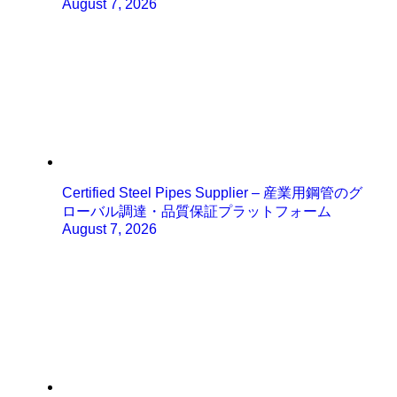
August 7, 2026
Certified Steel Pipes Supplier – 産業用鋼管のグ
ローバル調達・品質保証プラットフォーム
August 7, 2026