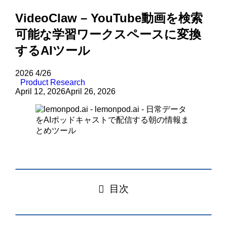
VideoClaw – YouTube動画を検索
可能な学習ワークスペースに変換
するAIツール
2026
4/26
Product Research
April 12, 2026
April 26, 2026
目次