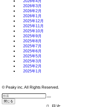
2026年4月
2026年3月
2026年2月
2026年1月
2025年12月
2025年11月
2025年10月
2025年9月
2025年8月
2025年7月
2025年6月
2025年5月
2025年3月
2025年2月
2025年1月
©
Peaky inc. All Rights Reserved.
閉じる
目次