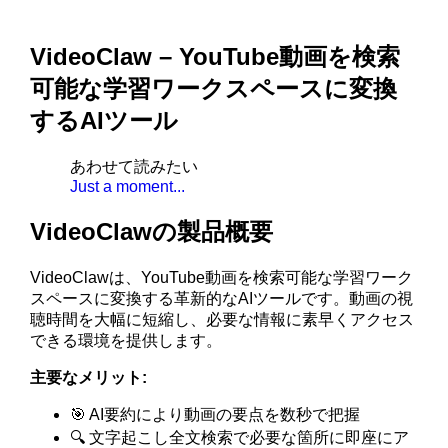
VideoClaw – YouTube動画を検索
可能な学習ワークスペースに変換
するAIツール
あわせて読みたい
Just a moment...
VideoClawの製品概要
VideoClawは、YouTube動画を検索可能な学習ワーク
スペースに変換する革新的なAIツールです。動画の視
聴時間を大幅に短縮し、必要な情報に素早くアクセス
できる環境を提供します。
主要なメリット:
🎯 AI要約により動画の要点を数秒で把握
🔍 文字起こし全文検索で必要な箇所に即座にア