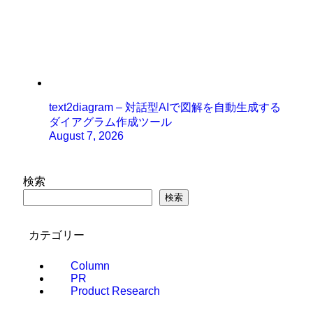
text2diagram – 対話型AIで図解を自動生成する
ダイアグラム作成ツール
August 7, 2026
検索
検索
カテゴリー
Column
PR
Product Research