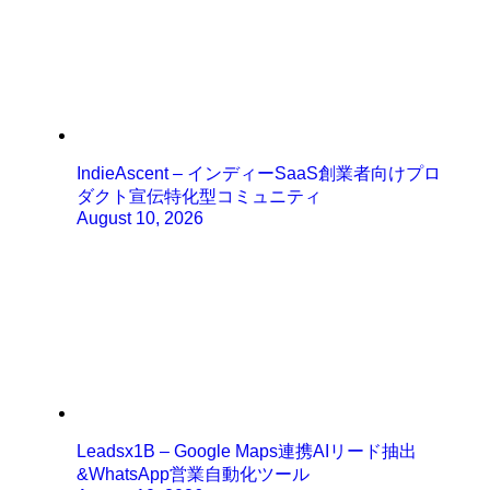
IndieAscent – インディーSaaS創業者向けプロ
ダクト宣伝特化型コミュニティ
August 10, 2026
Leadsx1B – Google Maps連携AIリード抽出
&WhatsApp営業自動化ツール