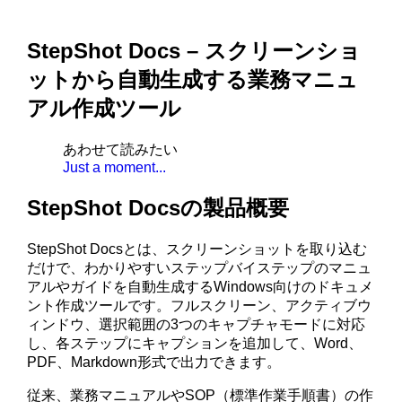
StepShot Docs – スクリーンショ
ットから自動生成する業務マニュ
アル作成ツール
あわせて読みたい
Just a moment...
StepShot Docsの製品概要
StepShot Docsとは、スクリーンショットを取り込む
だけで、わかりやすいステップバイステップのマニュ
アルやガイドを自動生成するWindows向けのドキュメ
ント作成ツールです。フルスクリーン、アクティブウ
ィンドウ、選択範囲の3つのキャプチャモードに対応
し、各ステップにキャプションを追加して、Word、
PDF、Markdown形式で出力できます。
従来、業務マニュアルやSOP（標準作業手順書）の作