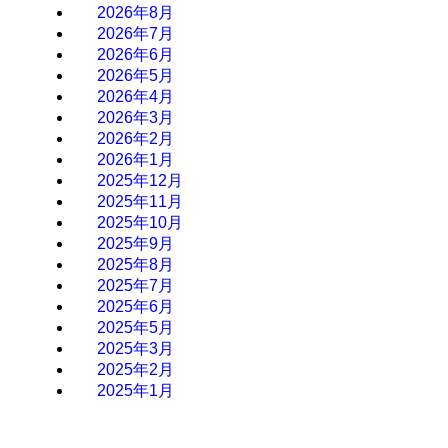
2026年8月
2026年7月
2026年6月
2026年5月
2026年4月
2026年3月
2026年2月
2026年1月
2025年12月
2025年11月
2025年10月
2025年9月
2025年8月
2025年7月
2025年6月
2025年5月
2025年3月
2025年2月
2025年1月