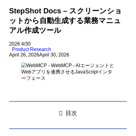
StepShot Docs – スクリーンショ
ットから自動生成する業務マニュ
アル作成ツール
2026
4/30
Product Research
April 26, 2026
April 30, 2026
目次