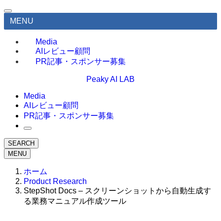
MENU
Media
AIレビュー顧問
PR記事・スポンサー募集
Peaky AI LAB
Media
AIレビュー顧問
PR記事・スポンサー募集
SEARCH
MENU
ホーム
Product Research
StepShot Docs – スクリーンショットから自動生成す
る業務マニュアル作成ツール