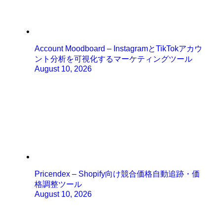
Account Moodboard – InstagramとTikTokアカウ
ント分析を可視化するマーケティングツール
August 10, 2026
Pricendex – Shopify向け競合価格自動追跡・価
格調整ツール
August 10, 2026