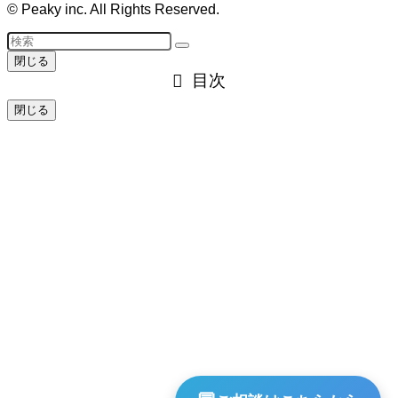
©
Peaky inc. All Rights Reserved.
閉じる
目次
閉じる