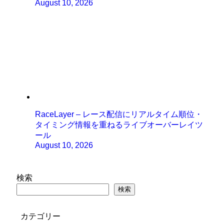
August 10, 2026
RaceLayer – レース配信にリアルタイム順位・
タイミング情報を重ねるライブオーバーレイツ
ール
August 10, 2026
検索
検索
カテゴリー