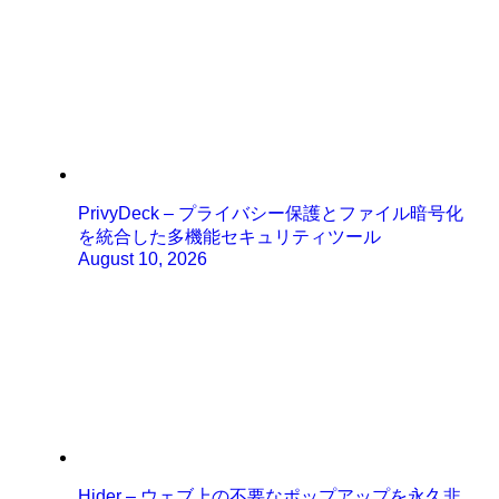
PrivyDeck – プライバシー保護とファイル暗号化
を統合した多機能セキュリティツール
August 10, 2026
Hider – ウェブ上の不要なポップアップを永久非