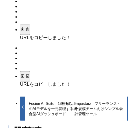
URLをコピーしました！
URLをコピーしました！
Fusion AI Suite - 18種類以上
Impostarz - フリーランス・
のAIモデルを一元管理する統
小規模チーム向けシンプル会
合型AIダッシュボード
計管理ツール