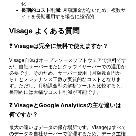
化
長期的コスト削減
: 月額課金がないため、複数サ
イトを長期運用する場合に経済的
Visage よくある質問
❓ Visageは完全に無料で使えますか？
Visage自体はオープンソースソフトウェアで無料です
が、自社サーバーまたはクラウドサーバーでの運用が
必要です。そのため、サーバー費用（月額数百円か
ら）とメンテナンス工数が実質的なコストとなりま
す。ただし、月額課金型の解析ツールと比較すると、
長期的には大幅なコスト削減が可能です。
❓ VisageとGoogle Analyticsの主な違いは
何ですか？
最大の違いはデータの保存場所です。Visageはすべて
のデータを自社サーバーで管理するため、データ主権