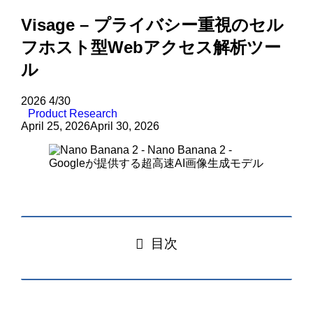
Visage – プライバシー重視のセル
フホスト型Webアクセス解析ツー
ル
2026
4/30
Product Research
April 25, 2026
April 30, 2026
目次