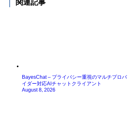
関連記事
BayesChat – プライバシー重視のマルチプロバ
イダー対応AIチャットクライアント
August 8, 2026