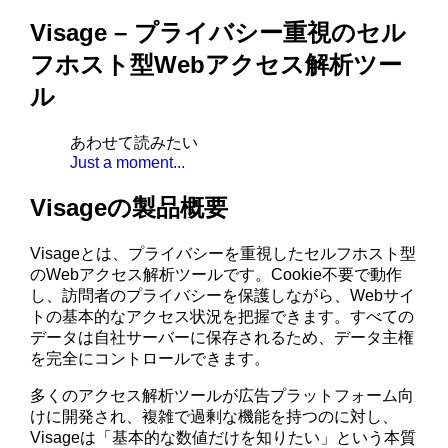
Visage – プライバシー重視のセル
フホスト型Webアクセス解析ツー
ル
あわせて読みたい
Just a moment...
Visageの製品概要
Visageとは、プライバシーを重視したセルフホスト型
のWebアクセス解析ツールです。Cookie不要で動作
し、訪問者のプライバシーを保護しながら、Webサイ
トの基本的なアクセス状況を把握できます。すべての
データは自社サーバーに保存されるため、データ主権
を完全にコントロールできます。
多くのアクセス解析ツールが広告プラットフォーム向
けに開発され、複雑で過剰な機能を持つのに対し、
Visageは「基本的な数値だけを知りたい」という本質