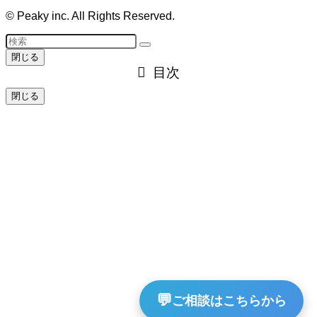
©
Peaky inc. All Rights Reserved.
閉じる
目次
閉じる
💬
ご相談はこちらから