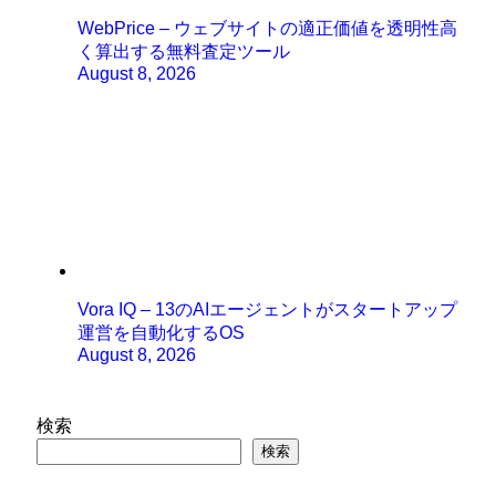
WebPrice – ウェブサイトの適正価値を透明性高
く算出する無料査定ツール
August 8, 2026
Vora IQ – 13のAIエージェントがスタートアップ
運営を自動化するOS
August 8, 2026
検索
検索