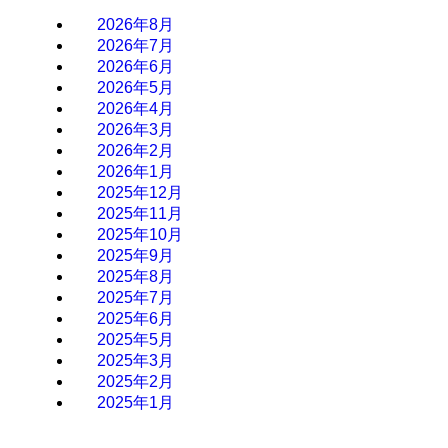
2026年8月
2026年7月
2026年6月
2026年5月
2026年4月
2026年3月
2026年2月
2026年1月
2025年12月
2025年11月
2025年10月
2025年9月
2025年8月
2025年7月
2025年6月
2025年5月
2025年3月
2025年2月
2025年1月