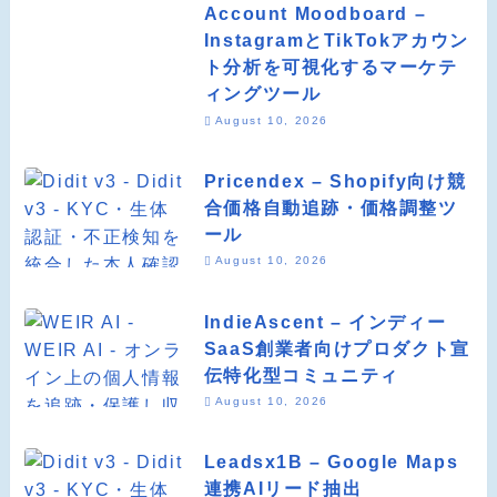
Account Moodboard –
InstagramとTikTokアカウン
ト分析を可視化するマーケテ
ィングツール
August 10, 2026
Pricendex – Shopify向け競
合価格自動追跡・価格調整ツ
ール
August 10, 2026
IndieAscent – インディー
SaaS創業者向けプロダクト宣
伝特化型コミュニティ
August 10, 2026
Leadsx1B – Google Maps
連携AIリード抽出