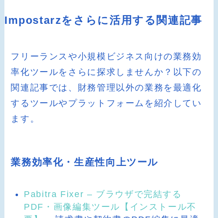
Impostarzをさらに活用する関連記事
フリーランスや小規模ビジネス向けの業務効
率化ツールをさらに探求しませんか？以下の
関連記事では、財務管理以外の業務を最適化
するツールやプラットフォームを紹介してい
ます。
業務効率化・生産性向上ツール
Pabitra Fixer – ブラウザで完結する
PDF・画像編集ツール【インストール不