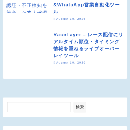
&WhatsApp営業自動化ツー
ル
August 10, 2026
RaceLayer – レース配信にリ
アルタイム順位・タイミング
情報を重ねるライブオーバー
レイツール
August 10, 2026
検索