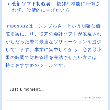
会計ソフト初心者
– 複雑な機能に圧倒さ
れず、段階的に学びたい方
Impostarzは「シンプルさ」という明確な価
値提案により、従来の会計ソフトが敬遠され
がちだった層に最適なソリューションを提供
しています。本業に集中しながら、必要最小
限の時間で財務管理を完結させたい方には、
特におすすめのツールです。
Just a moment...
あわせて読みたい