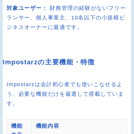
対象ユーザー：
財務管理の経験がないフリー
ランサー、個人事業主、10名以下の小規模ビ
ジネスオーナーに最適です。
Impostarzの主要機能・特徴
Impostarzは会計初心者でも使いこなせるよ
う、必要な機能だけを厳選して搭載していま
す。
機能
機能内容