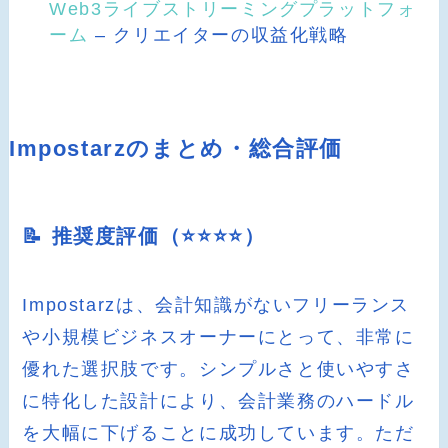
Web3ライブストリーミングプラットフォ
ーム
– クリエイターの収益化戦略
Impostarzのまとめ・総合評価
📝 推奨度評価（⭐️⭐️⭐️⭐️）
Impostarzは、会計知識がないフリーランス
や小規模ビジネスオーナーにとって、非常に
優れた選択肢です。シンプルさと使いやすさ
に特化した設計により、会計業務のハードル
を大幅に下げることに成功しています。ただ