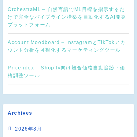
OrchestraML – 自然言語でML目標を指示するだ
けで完全なパイプライン構築を自動化するAI開発
プラットフォーム
Account Moodboard – InstagramとTikTokアカ
ウント分析を可視化するマーケティングツール
Pricendex – Shopify向け競合価格自動追跡・価
格調整ツール
Archives
2026年8月