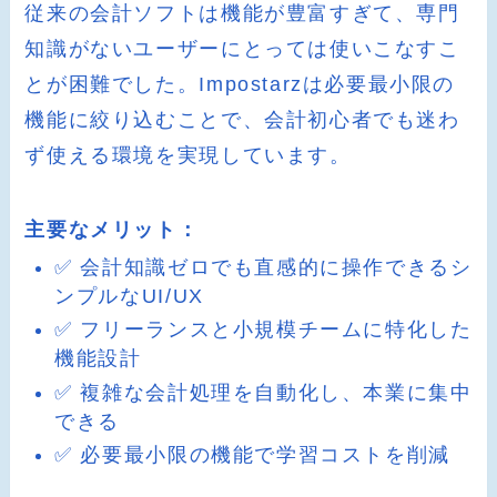
従来の会計ソフトは機能が豊富すぎて、専門
知識がないユーザーにとっては使いこなすこ
とが困難でした。Impostarzは必要最小限の
機能に絞り込むことで、会計初心者でも迷わ
ず使える環境を実現しています。
主要なメリット：
✅ 会計知識ゼロでも直感的に操作できるシ
ンプルなUI/UX
✅ フリーランスと小規模チームに特化した
機能設計
✅ 複雑な会計処理を自動化し、本業に集中
できる
✅ 必要最小限の機能で学習コストを削減