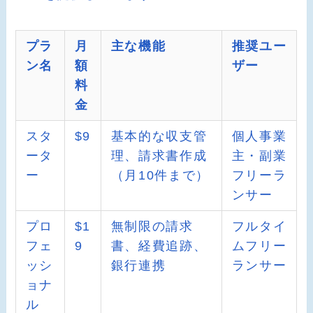
プラ
月
主な機能
推奨ユー
ン名
額
ザー
料
金
スタ
$9
基本的な収支管
個人事業
ータ
理、請求書作成
主・副業
ー
（月10件まで）
フリーラ
ンサー
プロ
$1
無制限の請求
フルタイ
フェ
9
書、経費追跡、
ムフリー
ッシ
銀行連携
ランサー
ョナ
ル