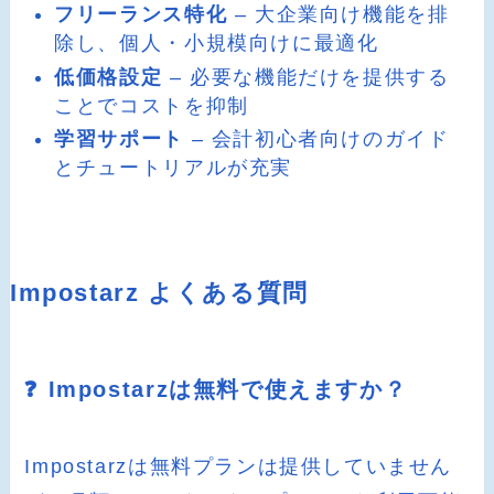
フリーランス特化
– 大企業向け機能を排
除し、個人・小規模向けに最適化
低価格設定
– 必要な機能だけを提供する
ことでコストを抑制
学習サポート
– 会計初心者向けのガイド
とチュートリアルが充実
Impostarz よくある質問
❓ Impostarzは無料で使えますか？
Impostarzは無料プランは提供していません