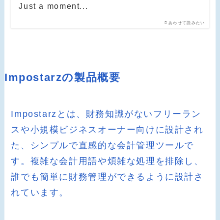
Just a moment...
あわせて読みたい
Impostarzの製品概要
Impostarzとは、財務知識がないフリーラン
スや小規模ビジネスオーナー向けに設計され
た、シンプルで直感的な会計管理ツールで
す。複雑な会計用語や煩雑な処理を排除し、
誰でも簡単に財務管理ができるように設計さ
れています。