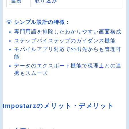
連携
取り込み
💡 シンプル設計の特徴：
専門用語を排除したわかりやすい画面構成
ステップバイステップのガイダンス機能
モバイルアプリ対応で外出先からも管理可
能
データのエクスポート機能で税理士との連
携もスムーズ
Impostarzのメリット・デメリット