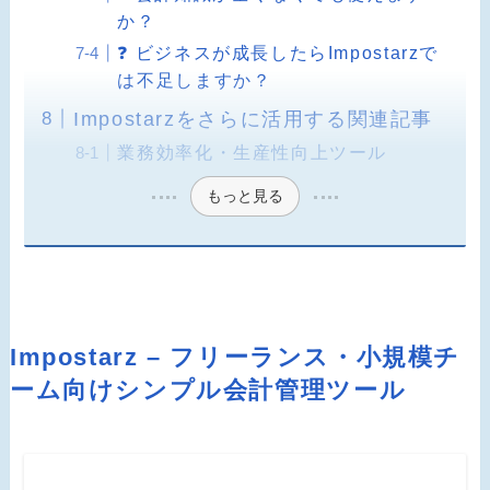
か？
❓ ビジネスが成長したらImpostarzで
は不足しますか？
Impostarzをさらに活用する関連記事
業務効率化・生産性向上ツール
もっと見る
Impostarz – フリーランス・小規模チ
ーム向けシンプル会計管理ツール