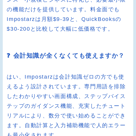
の機能だけを提供しています。料金面でも
Impostarzは月額$9-39と、QuickBooksの
$30-200と比較して大幅に低価格です。
❓ 会計知識が全くなくても使えますか？
はい、Impostarzは会計知識ゼロの方でも使
えるよう設計されています。専門用語を排除
したわかりやすい画面構成、ステップバイス
テップのガイダンス機能、充実したチュート
リアルにより、数分で使い始めることができ
ます。自動計算と入力補助機能で人的エラー
も最小化されます。