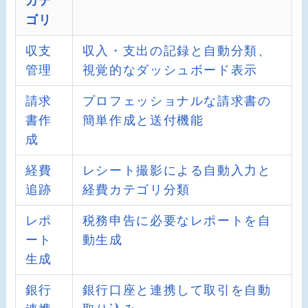
カテ
ゴリ
収支
収入・支出の記録と自動分類、
管理
視覚的なダッシュボード表示
請求
プロフェッショナルな請求書の
書作
簡単作成と送付機能
成
経費
レシート撮影による自動入力と
追跡
経費カテゴリ分類
レポ
税務申告に必要なレポートを自
ート
動生成
生成
銀行
銀行口座と連携して取引を自動