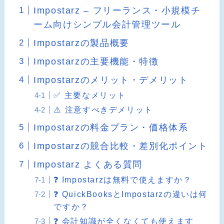
Impostarz – フリーランス・小規模チ
ーム向けシンプル会計管理ツール
Impostarzの製品概要
Impostarzの主要機能・特徴
Impostarzのメリット・デメリット
✅ 主要なメリット
⚠️ 注意すべきデメリット
Impostarzの料金プラン・価格体系
Impostarzの競合比較・差別化ポイント
Impostarz よくある質問
❓ Impostarzは無料で使えますか？
❓ QuickBooksとImpostarzの違いは何
ですか？
❓ 会計知識が全くなくても使えます