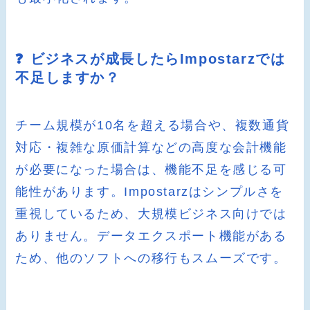
❓ ビジネスが成長したらImpostarzでは
不足しますか？
チーム規模が10名を超える場合や、複数通貨
対応・複雑な原価計算などの高度な会計機能
が必要になった場合は、機能不足を感じる可
能性があります。Impostarzはシンプルさを
重視しているため、大規模ビジネス向けでは
ありません。データエクスポート機能がある
ため、他のソフトへの移行もスムーズです。