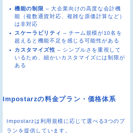
機能の制限
– 大企業向けの高度な会計機
能（複数通貨対応、複雑な原価計算など）
は非対応
スケーラビリティ
– チーム規模が10名を
超えると機能不足を感じる可能性がある
カスタマイズ性
– シンプルさを重視して
いるため、細かいカスタマイズには制限が
ある
Impostarzの料金プラン・価格体系
Impostarzは利用規模に応じて選べる3つのプ
ランを提供しています。