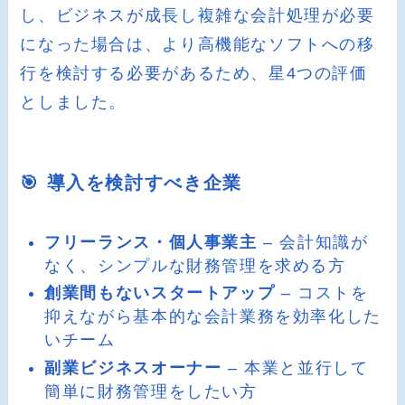
し、ビジネスが成長し複雑な会計処理が必要
になった場合は、より高機能なソフトへの移
行を検討する必要があるため、星4つの評価
としました。
🎯 導入を検討すべき企業
フリーランス・個人事業主
– 会計知識が
なく、シンプルな財務管理を求める方
創業間もないスタートアップ
– コストを
抑えながら基本的な会計業務を効率化した
いチーム
副業ビジネスオーナー
– 本業と並行して
簡単に財務管理をしたい方