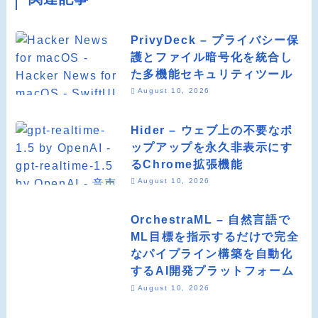
PrivyDeck – プライバシー保
護とファイル暗号化を統合し
た多機能セキュリティツール
August 10, 2026
Hider – ウェブ上の不要なポ
ップアップを永久非表示にす
るChrome拡張機能
August 10, 2026
OrchestraML – 自然言語で
ML目標を指示するだけで完全
なパイプライン構築を自動化
するAI開発プラットフォーム
August 10, 2026