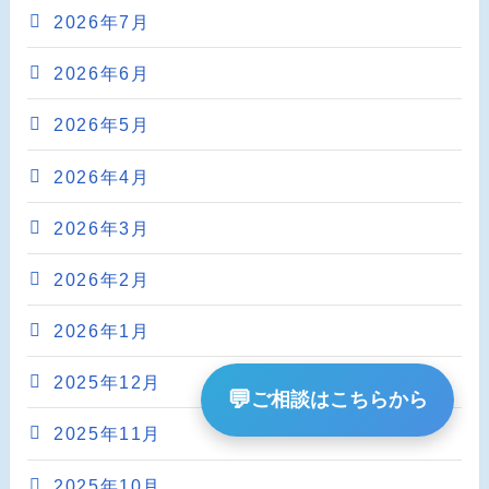
2026年7月
2026年6月
2026年5月
2026年4月
2026年3月
2026年2月
2026年1月
2025年12月
💬
ご相談はこちらから
2025年11月
2025年10月