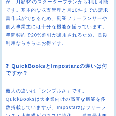
が、月額$9のスタータープランから利用可能
です。基本的な収支管理と月10件までの請求
書作成ができるため、副業フリーランサーや
個人事業主には十分な機能が揃っています。
年間契約で20%割引が適用されるため、長期
利用ならさらにお得です。
❓ QuickBooksとImpostarzの違いは何
ですか？
最大の違いは「シンプルさ」です。
QuickBooksは大企業向けの高度な機能を多
数搭載していますが、Impostarzはフリーラ
ンス・小規模ビジネスに特化し、必要最小限