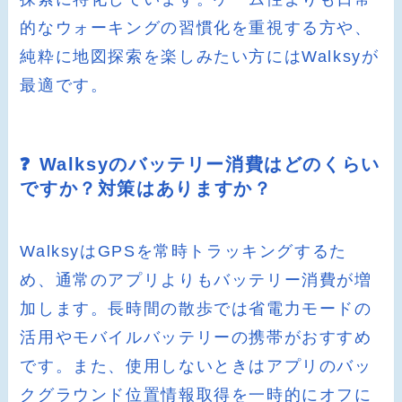
的なウォーキングの習慣化を重視する方や、
純粋に地図探索を楽しみたい方にはWalksyが
最適です。
❓ Walksyのバッテリー消費はどのくらい
ですか？対策はありますか？
WalksyはGPSを常時トラッキングするた
め、通常のアプリよりもバッテリー消費が増
加します。長時間の散歩では省電力モードの
活用やモバイルバッテリーの携帯がおすすめ
です。また、使用しないときはアプリのバッ
クグラウンド位置情報取得を一時的にオフに