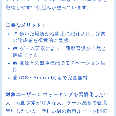
継続しやすい仕組みが整っています。
主要なメリット：
📍 歩いた場所が地図上に記録され、探索
の達成感を視覚的に実感
🎮 ゲーム要素により、運動習慣が自然と
継続できる
👥 友達との競争機能でモチベーション維
持
💰 iOS・Android対応で完全無料
対象ユーザー：
ウォーキングを習慣化したい
人、地図探索が好きな人、ゲーム感覚で健康
管理したい人、新しい街の散策ルートを開拓