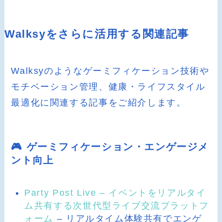
Walksyをさらに活用する関連記事
Walksyのようなゲーミフィケーション技術や
モチベーション管理、健康・ライフスタイル
最適化に関連する記事をご紹介します。
🎮 ゲーミフィケーション・エンゲージメ
ント向上
Party Post Live – イベントをリアルタイ
ム共有する次世代型ライブ交流プラットフ
ォーム
– リアルタイム体験共有でエンゲ