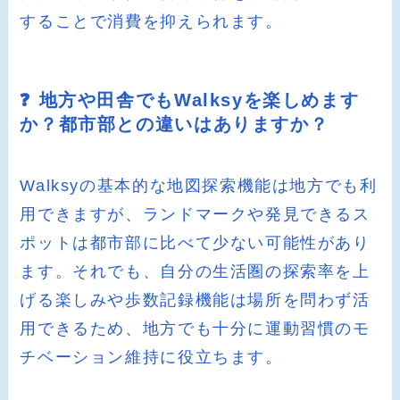
することで消費を抑えられます。
❓ 地方や田舎でもWalksyを楽しめます
か？都市部との違いはありますか？
Walksyの基本的な地図探索機能は地方でも利
用できますが、ランドマークや発見できるス
ポットは都市部に比べて少ない可能性があり
ます。それでも、自分の生活圏の探索率を上
げる楽しみや歩数記録機能は場所を問わず活
用できるため、地方でも十分に運動習慣のモ
チベーション維持に役立ちます。