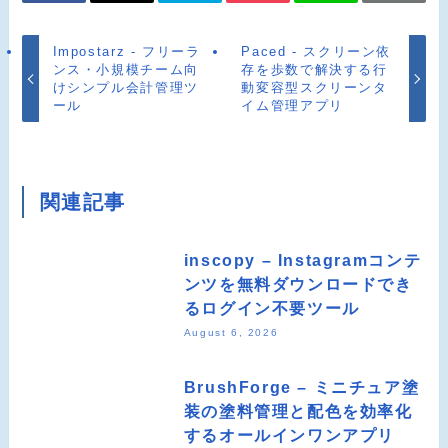
Impostarz - フリーラ
Paced - スクリーン依
ンス・小規模チーム向
存を歩数で解決する行
けシンプル会計管理ツ
動変容型スクリーンタ
ール
イム管理アプリ
関連記事
inscopy – Instagramコンテ
ンツを無料ダウンロードでき
るログイン不要ツール
August 6, 2026
BrushForge – ミニチュア塗
装の塗料管理と配色を効率化
するオールインワンアプリ