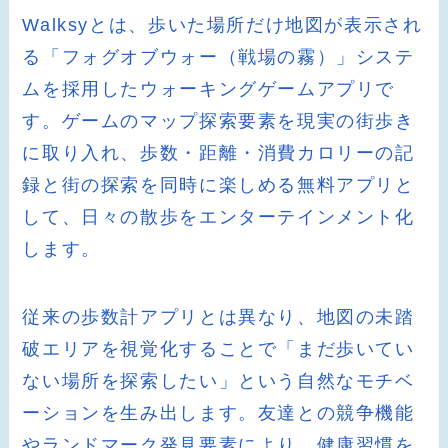
Walksyとは、歩いた場所だけ地図が表示され
る「フォグオブウォー（戦場の霧）」システ
ムを採用したウォーキングゲームアプリで
す。ゲームのマップ探索要素を現実の街歩き
に取り入れ、歩数・距離・消費カロリーの記
録と街の探索を同時に楽しめる無料アプリと
して、日々の散歩をエンターテインメント化
します。
従来の歩数計アプリとは異なり、地図の未踏
破エリアを視覚化することで「まだ歩いてい
ない場所を探索したい」という自然なモチベ
ーションを生み出します。友達との競争機能
やランドマーク発見要素により、健康習慣を