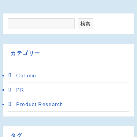
検索
カテゴリー
Column
PR
Product Research
タグ