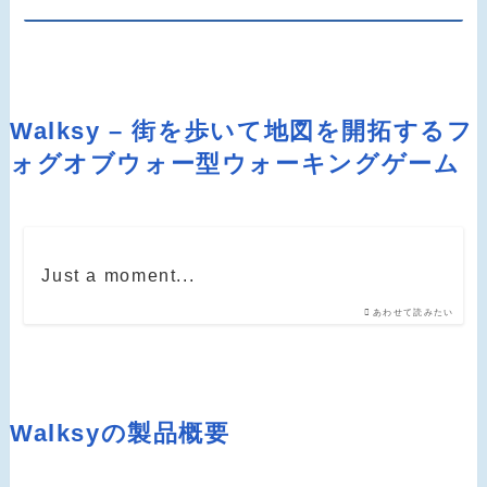
Walksy – 街を歩いて地図を開拓するフ
ォグオブウォー型ウォーキングゲーム
Just a moment...
あわせて読みたい
Walksyの製品概要