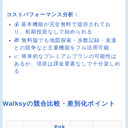
コストパフォーマンス分析：
💰 基本機能が完全無料で提供されてお
り、初期投資なしで始められる
🎁 無料版でも地図探索・歩数記録・友達
との競争など主要機能をフル活用可能
📈 将来的なプレミアムプランの可能性は
あるが、現状は課金要素なしで十分楽しめ
る
Walksyの競合比較・差別化ポイント
Pok