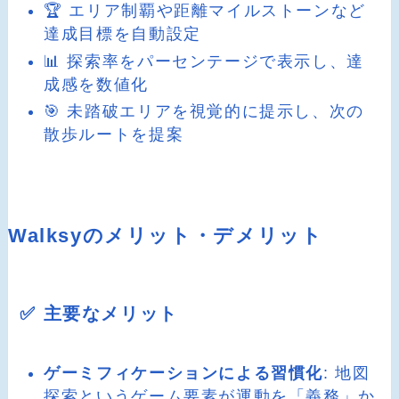
🏆 エリア制覇や距離マイルストーンなど
達成目標を自動設定
📊 探索率をパーセンテージで表示し、達
成感を数値化
🎯 未踏破エリアを視覚的に提示し、次の
散歩ルートを提案
Walksyのメリット・デメリット
✅ 主要なメリット
ゲーミフィケーションによる習慣化
: 地図
探索というゲーム要素が運動を「義務」か