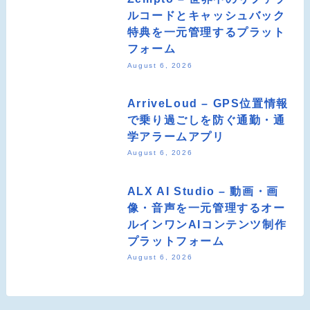
ルコードとキャッシュバック
特典を一元管理するプラット
フォーム
August 6, 2026
ArriveLoud – GPS位置情報
で乗り過ごしを防ぐ通勤・通
学アラームアプリ
August 6, 2026
ALX AI Studio – 動画・画
像・音声を一元管理するオー
ルインワンAIコンテンツ制作
プラットフォーム
August 6, 2026