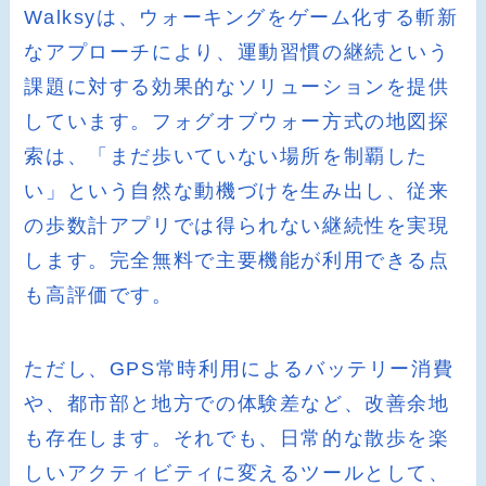
Walksyは、ウォーキングをゲーム化する斬新
なアプローチにより、運動習慣の継続という
課題に対する効果的なソリューションを提供
しています。フォグオブウォー方式の地図探
索は、「まだ歩いていない場所を制覇した
い」という自然な動機づけを生み出し、従来
の歩数計アプリでは得られない継続性を実現
します。完全無料で主要機能が利用できる点
も高評価です。
ただし、GPS常時利用によるバッテリー消費
や、都市部と地方での体験差など、改善余地
も存在します。それでも、日常的な散歩を楽
しいアクティビティに変えるツールとして、