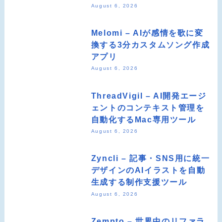
August 6, 2026
Melomi – AIが感情を歌に変
換する3分カスタムソング作成
アプリ
August 6, 2026
ThreadVigil – AI開発エージ
ェントのコンテキスト管理を
自動化するMac専用ツール
August 6, 2026
Zyncli – 記事・SNS用に統一
デザインのAIイラストを自動
生成する制作支援ツール
August 6, 2026
Zempto – 世界中のリファラ