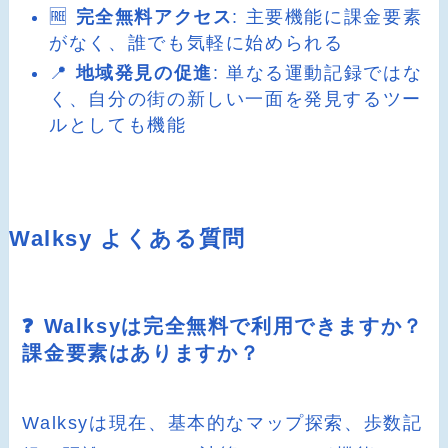
🆓
完全無料アクセス
: 主要機能に課金要素
がなく、誰でも気軽に始められる
📍
地域発見の促進
: 単なる運動記録ではな
く、自分の街の新しい一面を発見するツー
ルとしても機能
Walksy よくある質問
❓ Walksyは完全無料で利用できますか？
課金要素はありますか？
Walksyは現在、基本的なマップ探索、歩数記