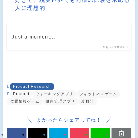
人に理想的
Just a moment...
あわせて読みたい
Product Research
Product
ウォーキングアプリ
フィットネスゲーム
位置情報ゲーム
健康管理アプリ
歩数計
よかったらシェアしてね！