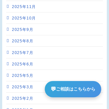
2025年11月
2025年10月
2025年9月
2025年8月
2025年7月
2025年6月
2025年5月
2025年3月
💬
ご相談はこちらから
2025年2月