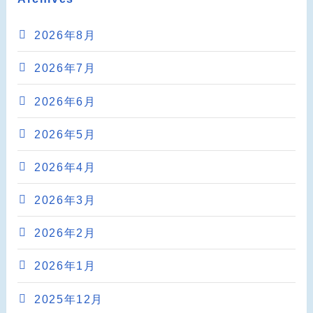
2026年8月
2026年7月
2026年6月
2026年5月
2026年4月
2026年3月
2026年2月
2026年1月
2025年12月