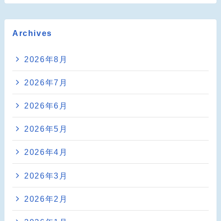
Archives
2026年8月
2026年7月
2026年6月
2026年5月
2026年4月
2026年3月
2026年2月