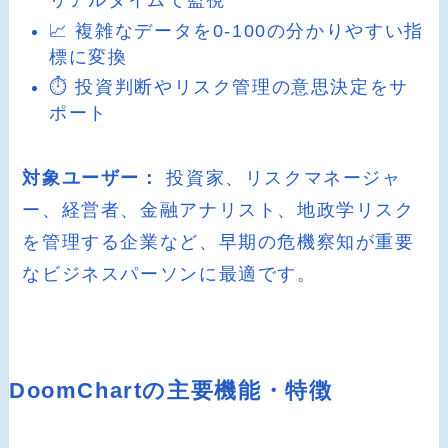
リアルタイムで監視
📈 複雑なデータを0-100の分かりやすい指
標に変換
⏱️ 投資判断やリスク管理の意思決定をサ
ポート
対象ユーザー：
投資家、リスクマネージャ
ー、経営者、金融アナリスト、地政学リスク
を管理する企業など、早期の危機察知が重要
なビジネスパーソンに最適です。
DoomChartの主要機能・特徴