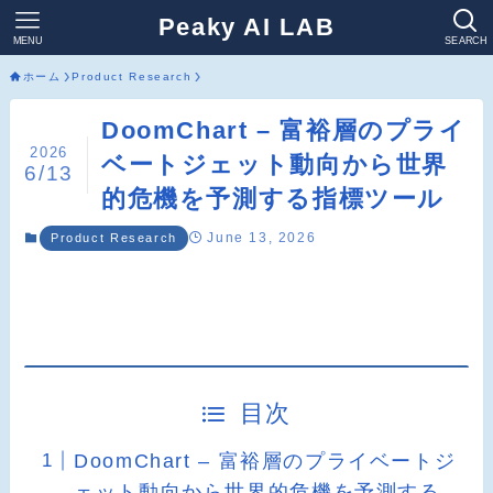
Peaky AI LAB
MENU
SEARCH
ホーム
Product Research
DoomChart – 富裕層のプライ
2026
ベートジェット動向から世界
6/13
的危機を予測する指標ツール
June 13, 2026
Product Research
目次
DoomChart – 富裕層のプライベートジ
ェット動向から世界的危機を予測する