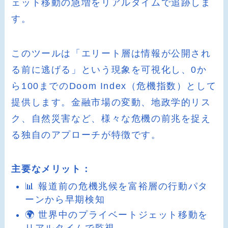
ェット移動の急増をリアルタイムで追跡しま
す。
このツールは「エリート層は情報が公開され
る前に逃げる」という現象を可視化し、0か
ら100までのDoom Index（危機指数）として
提供します。金融市場の変動、地政学的リス
ク、自然災害など、様々な危機の前兆を捉え
る独自のアプローチが特徴です。
主要なメリット：
📊 報道前の危機兆候を富裕層の行動パタ
ーンから早期検知
🌍 世界中のプライベートジェット移動を