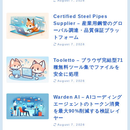
August 7, 2026
Certified Steel Pipes
Supplier – 産業用鋼管のグロ
ーバル調達・品質保証プラッ
トフォーム
August 7, 2026
Tooletto – ブラウザ完結型71
種無料ツール集でファイルを
安全に処理
August 7, 2026
Warden AI – AIコーディング
エージェントのトークン消費
を最大90%削減する検証レイ
ヤー
August 7, 2026