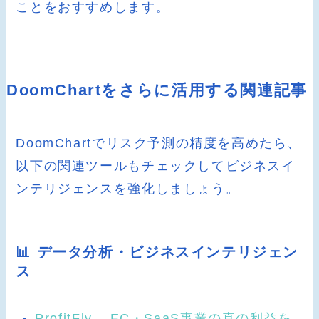
ことをおすすめします。
DoomChartをさらに活用する関連記事
DoomChartでリスク予測の精度を高めたら、
以下の関連ツールもチェックしてビジネスイ
ンテリジェンスを強化しましょう。
📊 データ分析・ビジネスインテリジェン
ス
ProfitFly – EC・SaaS事業の真の利益を