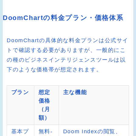
DoomChartの料金プラン・価格体系
DoomChartの具体的な料金プランは公式サイ
トで確認する必要がありますが、一般的にこ
の種のビジネスインテリジェンスツールは以
下のような価格帯が想定されます。
プラン
想定
主な機能
価格
（月
額）
基本プ
無料-
Doom Indexの閲覧、