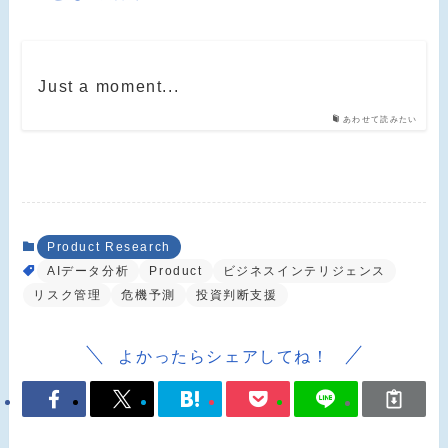
Just a moment...
あわせて読みたい
Product Research
AIデータ分析
Product
ビジネスインテリジェンス
リスク管理
危機予測
投資判断支援
よかったらシェアしてね！