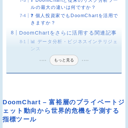
ルの最大の違いは何ですか？
❓ 個人投資家でもDoomChartを活用で
きますか？
DoomChartをさらに活用する関連記事
📊 データ分析・ビジネスインテリジェ
ンス
もっと見る
DoomChart – 富裕層のプライベートジ
ェット動向から世界的危機を予測する
指標ツール