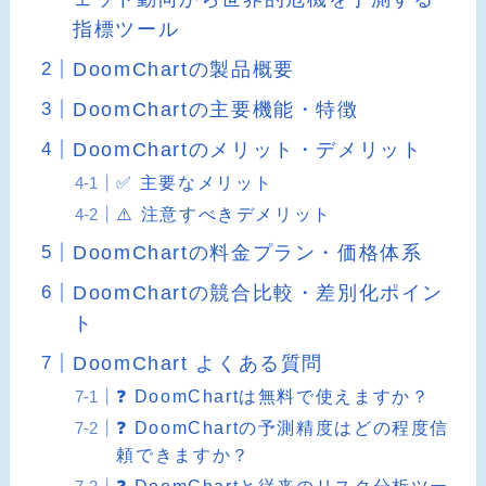
指標ツール
DoomChartの製品概要
DoomChartの主要機能・特徴
DoomChartのメリット・デメリット
✅ 主要なメリット
⚠️ 注意すべきデメリット
DoomChartの料金プラン・価格体系
DoomChartの競合比較・差別化ポイン
ト
DoomChart よくある質問
❓ DoomChartは無料で使えますか？
❓ DoomChartの予測精度はどの程度信
頼できますか？
❓ DoomChartと従来のリスク分析ツー