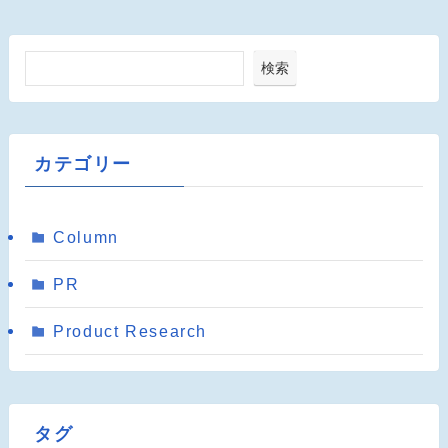
検索
カテゴリー
Column
PR
Product Research
タグ