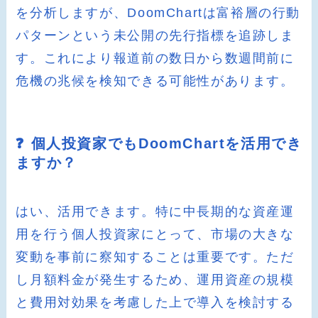
を分析しますが、DoomChartは富裕層の行動
パターンという未公開の先行指標を追跡しま
す。これにより報道前の数日から数週間前に
危機の兆候を検知できる可能性があります。
❓ 個人投資家でもDoomChartを活用でき
ますか？
はい、活用できます。特に中長期的な資産運
用を行う個人投資家にとって、市場の大きな
変動を事前に察知することは重要です。ただ
し月額料金が発生するため、運用資産の規模
と費用対効果を考慮した上で導入を検討する