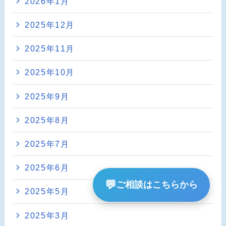
2026年1月
2025年12月
2025年11月
2025年10月
2025年9月
2025年8月
2025年7月
2025年6月
💬
ご相談はこちらから
2025年5月
2025年3月