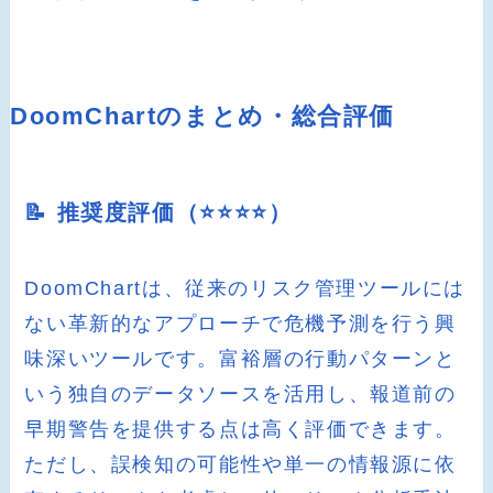
DoomChartのまとめ・総合評価
📝 推奨度評価（⭐️⭐️⭐️⭐️）
DoomChartは、従来のリスク管理ツールには
ない革新的なアプローチで危機予測を行う興
味深いツールです。富裕層の行動パターンと
いう独自のデータソースを活用し、報道前の
早期警告を提供する点は高く評価できます。
ただし、誤検知の可能性や単一の情報源に依