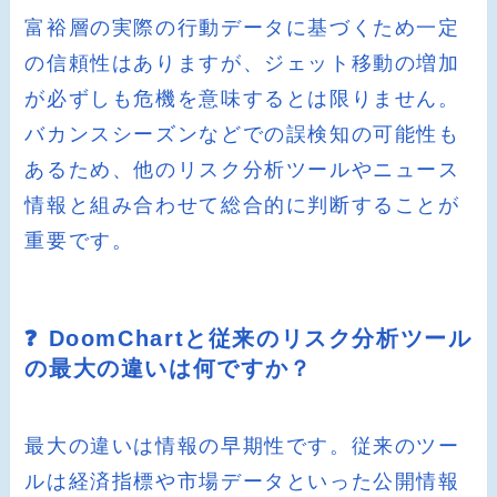
富裕層の実際の行動データに基づくため一定
の信頼性はありますが、ジェット移動の増加
が必ずしも危機を意味するとは限りません。
バカンスシーズンなどでの誤検知の可能性も
あるため、他のリスク分析ツールやニュース
情報と組み合わせて総合的に判断することが
重要です。
❓ DoomChartと従来のリスク分析ツール
の最大の違いは何ですか？
最大の違いは情報の早期性です。従来のツー
ルは経済指標や市場データといった公開情報