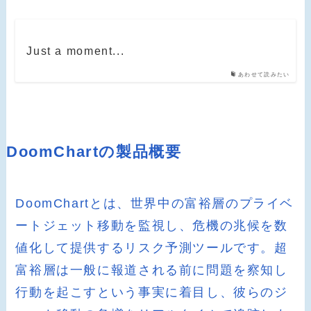
Just a moment...
あわせて読みたい
DoomChartの製品概要
DoomChartとは、世界中の富裕層のプライベ
ートジェット移動を監視し、危機の兆候を数
値化して提供するリスク予測ツールです。超
富裕層は一般に報道される前に問題を察知し
行動を起こすという事実に着目し、彼らのジ