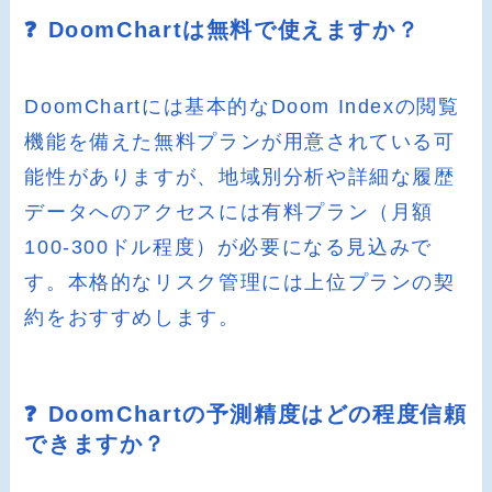
❓ DoomChartは無料で使えますか？
DoomChartには基本的なDoom Indexの閲覧
機能を備えた無料プランが用意されている可
能性がありますが、地域別分析や詳細な履歴
データへのアクセスには有料プラン（月額
100-300ドル程度）が必要になる見込みで
す。本格的なリスク管理には上位プランの契
約をおすすめします。
❓ DoomChartの予測精度はどの程度信頼
できますか？