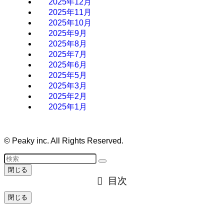
2025年12月
2025年11月
2025年10月
2025年9月
2025年8月
2025年7月
2025年6月
2025年5月
2025年3月
2025年2月
2025年1月
©
Peaky inc. All Rights Reserved.
閉じる
目次
閉じる