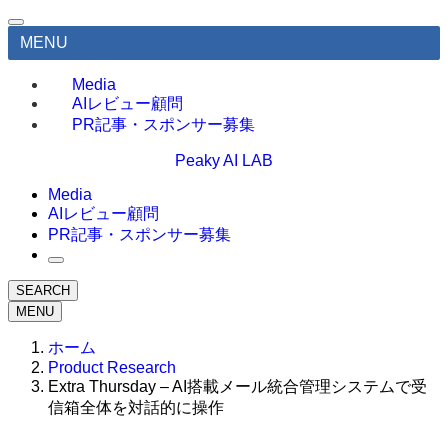
MENU
Media
AIレビュー顧問
PR記事・スポンサー募集
Peaky AI LAB
Media
AIレビュー顧問
PR記事・スポンサー募集
SEARCH
MENU
ホーム
Product Research
Extra Thursday – AI搭載メール統合管理システムで受
信箱全体を対話的に操作