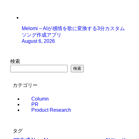
Melomi – AIが感情を歌に変換する3分カスタム
ソング作成アプリ
August 6, 2026
検索
検索
カテゴリー
Column
PR
Product Research
タグ