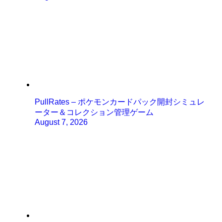
PullRates – ポケモンカードパック開封シミュレ
ーター＆コレクション管理ゲーム
August 7, 2026