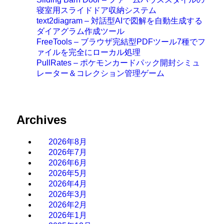
寝室用スライドドア収納システム
text2diagram – 対話型AIで図解を自動生成する
ダイアグラム作成ツール
FreeTools – ブラウザ完結型PDFツール7種でフ
ァイルを完全にローカル処理
PullRates – ポケモンカードパック開封シミュ
レーター＆コレクション管理ゲーム
Archives
2026年8月
2026年7月
2026年6月
2026年5月
2026年4月
2026年3月
2026年2月
2026年1月