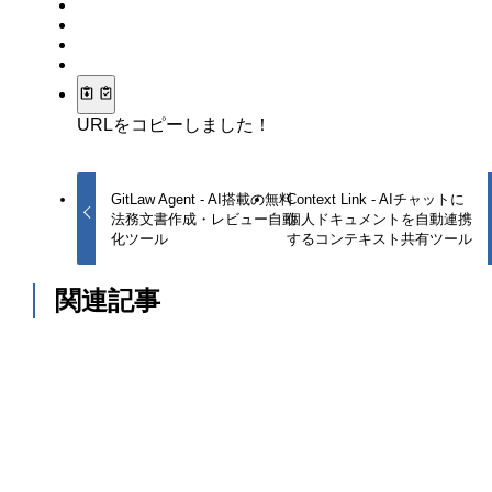
URLをコピーしました！
GitLaw Agent - AI搭載の無料
Context Link - AIチャットに
法務文書作成・レビュー自動
個人ドキュメントを自動連携
化ツール
するコンテキスト共有ツール
関連記事