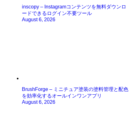
inscopy – Instagramコンテンツを無料ダウンロ
ードできるログイン不要ツール
August 6, 2026
BrushForge – ミニチュア塗装の塗料管理と配色
を効率化するオールインワンアプリ
August 6, 2026