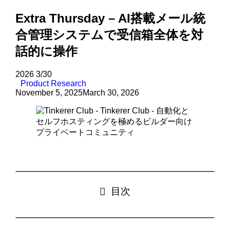
Extra Thursday – AI搭載メール統
合管理システムで受信箱全体を対
話的に操作
2026
3/30
Product Research
November 5, 2025
March 30, 2026
目次