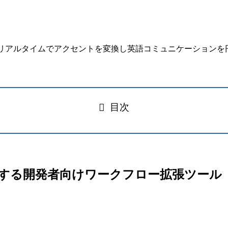
目次
専門チーム化する開発者向けワークフロー拡張ツール