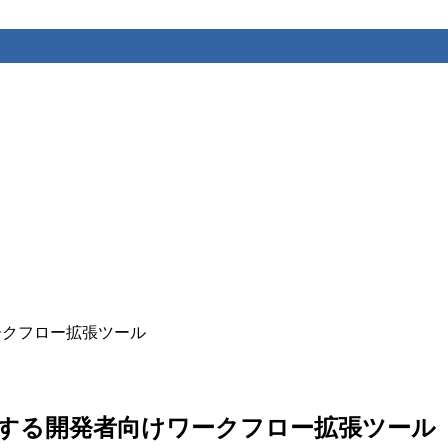
向けワークフロー拡張ツール
専門チーム化する開発者向けワークフロー拡張ツール