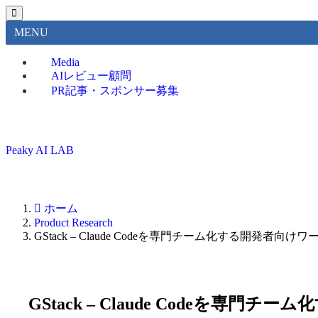
MENU
Media
AIレビュー顧問
PR記事・スポンサー募集
Peaky AI LAB
ホーム
Product Research
GStack – Claude Codeを専門チーム化する開発者
GStack – Claude Codeを