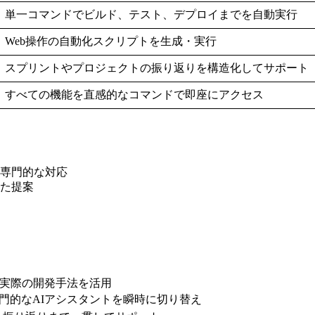
単一コマンドでビルド、テスト、デプロイまでを自動実行
Web操作の自動化スクリプトを生成・実行
スプリントやプロジェクトの振り返りを構造化してサポート
すべての機能を直感的なコマンドで即座にアクセス
専門的な対応
した提案
CEOの実際の開発手法を活用
専門的なAIアシスタントを瞬時に切り替え