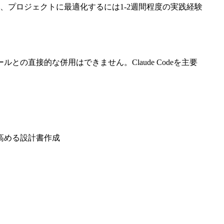
、プロジェクトに最適化するには1-2週間程度の実践経験
ングツールとの直接的な併用はできません。Claude Codeを主要
を高める設計書作成