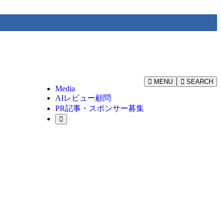
MENU
SEARCH
Media
AIレビュー顧問
PR記事・スポンサー募集