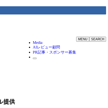
MENU
SEARCH
Media
AIレビュー顧問
PR記事・スポンサー募集
ベル提供