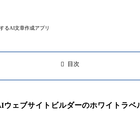
目次
店向けAIウェブサイトビルダーのホワイトラ