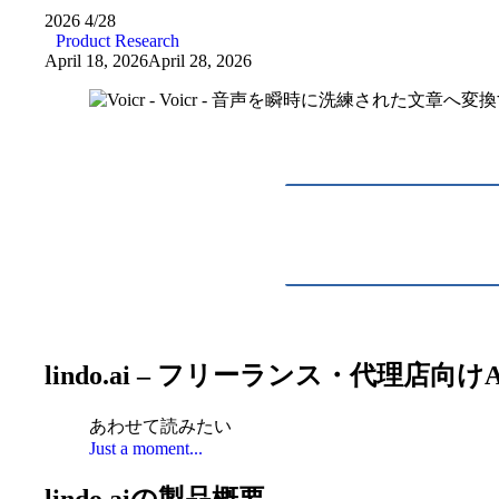
2026
4/28
Product Research
April 18, 2026
April 28, 2026
lindo.ai – フリーランス・代理
あわせて読みたい
Just a moment...