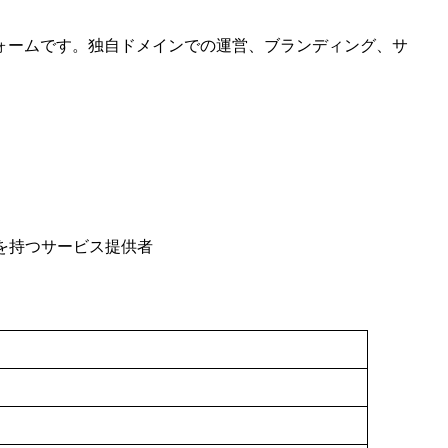
トフォームです。独自ドメインでの運営、ブランディング、サ
を持つサービス提供者