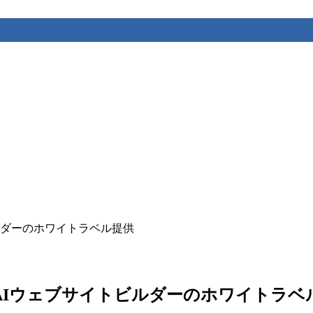
トビルダーのホワイトラベル提供
店向けAIウェブサイトビルダーのホワイトラ