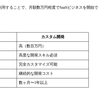
利用することで、月額数万円程度でSaaSビジネスを開始で
カスタム開発
高（数百万円）
高度な開発スキル必須
完全カスタマイズ可能
継続的な開発コスト
数ヶ月〜1年以上