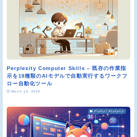
Perplexity Computer Skills – 既存の作業指
示を19種類のAIモデルで自動実行するワークフ
ロー自動化ツール
March 13, 2026
Product Research