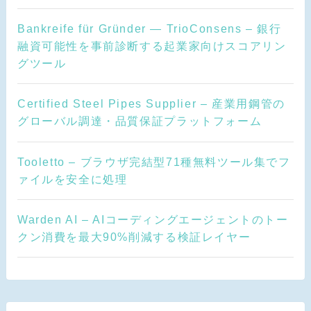
Bankreife für Gründer — TrioConsens – 銀行
融資可能性を事前診断する起業家向けスコアリン
グツール
Certified Steel Pipes Supplier – 産業用鋼管の
グローバル調達・品質保証プラットフォーム
Tooletto – ブラウザ完結型71種無料ツール集でフ
ァイルを安全に処理
Warden AI – AIコーディングエージェントのトー
クン消費を最大90%削減する検証レイヤー