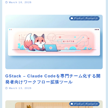
March 16, 2026
Product Research
GStack – Claude Codeを専門チーム化する開
発者向けワークフロー拡張ツール
March 13, 2026
Product Research