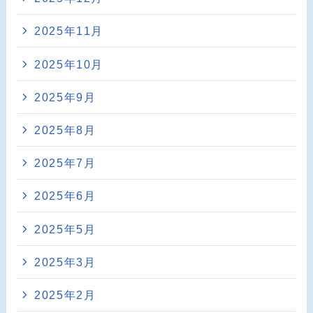
2025年11月
2025年10月
2025年9月
2025年8月
2025年7月
2025年6月
2025年5月
2025年3月
2025年2月