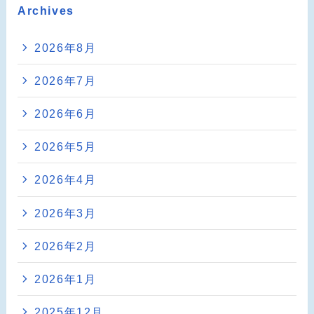
Archives
2026年8月
2026年7月
2026年6月
2026年5月
2026年4月
2026年3月
2026年2月
2026年1月
2025年12月