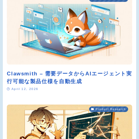
Clawsmith – 需要データからAIエージェント実
行可能な製品仕様を自動生成
April 12, 2026
Product Research