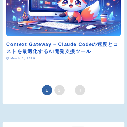
Context Gateway – Claude Codeの速度とコ
ストを最適化するAI開発支援ツール
March 6, 2026
1
2
...
4