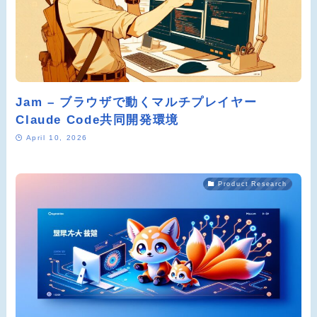
Jam – ブラウザで動くマルチプレイヤー
Claude Code共同開発環境
April 10, 2026
Product Research