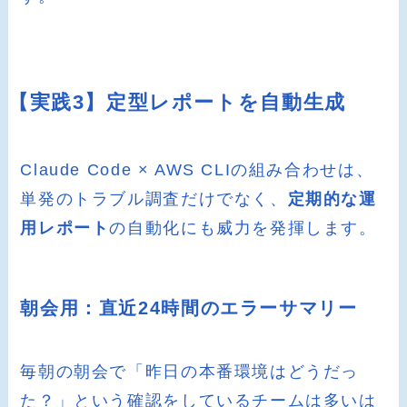
【実践3】定型レポートを自動生成
Claude Code × AWS CLIの組み合わせは、
単発のトラブル調査だけでなく、
定期的な運
用レポート
の自動化にも威力を発揮します。
朝会用：直近24時間のエラーサマリー
毎朝の朝会で「昨日の本番環境はどうだっ
た？」という確認をしているチームは多いは