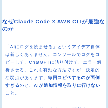
なぜClaude Code × AWS CLIが最強な
のか
「AIにログを読ませる」というアイデア自体
は新しくありません。コンソールでログをコ
ピーして、ChatGPTに貼り付けて、エラー解
析させる。これも有効な方法ですが、決定的
な弱点があります。
毎回コピペするのが面倒
すぎる
のと、
AIが追加情報を取りに行けない
こと。