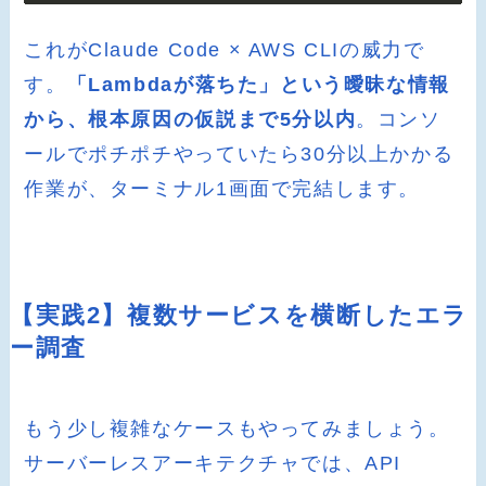
これがClaude Code × AWS CLIの威力で
す。
「Lambdaが落ちた」という曖昧な情報
から、根本原因の仮説まで5分以内
。コンソ
ールでポチポチやっていたら30分以上かかる
作業が、ターミナル1画面で完結します。
【実践2】複数サービスを横断したエラ
ー調査
もう少し複雑なケースもやってみましょう。
サーバーレスアーキテクチャでは、API