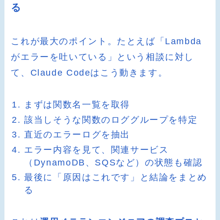
る
これが最大のポイント。たとえば「Lambda
がエラーを吐いている」という相談に対し
て、Claude Codeはこう動きます。
まずは関数名一覧を取得
該当しそうな関数のロググループを特定
直近のエラーログを抽出
エラー内容を見て、関連サービス
（DynamoDB、SQSなど）の状態も確認
最後に「原因はこれです」と結論をまとめ
る