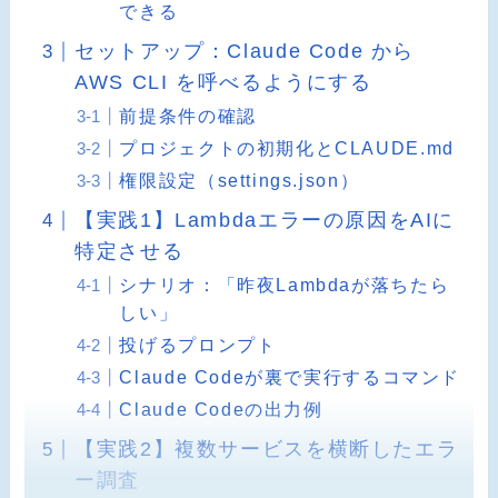
できる
セットアップ：Claude Code から
AWS CLI を呼べるようにする
前提条件の確認
プロジェクトの初期化とCLAUDE.md
権限設定（settings.json）
【実践1】Lambdaエラーの原因をAIに
特定させる
シナリオ：「昨夜Lambdaが落ちたら
しい」
投げるプロンプト
Claude Codeが裏で実行するコマンド
Claude Codeの出力例
【実践2】複数サービスを横断したエラ
ー調査