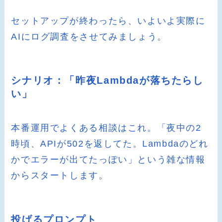
セットアップが終わったら、いよいよ実際に
AIにログ調査をさせてみましょう。
シナリオ：「昨夜Lambdaが落ちたらし
い」
本番運用でよくある相談はこれ。「夜中の2
時頃、APIが502を返してた。Lambdaのどれ
かでエラーが出てたっぽい」という雑な情報
からスタートします。
投げるプロンプト