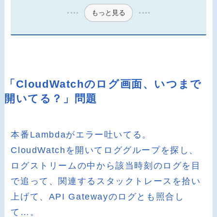
もっと見る
「CloudWatchのログ画面、いつまで
開いてる？」問題
本番Lambdaがエラー吐いてる。
CloudWatchを開いてロググループを探し、
ログストリームの中から該当時刻のログを目
で追って、関連するスタックトレースを拾い
上げて、API Gatewayのログとも照合し
て…。