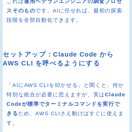
これは
運用ベテランエンジニアの調査プロセ
スそのもの
です。AIに任せれば、最初の探索
段階を全部自動化できます。
セットアップ：Claude Code から
AWS CLI を呼べるようにする
「AIにAWS CLIを叩かせる」と聞くと、何か
特別な統合が必要に思えますが、実は
Claude
Codeが標準でターミナルコマンドを実行で
きる
ため、AWS CLIさえ動けばすぐに使えま
す。