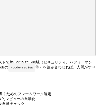
ストで検出できない領域（セキュリティ、パフォーマン
deの
等）を組み合わせれば、人間がすべ
/code-review
を書くためのフレームワーク選定
クス的レビューの自動化
を自動チェック