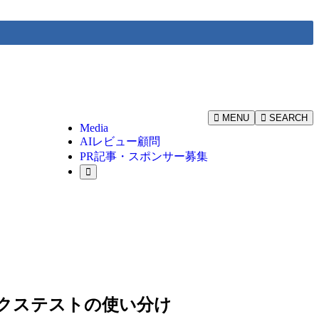
MENU
SEARCH
Media
AIレビュー顧問
PR記事・スポンサー募集
クステストの使い分け