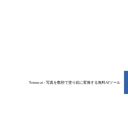
Tomau.ai - 写真を数秒で塗り絵に変換する無料AIツール