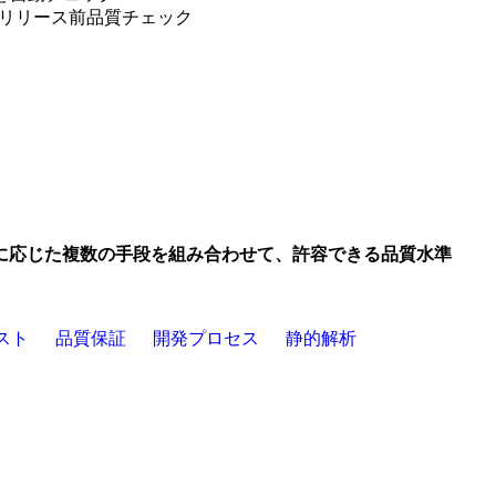
のリリース前品質チェック
に応じた複数の手段を組み合わせて、許容できる品質水準
スト
品質保証
開発プロセス
静的解析