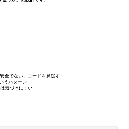
安全でない」コードを見逃す
いうパターン
では気づきにくい