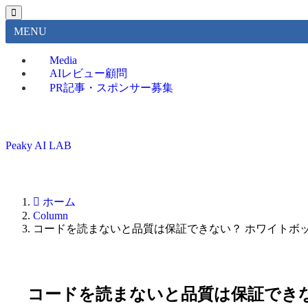
MENU
Media
AIレビュー顧問
PR記事・スポンサー募集
Peaky AI LAB
ホーム
Column
コードを読まないと品質は保証できない？ ホワイトボ
コードを読まないと品質は保証でき