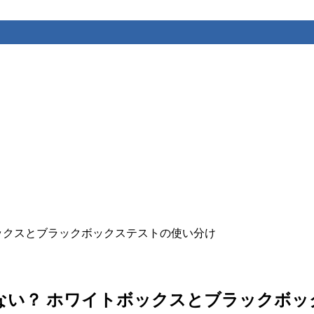
ックスとブラックボックステストの使い分け
ない？ ホワイトボックスとブラックボッ