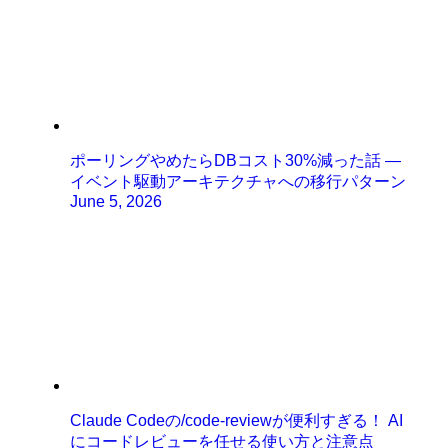
ポーリングやめたらDBコスト30%減った話 ―
イベント駆動アーキテクチャへの移行パターン
June 5, 2026
Claude Codeの/code-reviewが便利すぎる！ AI
にコードレビューを任せる使い方と注意点