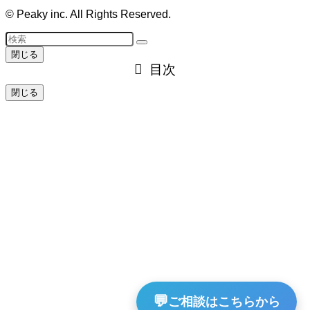
©
Peaky inc. All Rights Reserved.
閉じる
目次
閉じる
💬
ご相談はこちらから