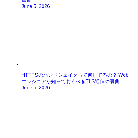
構造
June 5, 2026
HTTPSのハンドシェイクって何してるの？ Web
エンジニアが知っておくべきTLS通信の裏側
June 5, 2026