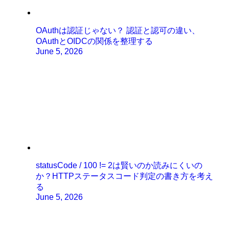
OAuthは認証じゃない？ 認証と認可の違い、
OAuthとOIDCの関係を整理する
June 5, 2026
statusCode / 100 != 2は賢いのか読みにくいの
か？HTTPステータスコード判定の書き方を考え
る
June 5, 2026