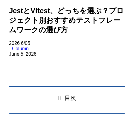
JestとVitest、どっちを選ぶ？プロ
ジェクト別おすすめテストフレー
ムワークの選び方
2026
6/05
Column
June 5, 2026
目次