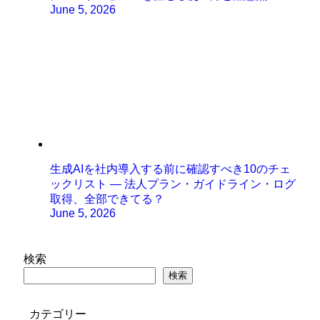
June 5, 2026
生成AIを社内導入する前に確認すべき10のチェ
ックリスト ― 法人プラン・ガイドライン・ログ
取得、全部できてる？
June 5, 2026
検索
検索
カテゴリー