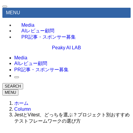
MENU
Media
AIレビュー顧問
PR記事・スポンサー募集
Peaky AI LAB
Media
AIレビュー顧問
PR記事・スポンサー募集
SEARCH
MENU
ホーム
Column
JestとVitest、どっちを選ぶ？プロジェクト別おすすめ
テストフレームワークの選び方