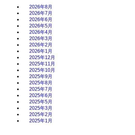
2026年8月
2026年7月
2026年6月
2026年5月
2026年4月
2026年3月
2026年2月
2026年1月
2025年12月
2025年11月
2025年10月
2025年9月
2025年8月
2025年7月
2025年6月
2025年5月
2025年3月
2025年2月
2025年1月