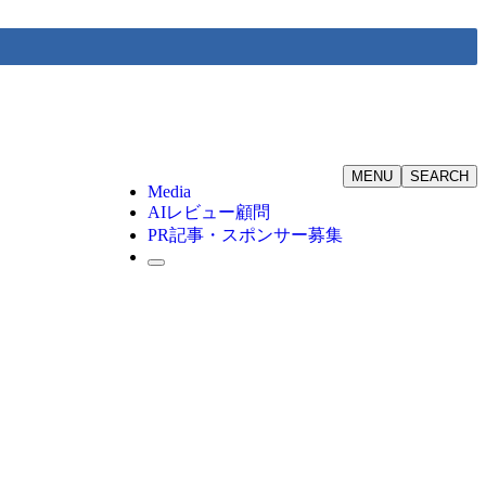
MENU
SEARCH
Media
AIレビュー顧問
PR記事・スポンサー募集