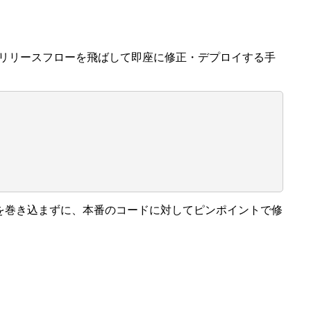
リリースフローを飛ばして即座に修正・デプロイする手
ードを巻き込まずに、本番のコードに対してピンポイントで修