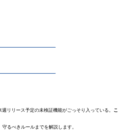
来週リリース予定の未検証機能がごっそり入っている。
こ
ロー、守るべきルールまでを解説します。