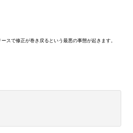
リースで修正が巻き戻るという最悪の事態が起きます。