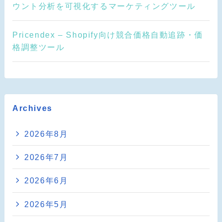
ウント分析を可視化するマーケティングツール
Pricendex – Shopify向け競合価格自動追跡・価
格調整ツール
Archives
2026年8月
2026年7月
2026年6月
2026年5月