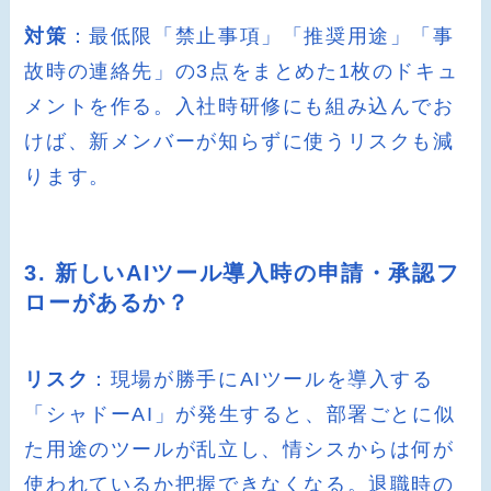
対策
：最低限「禁止事項」「推奨用途」「事
故時の連絡先」の3点をまとめた1枚のドキュ
メントを作る。入社時研修にも組み込んでお
けば、新メンバーが知らずに使うリスクも減
ります。
3. 新しいAIツール導入時の申請・承認フ
ローがあるか？
リスク
：現場が勝手にAIツールを導入する
「シャドーAI」が発生すると、部署ごとに似
た用途のツールが乱立し、情シスからは何が
使われているか把握できなくなる。退職時の