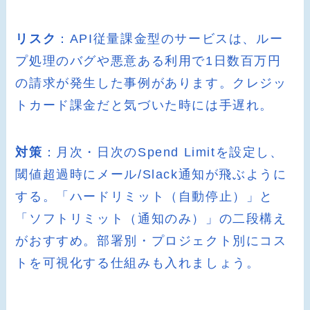
リスク
：API従量課金型のサービスは、ルー
プ処理のバグや悪意ある利用で1日数百万円
の請求が発生した事例があります。クレジッ
トカード課金だと気づいた時には手遅れ。
対策
：月次・日次のSpend Limitを設定し、
閾値超過時にメール/Slack通知が飛ぶように
する。「ハードリミット（自動停止）」と
「ソフトリミット（通知のみ）」の二段構え
がおすすめ。部署別・プロジェクト別にコス
トを可視化する仕組みも入れましょう。