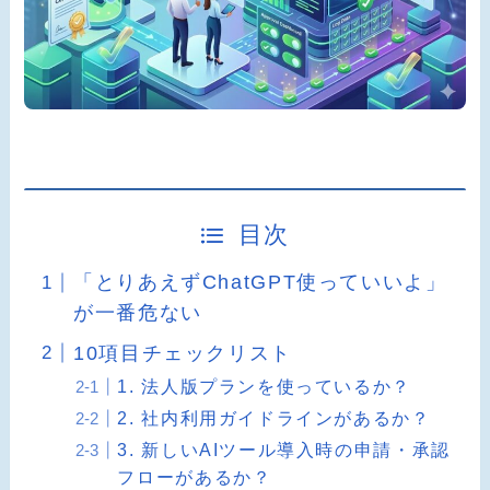
目次
「とりあえずChatGPT使っていいよ」
が一番危ない
10項目チェックリスト
1. 法人版プランを使っているか？
2. 社内利用ガイドラインがあるか？
3. 新しいAIツール導入時の申請・承認
フローがあるか？