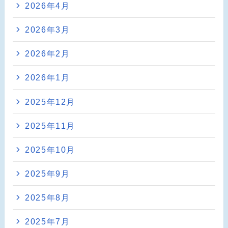
2026年4月
2026年3月
2026年2月
2026年1月
2025年12月
2025年11月
2025年10月
2025年9月
2025年8月
2025年7月