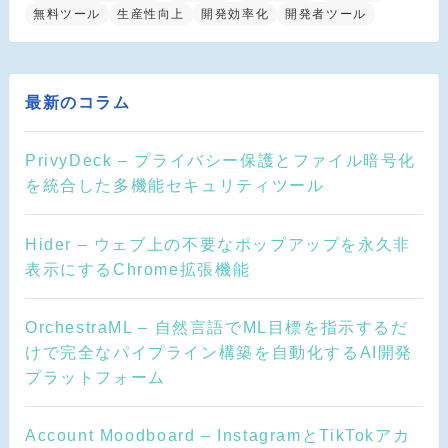
無料ツール
生産性向上
開発効率化
開発者ツール
最新のコラム
PrivyDeck – プライバシー保護とファイル暗号化
を統合した多機能セキュリティツール
Hider – ウェブ上の不要なポップアップを永久非
表示にするChrome拡張機能
OrchestraML – 自然言語でML目標を指示するだ
けで完全なパイプライン構築を自動化するAI開発
プラットフォーム
Account Moodboard – InstagramとTikTokアカ