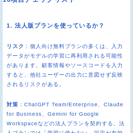
1. 法人版プランを使っているか？
リスク
：個人向け無料プランの多くは、入力
データがモデルの学習に再利用される可能性
があります。顧客情報やソースコードを入力
すると、他社ユーザーの出力に意図せず反映
されるリスクがある。
対策
：ChatGPT Team/Enterprise、Claude
for Business、Gemini for Google
Workspaceなどの法人プランを契約する。法
人プランでは「学習に使わない」設定が有効