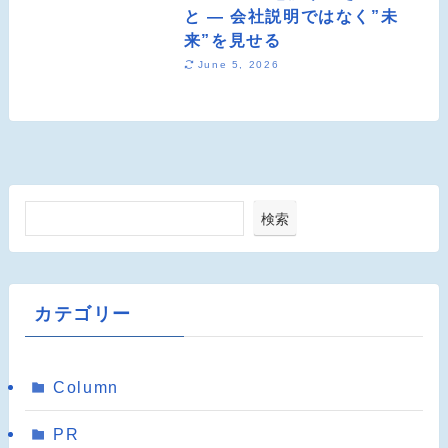
と ― 会社説明ではなく”未
来”を見せる
June 5, 2026
検索
カテゴリー
Column
PR