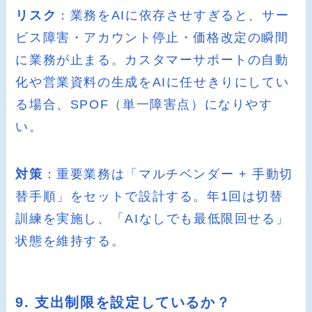
リスク
：業務をAIに依存させすぎると、サー
ビス障害・アカウント停止・価格改定の瞬間
に業務が止まる。カスタマーサポートの自動
化や営業資料の生成をAIに任せきりにしてい
る場合、SPOF（単一障害点）になりやす
い。
対策
：重要業務は「マルチベンダー + 手動切
替手順」をセットで設計する。年1回は切替
訓練を実施し、「AIなしでも最低限回せる」
状態を維持する。
9. 支出制限を設定しているか？