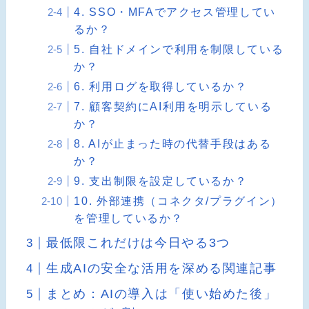
4. SSO・MFAでアクセス管理してい
るか？
5. 自社ドメインで利用を制限している
か？
6. 利用ログを取得しているか？
7. 顧客契約にAI利用を明示している
か？
8. AIが止まった時の代替手段はある
か？
9. 支出制限を設定しているか？
10. 外部連携（コネクタ/プラグイン）
を管理しているか？
最低限これだけは今日やる3つ
生成AIの安全な活用を深める関連記事
まとめ：AIの導入は「使い始めた後」