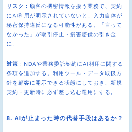
リスク
：顧客の機密情報を扱う業務で、契約
にAI利用が明示されていないと、入力自体が
秘密保持違反になる可能性がある。「言って
なかった」が取引停止・損害賠償の引き金
に。
対策
：NDAや業務委託契約にAI利用に関する
条項を追加する。利用ツール・データ取扱方
針を顧客に開示できる状態にしておき、新規
契約・更新時に必ず差し込む運用にする。
8. AIが止まった時の代替手段はあるか？