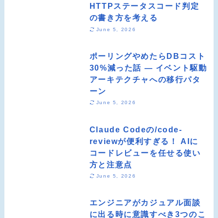
HTTPステータスコード判定
の書き方を考える
June 5, 2026
ポーリングやめたらDBコスト
30%減った話 ― イベント駆動
アーキテクチャへの移行パタ
ーン
June 5, 2026
Claude Codeの/code-
reviewが便利すぎる！ AIに
コードレビューを任せる使い
方と注意点
June 5, 2026
エンジニアがカジュアル面談
に出る時に意識すべき3つのこ