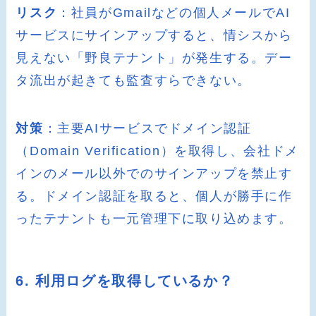
リスク
：社員がGmailなどの個人メールでAI
サービスにサインアップすると、情シスから
見えない「野良テナント」が発生する。デー
タ流出が起きても監査すらできない。
対策
：主要AIサービスでドメイン認証
（Domain Verification）を取得し、会社ドメ
インのメール以外でのサインアップを禁止す
る。ドメイン認証を取ると、個人が勝手に作
ったテナントも一元管理下に取り込めます。
6. 利用ログを取得しているか？