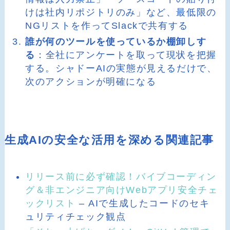
けは社内リポジトリのみ」など、最低限の
NGリストを作ってSlackで共有する
誰が何のツールを使っているか棚卸しす
る
：全社にアンケートを取って現状を把握
する。シャドーAIの実態が見えるだけで、
次のアクションが明確になる
生成AIの安全な活用を深める関連記事
リリース前に必ず確認！バイブコーディン
グ＆非エンジニア向けWebアプリ安全チェ
ックリスト
– AIで生成したコードのセキ
ュリティチェック観点