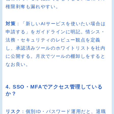
権限剥奪も漏れやすい。
対策
：「新しいAIサービスを使いたい場合は
申請する」をガイドラインに明記。情シス・
法務・セキュリティのレビュー観点を定義
し、承認済みツールのホワイトリストを社内
に公開する。月次でツールの棚卸しをすると
なお良い。
4. SSO・MFAでアクセス管理している
か？
リスク
：個別ID・パスワード運用だと、退職