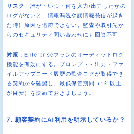
リスク
：誰が・いつ・何を入力/出力したかの
ログがないと、情報漏洩や誤情報発信が起き
た時に原因を追跡できない。監査や取引先か
らのセキュリティ問い合わせにも回答不可。
対策
：Enterpriseプランのオーディットログ
機能を有効にする。プロンプト・出力・ファ
イルアップロード履歴の監査ログが取得でき
る契約かを確認し、最低保管期間（1年以上
が目安）を決めておきましょう。
7. 顧客契約にAI利用を明示しているか？