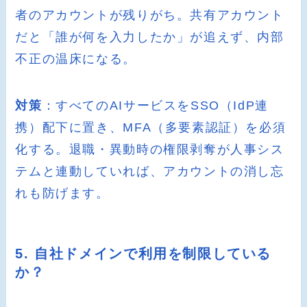
者のアカウントが残りがち。共有アカウント
だと「誰が何を入力したか」が追えず、内部
不正の温床になる。
対策
：すべてのAIサービスをSSO（IdP連
携）配下に置き、MFA（多要素認証）を必須
化する。退職・異動時の権限剥奪が人事シス
テムと連動していれば、アカウントの消し忘
れも防げます。
5. 自社ドメインで利用を制限している
か？