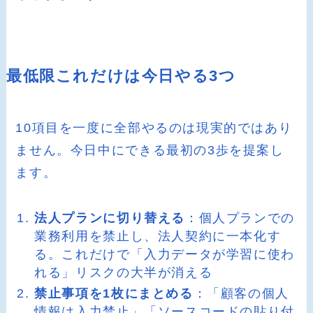
最低限これだけは今日やる3つ
10項目を一度に全部やるのは現実的ではあり
ません。今日中にできる最初の3歩を提案し
ます。
法人プランに切り替える
：個人プランでの
業務利用を禁止し、法人契約に一本化す
る。これだけで「入力データが学習に使わ
れる」リスクの大半が消える
禁止事項を1枚にまとめる
：「顧客の個人
情報は入力禁止」「ソースコードの貼り付