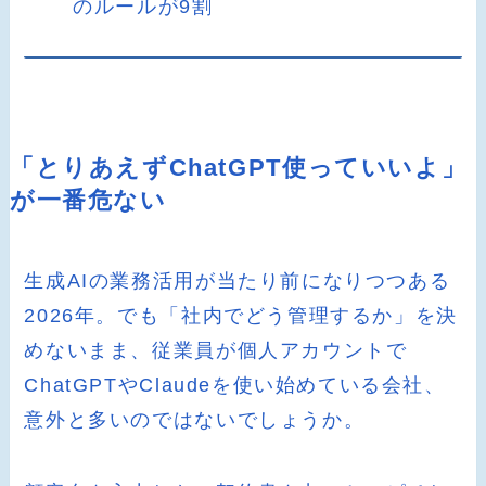
のルールが9割
「とりあえずChatGPT使っていいよ」
が一番危ない
生成AIの業務活用が当たり前になりつつある
2026年。でも「社内でどう管理するか」を決
めないまま、従業員が個人アカウントで
ChatGPTやClaudeを使い始めている会社、
意外と多いのではないでしょうか。