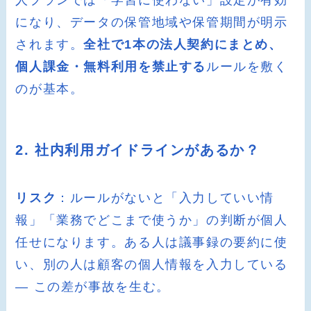
になり、データの保管地域や保管期間が明示
されます。
全社で1本の法人契約にまとめ、
個人課金・無料利用を禁止する
ルールを敷く
のが基本。
2. 社内利用ガイドラインがあるか？
リスク
：ルールがないと「入力していい情
報」「業務でどこまで使うか」の判断が個人
任せになります。ある人は議事録の要約に使
い、別の人は顧客の個人情報を入力している
― この差が事故を生む。