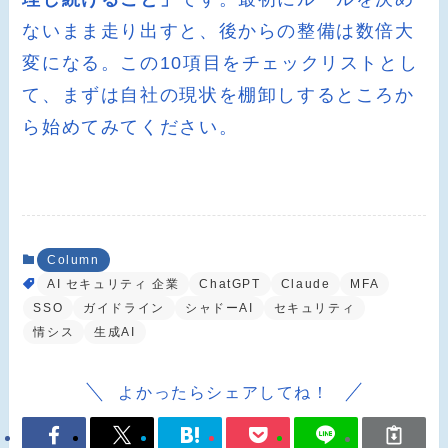
ないまま走り出すと、後からの整備は数倍大
変になる。この10項目をチェックリストとし
て、まずは自社の現状を棚卸しするところか
ら始めてみてください。
Column
AI セキュリティ 企業
ChatGPT
Claude
MFA
SSO
ガイドライン
シャドーAI
セキュリティ
情シス
生成AI
よかったらシェアしてね！