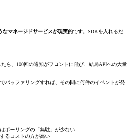
のようなマネージドサービスが現実的
です。SDKを入れるだ
たら、100回の通知がフロントに飛び、結局APIへの大量
隔でバッファリングすれば、その間に何件のイベントが発
はポーリングの「無駄」が少ない
するコストの方が高い