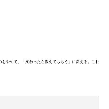
のをやめて、「変わったら教えてもらう」に変える。これ