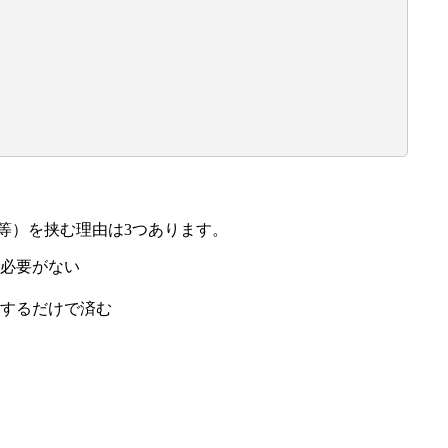
S等）を挟む理由は3つあります。
必要がない
するだけで済む