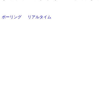
ポーリング
リアルタイム