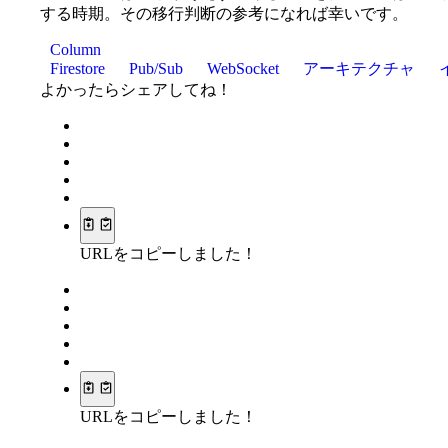
する時期。その移行判断の参考になれば幸いです。
Column
Firestore
Pub/Sub
WebSocket
アーキテクチャ
よかったらシェアしてね！
URLをコピーしました！
URLをコピーしました！