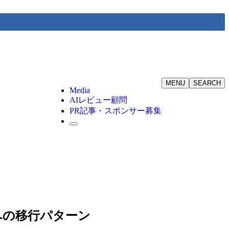
MENU
SEARCH
Media
AIレビュー顧問
PR記事・スポンサー募集
への移行パターン