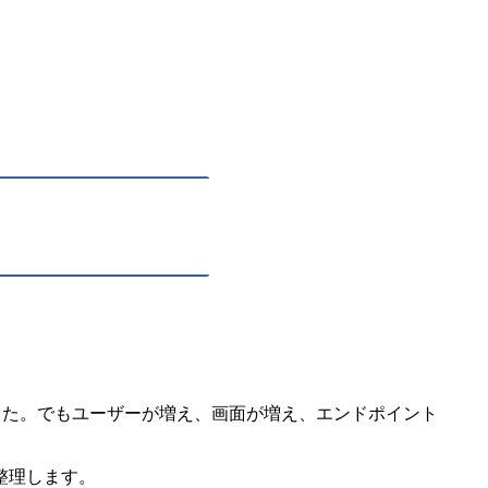
った。でもユーザーが増え、画面が増え、エンドポイント
整理します。