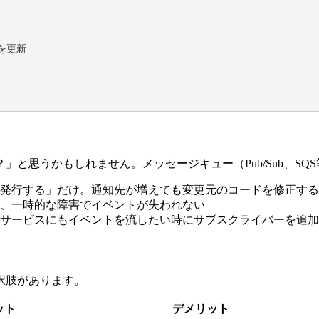
を更新

と思うかもしれません。メッセージキュー（Pub/Sub、SQ
発行する」だけ。通知先が増えても変更元のコードを修正する
、一時的な障害でイベントが失われない
サービスにもイベントを流したい時にサブスクライバーを追加
択肢があります。
ット
デメリット