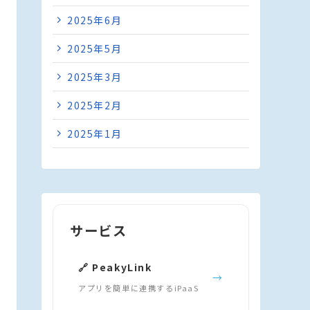
2025年6月
2025年5月
2025年3月
2025年2月
2025年1月
サービス
🔗 PeakyLink
→
アプリを簡単に連携するiPaaS