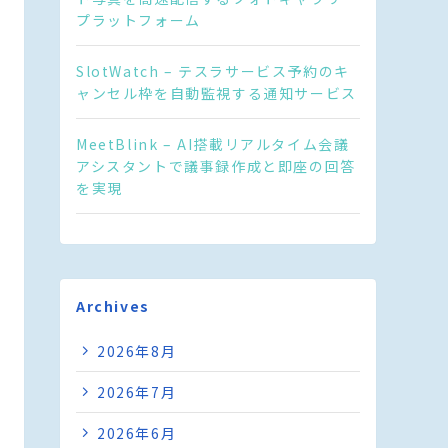
プラットフォーム
SlotWatch – テスラサービス予約のキ
ャンセル枠を自動監視する通知サービス
MeetBlink – AI搭載リアルタイム会議
アシスタントで議事録作成と即座の回答
を実現
Archives
2026年8月
2026年7月
2026年6月