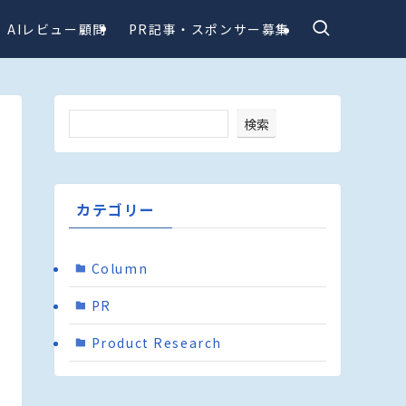
AIレビュー顧問
PR記事・スポンサー募集
検索
カテゴリー
Column
PR
Product Research