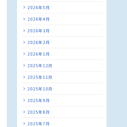
2026年5月
2026年4月
2026年3月
2026年2月
2026年1月
2025年12月
2025年11月
2025年10月
2025年9月
2025年8月
2025年7月