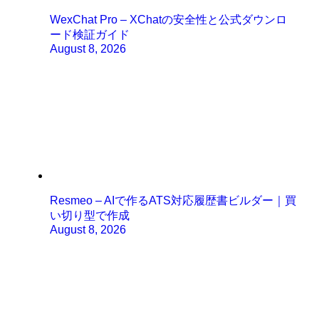
WexChat Pro – XChatの安全性と公式ダウンロ
ード検証ガイド
August 8, 2026
Resmeo – AIで作るATS対応履歴書ビルダー｜買
い切り型で作成
August 8, 2026