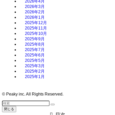
2026年4月
2026年3月
2026年2月
2026年1月
2025年12月
2025年11月
2025年10月
2025年9月
2025年8月
2025年7月
2025年6月
2025年5月
2025年3月
2025年2月
2025年1月
©
Peaky inc. All Rights Reserved.
閉じる
目次