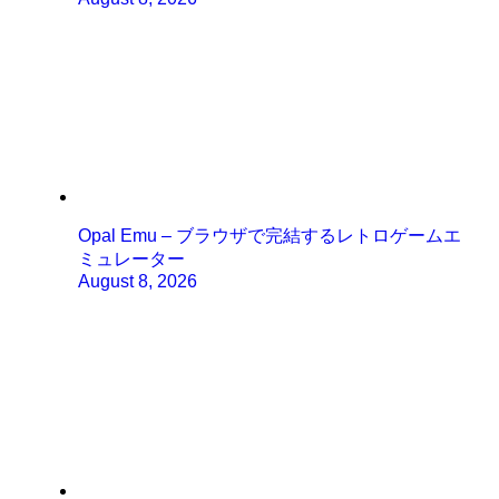
Opal Emu – ブラウザで完結するレトロゲームエ
ミュレーター
August 8, 2026