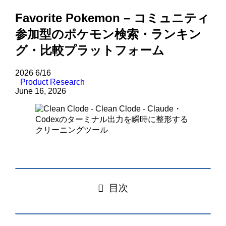
Favorite Pokemon – コミュニティ
参加型のポケモン検索・ランキン
グ・比較プラットフォーム
2026
6/16
Product Research
June 16, 2026
目次