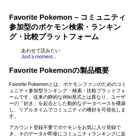
Favorite Pokemon – コミュニティ
参加型のポケモン検索・ランキン
グ・比較プラットフォーム
あわせて読みたい
Just a moment...
Favorite Pokemonの製品概要
Favorite Pokemonとは、ポケモンファンのためのコミ
ュニティ参加型ランキング・検索・比較プラットフォ
ームです。従来の静的なWiki形式とは異なり、ユーザ
ーの「好き」を起点とした動的なデータベースを構築
し、リアルタイムでコミュニティの嗜好を可視化しま
す。
アカウント登録不要でポケモンをお気に入り登録で
き、そのデータが即座にコミュニティランキングに反