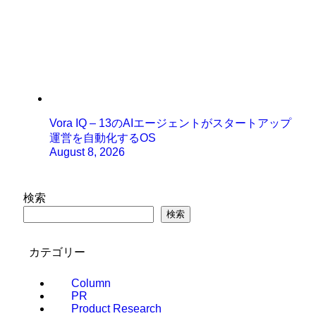
Vora IQ – 13のAIエージェントがスタートアップ
運営を自動化するOS
August 8, 2026
検索
検索
カテゴリー
Column
PR
Product Research