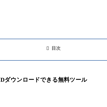
目次
なしでHDダウンロードできる無料ツール