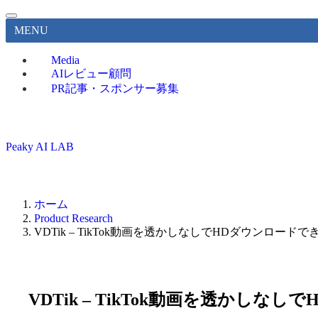
MENU
Media
AIレビュー顧問
PR記事・スポンサー募集
Peaky AI LAB
ホーム
Product Research
VDTik – TikTok動画を透かしなしでHDダウンロード
VDTik – TikTok動画を透かし