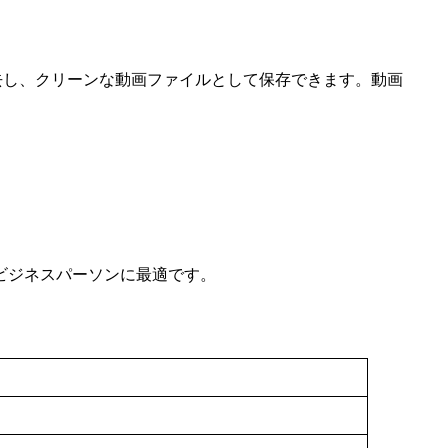
除去し、クリーンな動画ファイルとして保存できます。動画
いビジネスパーソンに最適です。