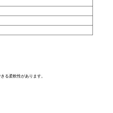
検討できる柔軟性があります。