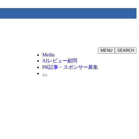
MENU
SEARCH
Media
AIレビュー顧問
PR記事・スポンサー募集