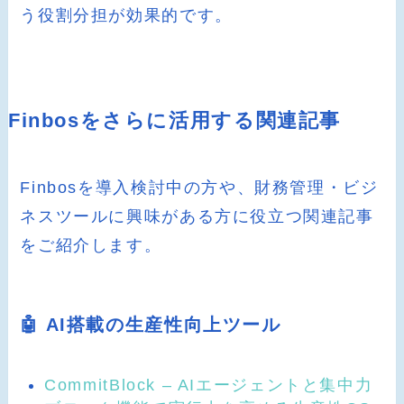
う役割分担が効果的です。
Finbosをさらに活用する関連記事
Finbosを導入検討中の方や、財務管理・ビジ
ネスツールに興味がある方に役立つ関連記事
をご紹介します。
🤖 AI搭載の生産性向上ツール
CommitBlock – AIエージェントと集中力