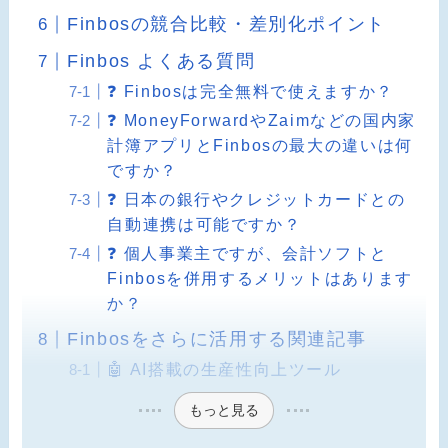
Finbosの競合比較・差別化ポイント
Finbos よくある質問
❓ Finbosは完全無料で使えますか？
❓ MoneyForwardやZaimなどの国内家
計簿アプリとFinbosの最大の違いは何
ですか？
❓ 日本の銀行やクレジットカードとの
自動連携は可能ですか？
❓ 個人事業主ですが、会計ソフトと
Finbosを併用するメリットはあります
か？
Finbosをさらに活用する関連記事
🤖 AI搭載の生産性向上ツール
もっと見る