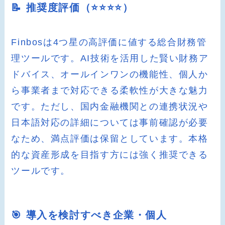
📝 推奨度評価（⭐️⭐️⭐️⭐️）
Finbosは4つ星の高評価に値する総合財務管
理ツールです。AI技術を活用した賢い財務ア
ドバイス、オールインワンの機能性、個人か
ら事業者まで対応できる柔軟性が大きな魅力
です。ただし、国内金融機関との連携状況や
日本語対応の詳細については事前確認が必要
なため、満点評価は保留としています。本格
的な資産形成を目指す方には強く推奨できる
ツールです。
🎯 導入を検討すべき企業・個人