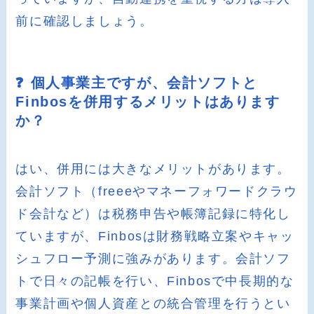
前に確認しましょう。
❓ 個人事業主ですが、会計ソフトと
Finbosを併用するメリットはあります
か？
はい、併用には大きなメリットがあります。
会計ソフト（freeeやマネーフォワードクラウ
ド会計など）は税務申告や帳簿記録に特化し
ていますが、Finbosは財務戦略立案やキャッ
シュフロー予測に強みがあります。会計ソフ
トで日々の記帳を行い、Finbosで中長期的な
事業計画や個人資産との統合管理を行うとい