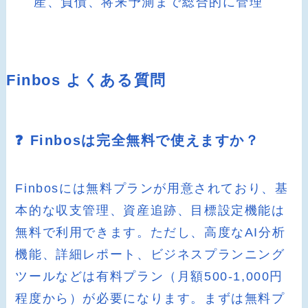
産、負債、将来予測まで総合的に管理
Finbos よくある質問
❓ Finbosは完全無料で使えますか？
Finbosには無料プランが用意されており、基
本的な収支管理、資産追跡、目標設定機能は
無料で利用できます。ただし、高度なAI分析
機能、詳細レポート、ビジネスプランニング
ツールなどは有料プラン（月額500-1,000円
程度から）が必要になります。まずは無料プ