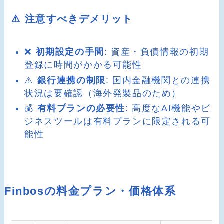
⚠️ 注意すべきデメリット
❌
初期設定の手間
: 資産・負債情報の初期
登録に時間がかかる可能性
⚠️
銀行連携の制限
: 国内金融機関との連携
状況は要確認（海外発製品のため）
💰
有料プランの必要性
: 高度なAI機能やビ
ジネスツールは有料プランに限定される可
能性
Finbosの料金プラン・価格体系