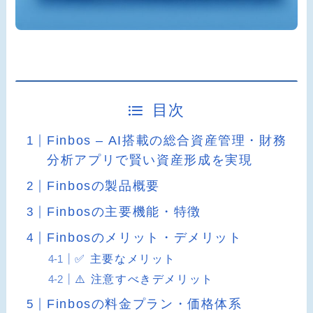
目次
Finbos – AI搭載の総合資産管理・財務
分析アプリで賢い資産形成を実現
Finbosの製品概要
Finbosの主要機能・特徴
Finbosのメリット・デメリット
✅ 主要なメリット
⚠️ 注意すべきデメリット
Finbosの料金プラン・価格体系