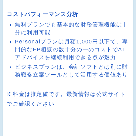
コストパフォーマンス分析
無料プランでも基本的な財務管理機能は十
分に利用可能
Personalプランは月額1,000円以下で、専
門的なFP相談の数十分の一のコストでAI
アドバイスを継続利用できる点が魅力
ビジネスプランは、会計ソフトとは別に財
務戦略立案ツールとして活用する価値あり
※料金は推定値です。最新情報は公式サイト
でご確認ください。