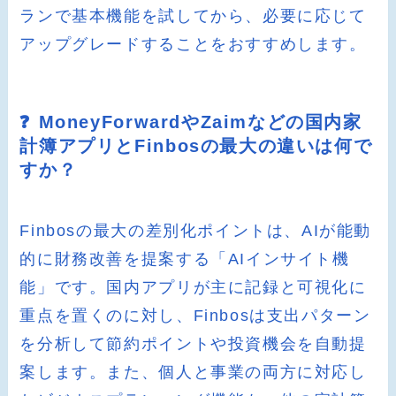
ランで基本機能を試してから、必要に応じて
アップグレードすることをおすすめします。
❓ MoneyForwardやZaimなどの国内家
計簿アプリとFinbosの最大の違いは何で
すか？
Finbosの最大の差別化ポイントは、AIが能動
的に財務改善を提案する「AIインサイト機
能」です。国内アプリが主に記録と可視化に
重点を置くのに対し、Finbosは支出パターン
を分析して節約ポイントや投資機会を自動提
案します。また、個人と事業の両方に対応し