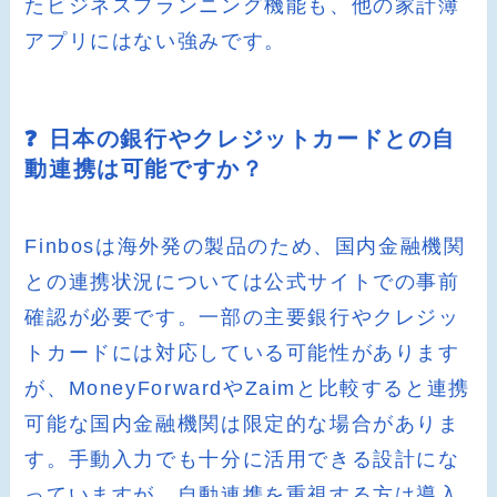
たビジネスプランニング機能も、他の家計簿
アプリにはない強みです。
❓ 日本の銀行やクレジットカードとの自
動連携は可能ですか？
Finbosは海外発の製品のため、国内金融機関
との連携状況については公式サイトでの事前
確認が必要です。一部の主要銀行やクレジッ
トカードには対応している可能性があります
が、MoneyForwardやZaimと比較すると連携
可能な国内金融機関は限定的な場合がありま
す。手動入力でも十分に活用できる設計にな
っていますが、自動連携を重視する方は導入