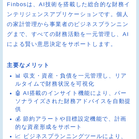
Finbosは、AI技術を搭載した総合的な財務イ
ンテリジェンスアプリケーションです。個人
の家計管理から事業者のビジネスプランニン
グまで、すべての財務活動を一元管理し、AI
による賢い意思決定をサポートします。
主要なメリット
📊 収支・資産・負債を一元管理し、リア
ルタイムで財務状況を可視化
🤖 AI搭載のインサイト機能により、パー
ソナライズされた財務アドバイスを自動提
供
💰 節約アラートや目標設定機能で、計画
的な資産形成をサポート
📈 ビジネスプランニングツールにより、