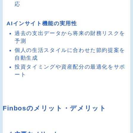
応
AIインサイト機能の実用性
過去の支出データから将来の財務リスクを
予測
個人の生活スタイルに合わせた節約提案を
自動生成
投資タイミングや資産配分の最適化をサポ
ート
Finbosのメリット・デメリット