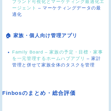
ブランド可視化とマーケティング最適化エ
ージェント
– マーケティングデータの最
適化
🏠 家族・個人向け管理アプリ
Family Board – 家族の予定・目標・家事
を一元管理するホームハブアプリ
– 家計
管理と併せて家族全体のタスクを管理
Finbosのまとめ・総合評価