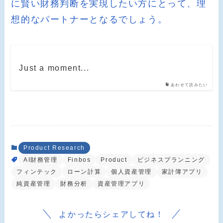
に賢い財務判断を実現したい方にとって、理
想的なパートナーとなるでしょう。
Just a moment...
あわせて読みたい
Product Research
AI財務管理
Finbos
Product
ビジネスプランニング
フィンテック
ローン計算
個人資産管理
家計簿アプリ
純資産管理
財務分析
資産管理アプリ
よかったらシェアしてね！