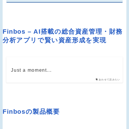
Finbos – AI搭載の総合資産管理・財務
分析アプリで賢い資産形成を実現
Just a moment...
あわせて読みたい
Finbosの製品概要