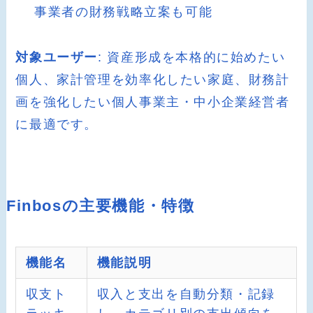
事業者の財務戦略立案も可能
対象ユーザー
: 資産形成を本格的に始めたい
個人、家計管理を効率化したい家庭、財務計
画を強化したい個人事業主・中小企業経営者
に最適です。
Finbosの主要機能・特徴
機能名
機能説明
収支ト
収入と支出を自動分類・記録