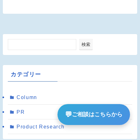
検索
カテゴリー
Column
PR
💬
ご相談はこちらから
Product Research