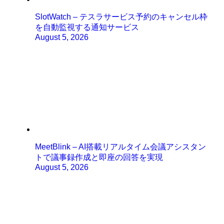
SlotWatch – テスラサービス予約のキャンセル枠
を自動監視する通知サービス
August 5, 2026
MeetBlink – AI搭載リアルタイム会議アシスタン
トで議事録作成と即座の回答を実現
August 5, 2026