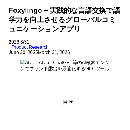
Foxylingo – 実践的な言語交換で語
学力を向上させるグローバルコミ
ュニケーションアプリ
2026
3/31
Product Research
June 30, 2025
March 31, 2026
目次