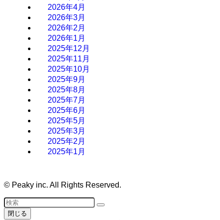
2026年4月
2026年3月
2026年2月
2026年1月
2025年12月
2025年11月
2025年10月
2025年9月
2025年8月
2025年7月
2025年6月
2025年5月
2025年3月
2025年2月
2025年1月
©
Peaky inc. All Rights Reserved.
閉じる