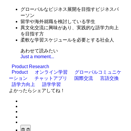
グローバルなビジネス展開を目指すビジネスパ
ーソン
留学や海外就職を検討している学生
異文化交流に興味があり、実践的な語学力向上
を目指す方
柔軟な学習スケジュールを必要とする社会人
あわせて読みたい
Just a moment...
Product Research
Product
オンライン学習
グローバルコミュニケ
ーション
チャットアプリ
国際交流
言語交換
語学力向上
語学学習
よかったらシェアしてね！