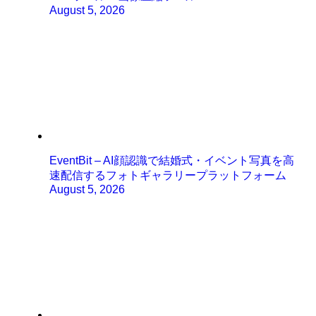
August 5, 2026
EventBit – AI顔認識で結婚式・イベント写真を高
速配信するフォトギャラリープラットフォーム
August 5, 2026