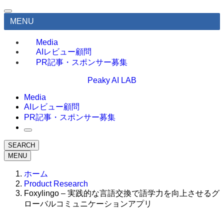
MENU
Media
AIレビュー顧問
PR記事・スポンサー募集
Peaky AI LAB
Media
AIレビュー顧問
PR記事・スポンサー募集
SEARCH
MENU
ホーム
Product Research
Foxylingo – 実践的な言語交換で語学力を向上させるグ
ローバルコミュニケーションアプリ