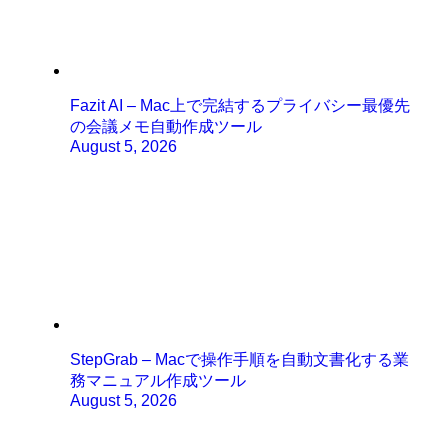
Fazit AI – Mac上で完結するプライバシー最優先
の会議メモ自動作成ツール
August 5, 2026
StepGrab – Macで操作手順を自動文書化する業
務マニュアル作成ツール
August 5, 2026