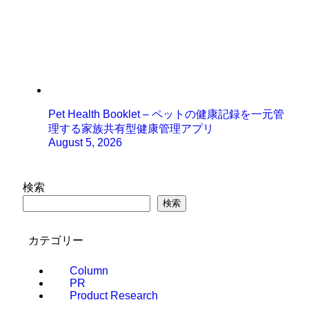
Pet Health Booklet – ペットの健康記録を一元管
理する家族共有型健康管理アプリ
August 5, 2026
検索
検索
カテゴリー
Column
PR
Product Research