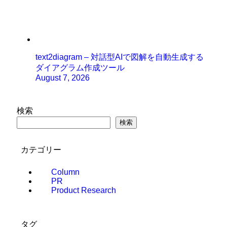
text2diagram – 対話型AIで図解を自動生成する
ダイアグラム作成ツール
August 7, 2026
検索
検索
カテゴリー
Column
PR
Product Research
タグ