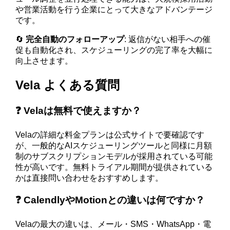
や営業活動を行う企業にとって大きなアドバンテージ
です。
🔄
完全自動のフォローアップ
: 返信がない相手への催
促も自動化され、スケジューリングの完了率を大幅に
向上させます。
Vela よくある質問
❓ Velaは無料で使えますか？
Velaの詳細な料金プランは公式サイトで要確認です
が、一般的なAIスケジューリングツールと同様に月額
制のサブスクリプションモデルが採用されている可能
性が高いです。無料トライアル期間が提供されている
かは直接問い合わせをおすすめします。
❓ CalendlyやMotionとの違いは何ですか？
Velaの最大の違いは、メール・SMS・WhatsApp・電