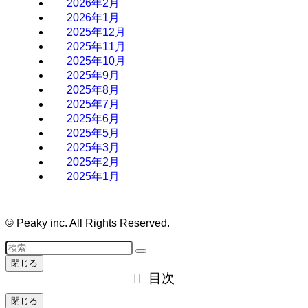
2026年2月
2026年1月
2025年12月
2025年11月
2025年10月
2025年9月
2025年8月
2025年7月
2025年6月
2025年5月
2025年3月
2025年2月
2025年1月
©
Peaky inc. All Rights Reserved.
閉じる
目次
閉じる