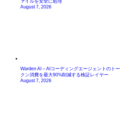
ァイルを安全に処理
August 7, 2026
Warden AI – AIコーディングエージェントのトー
クン消費を最大90%削減する検証レイヤー
August 7, 2026