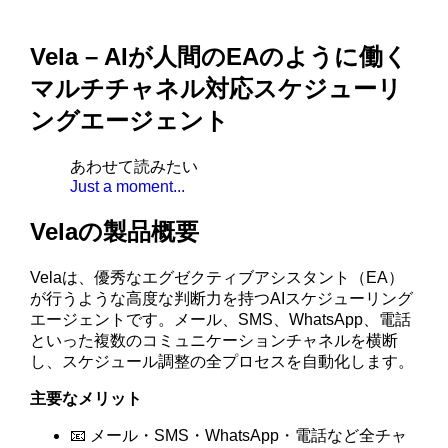
Vela – AIが人間のEAのように働く
マルチチャネル対応スケジューリ
ングエージェント
あわせて読みたい
Just a moment...
Velaの製品概要
Velaは、優秀なエグゼクティブアシスタント（EA）
が行うような高度な判断力を持つAIスケジューリング
エージェントです。メール、SMS、WhatsApp、電話
といった複数のコミュニケーションチャネルを横断
し、スケジュール調整の全プロセスを自動化します。
主要なメリット
📧 メール・SMS・WhatsApp・電話など全チャ