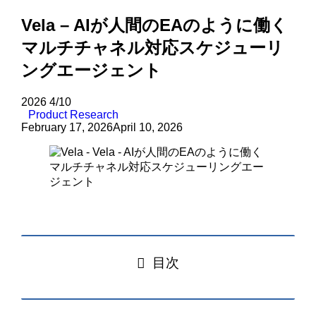
Vela – AIが人間のEAのように働く
マルチチャネル対応スケジューリ
ングエージェント
2026
4/10
Product Research
February 17, 2026
April 10, 2026
目次