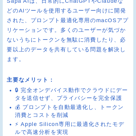
Sapa AIは、日常的にChatGPTやClaudeな
どのAIツールを使用するユーザー向けに開発
された、プロンプト最適化専用のmacOSアプ
リケーションです。多くのユーザーが気づか
ないうちにトークンを無駄に消費したり、必
要以上のデータを共有している問題を解決し
ます。
主要なメリット：
🔒 完全オンデバイス動作でクラウドにデー
タを送信せず、プライバシーを完全保護
💰 プロンプトを自動最適化し、トークン
消費とコストを削減
⚡ Apple Silicon専用に最適化されたモデ
ルで高速分析を実現