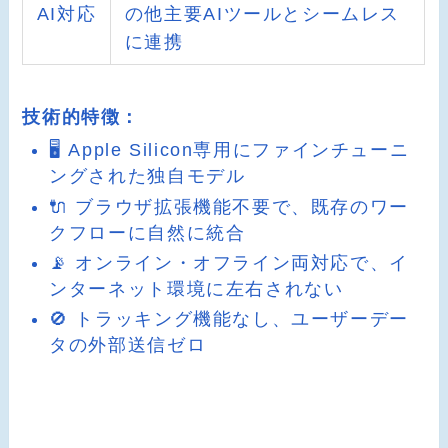
AI対応
の他主要AIツールとシームレス
に連携
技術的特徴：
🖥️ Apple Silicon専用にファインチューニ
ングされた独自モデル
🔌 ブラウザ拡張機能不要で、既存のワー
クフローに自然に統合
📡 オンライン・オフライン両対応で、イ
ンターネット環境に左右されない
🚫 トラッキング機能なし、ユーザーデー
タの外部送信ゼロ