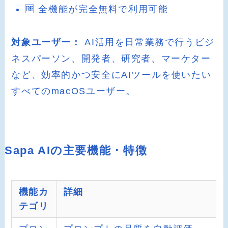
🆓 全機能が完全無料で利用可能
対象ユーザー：
AI活用を日常業務で行うビジ
ネスパーソン、開発者、研究者、マーケター
など、効率的かつ安全にAIツールを使いたい
すべてのmacOSユーザー。
Sapa AIの主要機能・特徴
機能カ
詳細
テゴリ