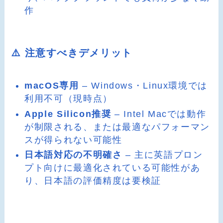
作
⚠️ 注意すべきデメリット
macOS専用
– Windows・Linux環境では
利用不可（現時点）
Apple Silicon推奨
– Intel Macでは動作
が制限される、または最適なパフォーマン
スが得られない可能性
日本語対応の不明確さ
– 主に英語プロン
プト向けに最適化されている可能性があ
り、日本語の評価精度は要検証