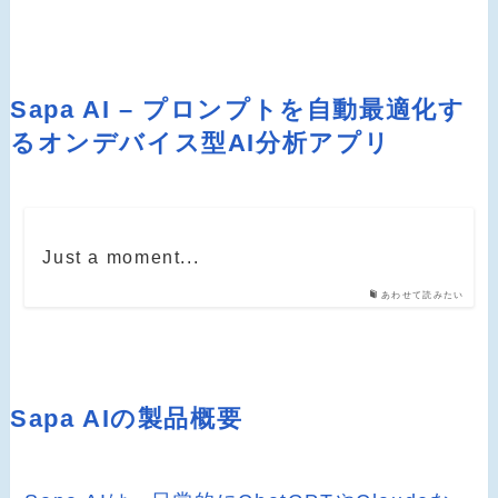
Sapa AI – プロンプトを自動最適化す
るオンデバイス型AI分析アプリ
Just a moment...
あわせて読みたい
Sapa AIの製品概要