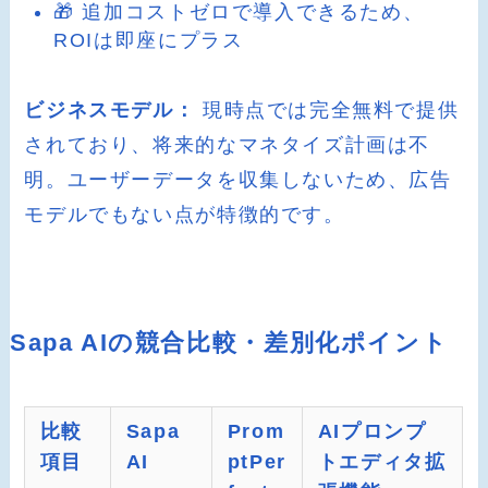
🎁 追加コストゼロで導入できるため、
ROIは即座にプラス
ビジネスモデル：
現時点では完全無料で提供
されており、将来的なマネタイズ計画は不
明。ユーザーデータを収集しないため、広告
モデルでもない点が特徴的です。
Sapa AIの競合比較・差別化ポイント
比較
Sapa
Prom
AIプロンプ
項目
AI
ptPer
トエディタ拡