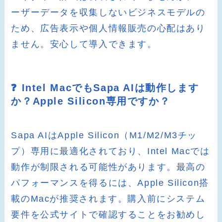
ーザーデータを収集しないビジネスモデルの
ため、広告表示や個人情報販売の心配はあり
ません。安心して導入できます。
❓ Intel MacでもSapa AIは動作します
か？Apple Silicon専用ですか？
Sapa AIはApple Silicon（M1/M2/M3チッ
プ）専用に最適化されており、Intel Macでは
動作が制限される可能性があります。最高の
パフォーマンスを得るには、Apple Silicon搭
載のMacが推奨されます。購入前にシステム
要件を公式サイトで確認することをお勧めし