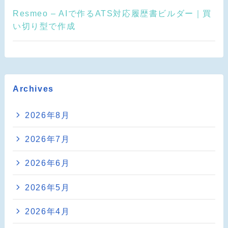
Resmeo – AIで作るATS対応履歴書ビルダー｜買
い切り型で作成
Archives
2026年8月
2026年7月
2026年6月
2026年5月
2026年4月