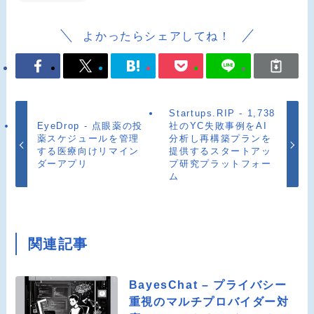
よかったらシェアしてね！
Startups.RIP - 1,738
EyeDrop - 点眼薬の投
社のYC失敗事例をAI
薬スケジュールを管理
分析し再構築プランを
する医療向けリマイン
提供するスタートアッ
ダーアプリ
プ研究プラットフォー
ム
関連記事
BayesChat – プライバシー
重視のマルチプロバイダー対