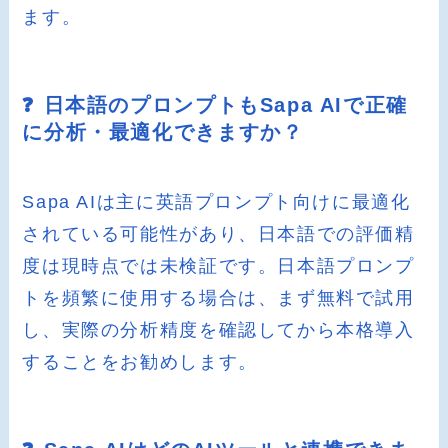
ます。
❓ 日本語のプロンプトもSapa AIで正確
に分析・最適化できますか？
Sapa AIは主に英語プロンプト向けに最適化
されている可能性があり、日本語での評価精
度は現時点では未検証です。日本語プロンプ
トを頻繁に使用する場合は、まず無料で試用
し、実際の分析精度を確認してから本格導入
することをお勧めします。