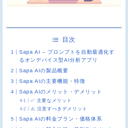
目次
Sapa AI – プロンプトを自動最適化す
るオンデバイス型AI分析アプリ
Sapa AIの製品概要
Sapa AIの主要機能・特徴
Sapa AIのメリット・デメリット
✅ 主要なメリット
⚠️ 注意すべきデメリット
Sapa AIの料金プラン・価格体系