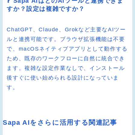
❓ Sapa AIはどのAIツールと連携できま
すか？設定は複雑ですか？
ChatGPT、Claude、Grokなど主要なAIツー
ルと連携可能です。ブラウザ拡張機能は不要
で、macOSネイティブアプリとして動作する
ため、既存のワークフローに自然に統合でき
ます。複雑な設定作業なしで、インストール
後すぐに使い始められる設計になっていま
す。
Sapa AIをさらに活用する関連記事