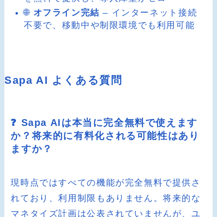
🌐
オフライン完結
– インターネット接続
不要で、移動中や制限環境でも利用可能
Sapa AI よくある質問
❓ Sapa AIは本当に完全無料で使えます
か？将来的に有料化される可能性はあり
ますか？
現時点ではすべての機能が完全無料で提供さ
れており、利用制限もありません。将来的な
マネタイズ計画は公表されていませんが、ユ