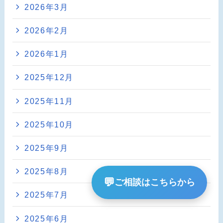
2026年3月
2026年2月
2026年1月
2025年12月
2025年11月
2025年10月
2025年9月
2025年8月
💬
ご相談はこちらから
2025年7月
2025年6月