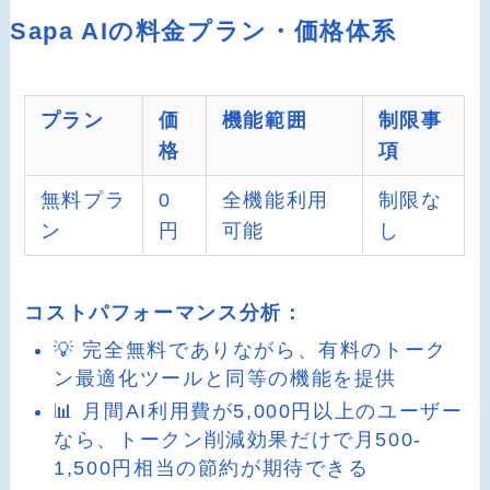
Sapa AIの料金プラン・価格体系
プラン
価
機能範囲
制限事
格
項
無料プラ
0
全機能利用
制限な
ン
円
可能
し
コストパフォーマンス分析：
💡 完全無料でありながら、有料のトーク
ン最適化ツールと同等の機能を提供
📊 月間AI利用費が5,000円以上のユーザー
なら、トークン削減効果だけで月500-
1,500円相当の節約が期待できる