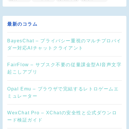
最新のコラム
BayesChat – プライバシー重視のマルチプロバイ
ダー対応AIチャットクライアント
FairFlow – サブスク不要の従量課金型AI音声文字
起こしアプリ
Opal Emu – ブラウザで完結するレトロゲームエ
ミュレーター
WexChat Pro – XChatの安全性と公式ダウンロ
ード検証ガイド