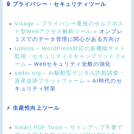
🔒 プライバシー・セキュリティツール
Visage – プライバシー重視のセルフホス
ト型Webアクセス解析ツール
– オンプレ
ミスでのデータ管理に関心がある方向け
Upleus – WordPress対応の多機能サイト
監視・セキュリティスキャンプラットフォ
ーム
– Webセキュリティ全般の強化
sadai.org – AI駆動型デジタル詐欺調査・
資産追跡プラットフォーム
– AI時代のセ
キュリティ対策
⚡ 生産性向上ツール
Smart PDF Tools – サインアップ不要で