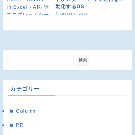
動化するOS
August 8, 2026
検索
カテゴリー
Column
PR