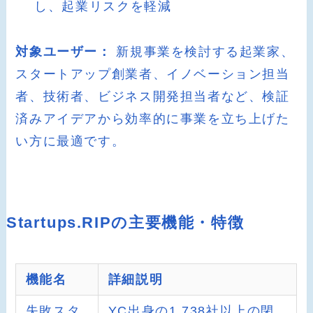
し、起業リスクを軽減
対象ユーザー：
新規事業を検討する起業家、
スタートアップ創業者、イノベーション担当
者、技術者、ビジネス開発担当者など、検証
済みアイデアから効率的に事業を立ち上げた
い方に最適です。
Startups.RIPの主要機能・特徴
機能名
詳細説明
失敗スタ
YC出身の1,738社以上の閉