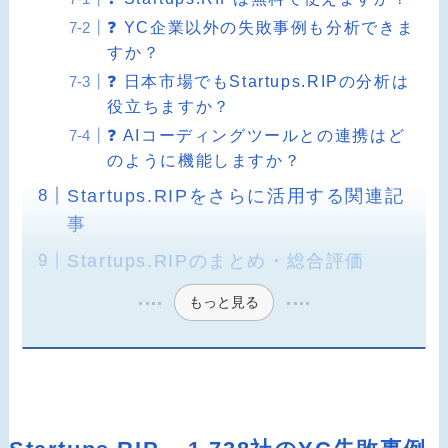
❓ YC企業以外の失敗事例も分析できま
すか？
❓ 日本市場でもStartups.RIPの分析は
役立ちますか？
❓ AIコーディングツールとの連携はど
のように機能しますか？
Startups.RIPをさらに活用する関連記
事
Startups.RIPのまとめ・総合評価
もっと見る