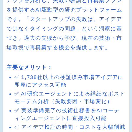
アップを分析し、失敗の教訓と再構築プラン
を提供するAI駆動型の研究プラットフォーム
です。「スタートアップの失敗は、アイデア
ではなくタイミングの問題」という洞察に基
づき、過去の失敗から学び、現在の技術・市
場環境で再構築する機会を提供します。
主要なメリット：
✅ 1,738社以上の検証済み市場アイデアに
即座にアクセス可能
✅ AI研究エージェントによる詳細なポスト
モーテム分析（失敗要因・市場変化）
✅ 実装準備完了の技術仕様書をAIコーデ
ィングエージェントに直接投入可能
✅ アイデア検証の時間・コストを大幅削減