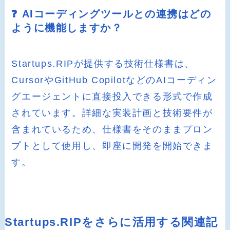
❓ AIコーディングツールとの連携はどの
ように機能しますか？
Startups.RIPが提供する技術仕様書は、
CursorやGitHub CopilotなどのAIコーディン
グエージェントに直接投入できる形式で作成
されています。詳細な実装計画と技術要件が
含まれているため、仕様書をそのままプロン
プトとして使用し、即座に開発を開始できま
す。
Startups.RIPをさらに活用する関連記