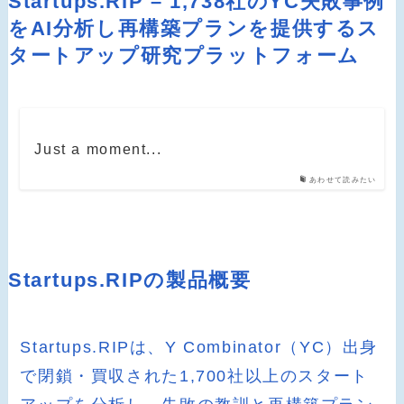
Startups.RIP – 1,738社のYC失敗事例
をAI分析し再構築プランを提供するス
タートアップ研究プラットフォーム
Just a moment...
あわせて読みたい
Startups.RIPの製品概要
Startups.RIPは、Y Combinator（YC）出身
で閉鎖・買収された1,700社以上のスタート