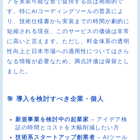
アを実装可能な形で提供する点は画期的で
す。特にAIコーディングツールの普及によ
り、技術仕様書から実装までの時間が劇的に
短縮される現在、このサービスの価値は非常
に高いと言えます。ただし、料金体系の透明
性向上と日本市場への適用性についてはさら
なる情報が必要なため、満点評価は保留とし
ました。
🎯 導入を検討すべき企業・個人
新規事業を検討中の起業家
– アイデア検
証の時間とコストを大幅削減したい方
技術系スタートアップ創業者
– AIツール