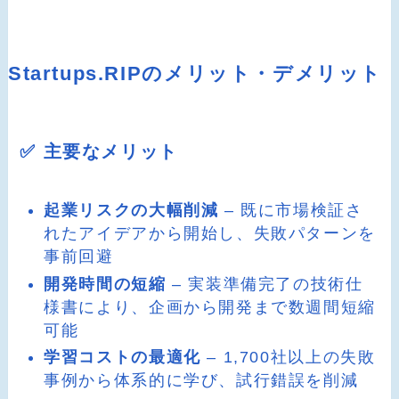
Startups.RIPのメリット・デメリット
✅ 主要なメリット
起業リスクの大幅削減
– 既に市場検証さ
れたアイデアから開始し、失敗パターンを
事前回避
開発時間の短縮
– 実装準備完了の技術仕
様書により、企画から開発まで数週間短縮
可能
学習コストの最適化
– 1,700社以上の失敗
事例から体系的に学び、試行錯誤を削減