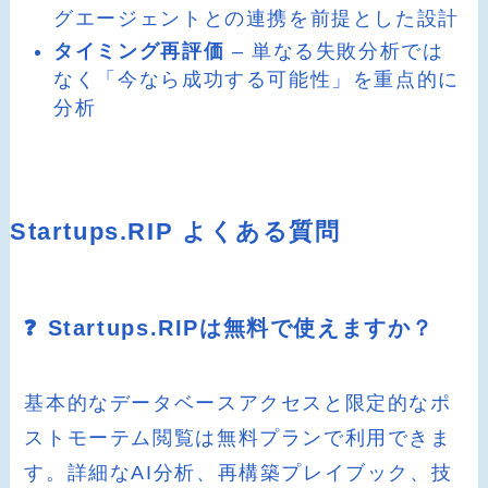
グエージェントとの連携を前提とした設計
タイミング再評価
– 単なる失敗分析では
なく「今なら成功する可能性」を重点的に
分析
Startups.RIP よくある質問
❓ Startups.RIPは無料で使えますか？
基本的なデータベースアクセスと限定的なポ
ストモーテム閲覧は無料プランで利用できま
す。詳細なAI分析、再構築プレイブック、技