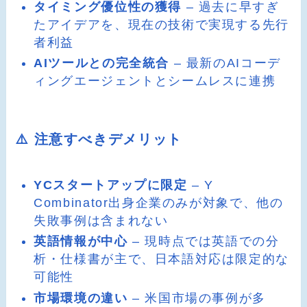
タイミング優位性の獲得
– 過去に早すぎ
たアイデアを、現在の技術で実現する先行
者利益
AIツールとの完全統合
– 最新のAIコーデ
ィングエージェントとシームレスに連携
⚠️ 注意すべきデメリット
YCスタートアップに限定
– Y
Combinator出身企業のみが対象で、他の
失敗事例は含まれない
英語情報が中心
– 現時点では英語での分
析・仕様書が主で、日本語対応は限定的な
可能性
市場環境の違い
– 米国市場の事例が多