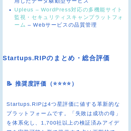
用したデータ駆動型サービス
Upleus – WordPress対応の多機能サイト
監視・セキュリティスキャンプラットフォ
ーム
– Webサービスの品質管理
Startups.RIPのまとめ・総合評価
📝 推奨度評価（⭐️⭐️⭐️⭐️）
Startups.RIPは4つ星評価に値する革新的な
プラットフォームです。「失敗は成功の母」
を体系化し、1,700社以上の検証済みアイデ