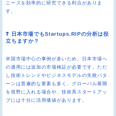
ニーズを効率的に研究できる利点がありま
す。
❓ 日本市場でもStartups.RIPの分析は役
立ちますか？
米国市場中心の事例が多いため、日本市場へ
の適用には追加の市場検証が必要です。ただ
し技術トレンドやビジネスモデルの失敗パタ
ーンは普遍的な要素も多く、グローバル展開
を視野に入れる場合や、技術系スタートアッ
プには十分に活用価値があります。