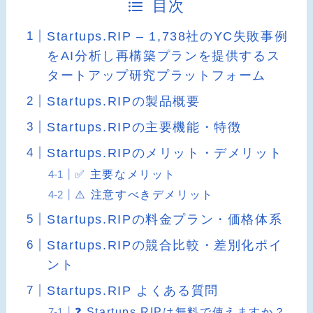
目次
Startups.RIP – 1,738社のYC失敗事例
をAI分析し再構築プランを提供するス
タートアップ研究プラットフォーム
Startups.RIPの製品概要
Startups.RIPの主要機能・特徴
Startups.RIPのメリット・デメリット
✅ 主要なメリット
⚠️ 注意すべきデメリット
Startups.RIPの料金プラン・価格体系
Startups.RIPの競合比較・差別化ポイ
ント
Startups.RIP よくある質問
❓ Startups.RIPは無料で使えますか？