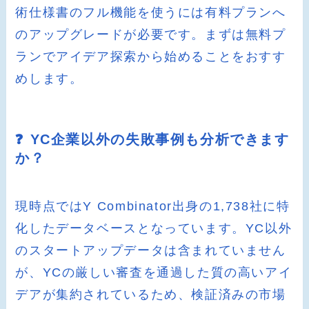
術仕様書のフル機能を使うには有料プランへ
のアップグレードが必要です。まずは無料プ
ランでアイデア探索から始めることをおすす
めします。
❓ YC企業以外の失敗事例も分析できます
か？
現時点ではY Combinator出身の1,738社に特
化したデータベースとなっています。YC以外
のスタートアップデータは含まれていません
が、YCの厳しい審査を通過した質の高いアイ
デアが集約されているため、検証済みの市場