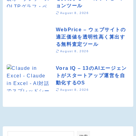
ョンツール
August 8, 2026
WebPrice – ウェブサイトの
適正価値を透明性高く算出す
る無料査定ツール
August 8, 2026
Vora IQ – 13のAIエージェン
トがスタートアップ運営を自
動化するOS
August 8, 2026