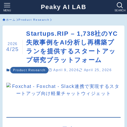
Peaky AI LAB
MENU
SEARCH
ホーム
Product Research
Startups.RIP – 1,738社のYC
失敗事例をAI分析し再構築プ
2026
4/25
ランを提供するスタートアッ
プ研究プラットフォーム
April 9, 2026
April 25, 2026
Product Research