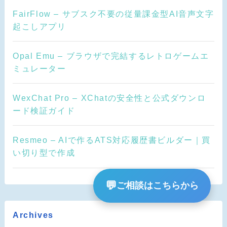
FairFlow – サブスク不要の従量課金型AI音声文字
起こしアプリ
Opal Emu – ブラウザで完結するレトロゲームエ
ミュレーター
WexChat Pro – XChatの安全性と公式ダウンロ
ード検証ガイド
Resmeo – AIで作るATS対応履歴書ビルダー｜買
い切り型で作成
💬
ご相談はこちらから
Archives