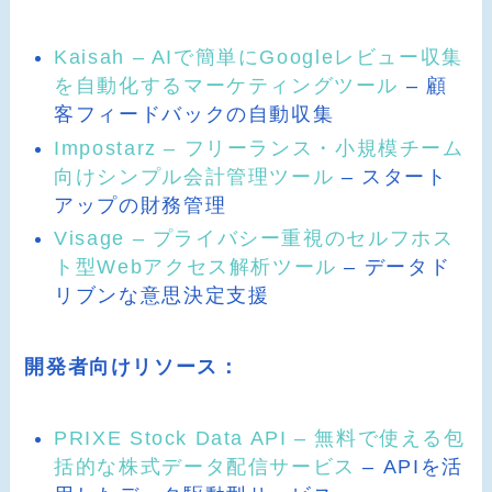
Kaisah – AIで簡単にGoogleレビュー収集
を自動化するマーケティングツール
– 顧
客フィードバックの自動収集
Impostarz – フリーランス・小規模チーム
向けシンプル会計管理ツール
– スタート
アップの財務管理
Visage – プライバシー重視のセルフホス
ト型Webアクセス解析ツール
– データド
リブンな意思決定支援
開発者向けリソース：
PRIXE Stock Data API – 無料で使える包
括的な株式データ配信サービス
– APIを活