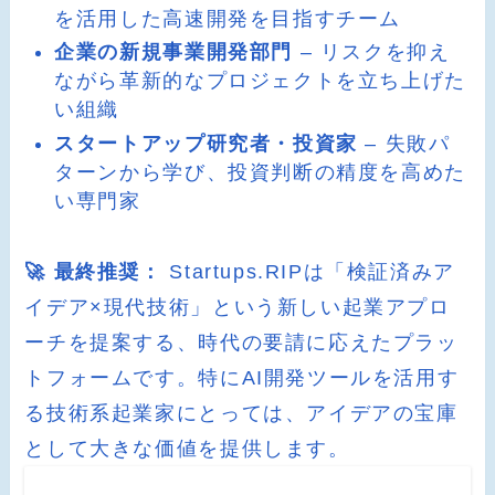
を活用した高速開発を目指すチーム
企業の新規事業開発部門
– リスクを抑え
ながら革新的なプロジェクトを立ち上げた
い組織
スタートアップ研究者・投資家
– 失敗パ
ターンから学び、投資判断の精度を高めた
い専門家
🚀 最終推奨：
Startups.RIPは「検証済みア
イデア×現代技術」という新しい起業アプロ
ーチを提案する、時代の要請に応えたプラッ
トフォームです。特にAI開発ツールを活用す
る技術系起業家にとっては、アイデアの宝庫
として大きな価値を提供します。