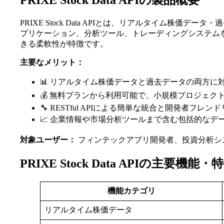
PRIXE Stock Data APIの製品概要
PRIXE Stock Data APIとは、リアルタイ
プリケーション、分析ツール、トレーディングシステム
きる柔軟性が特徴です。
主要なメリット：
📊 リアルタイム株価データと過去データの両方に
💰 無料プランから利用可能で、小規模プロジェク
🔧 RESTful APIによる簡単な統合と開発者フレン
📈 企業情報や市場分析ツールまで含む包括的なデ
対象ユーザー：
フィンテックアプリ開発者、投資分析シ
PRIXE Stock Data APIの主要機能・
機能カテゴリ
リアルタイム株価データ