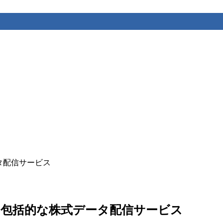
データ配信サービス
無料で使える包括的な株式データ配信サービス