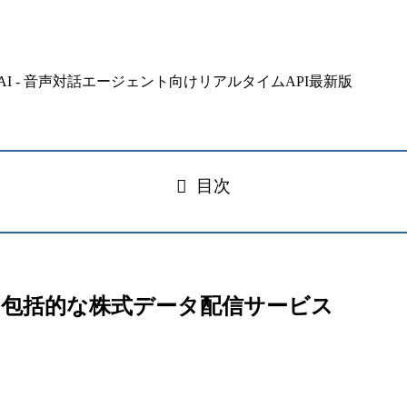
目次
無料で使える包括的な株式データ配信サービス