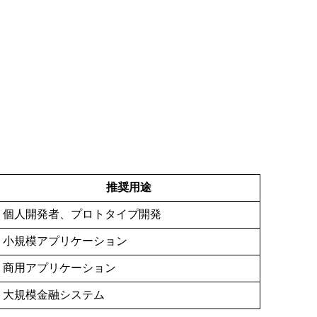
推奨用途
個人開発者、プロトタイプ開発
小規模アプリケーション
商用アプリケーション
大規模金融システム