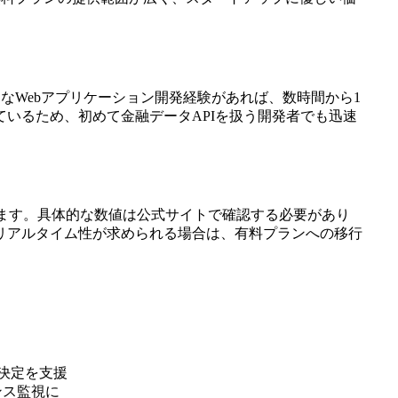
なWebアプリケーション開発経験があれば、数時間から1
いるため、初めて金融データAPIを扱う開発者でも迅速
います。具体的な数値は公式サイトで確認する必要があり
リアルタイム性が求められる場合は、有料プランへの移行
決定を支援
ンス監視に