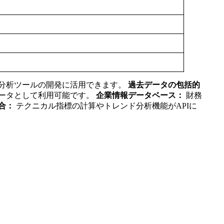
分析ツールの開発に活用できます。
過去データの包括的
ータとして利用可能です。
企業情報データベース：
財務
合：
テクニカル指標の計算やトレンド分析機能がAPIに