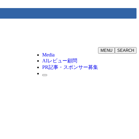
MENU
SEARCH
Media
AIレビュー顧問
PR記事・スポンサー募集