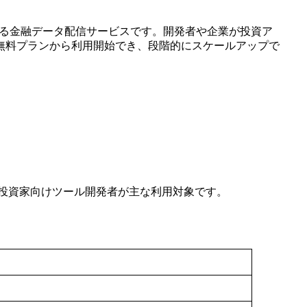
に提供する金融データ配信サービスです。開発者や企業が投資ア
無料プランから利用開始でき、段階的にスケールアップで
投資家向けツール開発者が主な利用対象です。