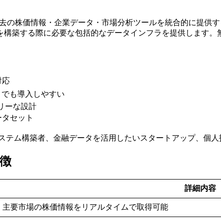
ム株価データ・過去の株価情報・企業データ・市場分析ツールを統合的
を構築する際に必要な包括的なデータインフラを提供します。
対応
トでも導入しやすい
ドリーな設計
ータセット
ステム構築者、金融データを活用したいスタートアップ、個人
特徴
詳細内容
主要市場の株価情報をリアルタイムで取得可能