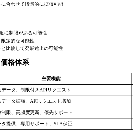
長に合わせて段階的に拡張可能
頻度に制限がある可能性
り限定的な可能性
ーと比較して発展途上の可能性
ラン・価格体系
主要機能
データ、制限付きAPIリクエスト
データ拡張、APIリクエスト増加
無制限、高頻度更新、優先サポート
ータ提供、専用サポート、SLA保証