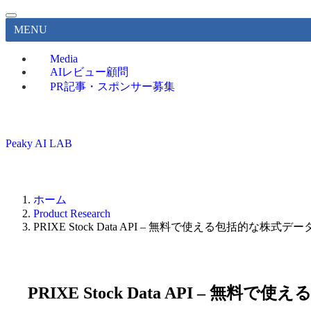
MENU
Media
AIレビュー顧問
PR記事・スポンサー募集
Peaky AI LAB
ホーム
Product Research
PRIXE Stock Data API – 無料で使える包括的な株式
PRIXE Stock Data API – 