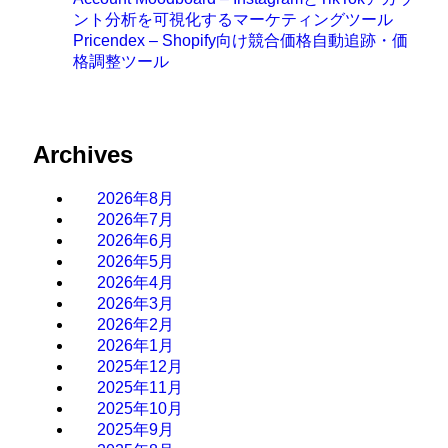
ント分析を可視化するマーケティングツール
Pricendex – Shopify向け競合価格自動追跡・価
格調整ツール
Archives
2026年8月
2026年7月
2026年6月
2026年5月
2026年4月
2026年3月
2026年2月
2026年1月
2025年12月
2025年11月
2025年10月
2025年9月