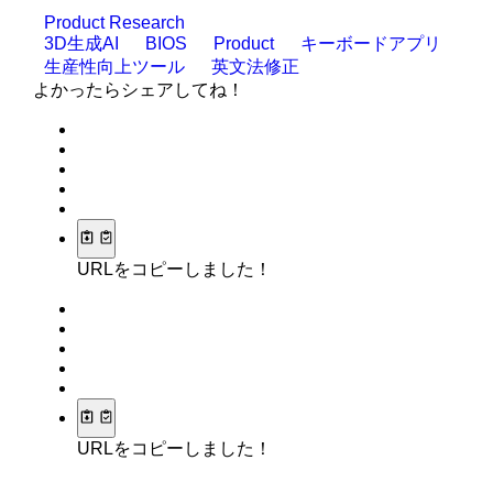
Product Research
3D生成AI
BIOS
Product
キーボードアプリ
生産性向上ツール
英文法修正
よかったらシェアしてね！
URLをコピーしました！
URLをコピーしました！