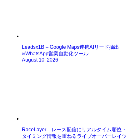
Leadsx1B – Google Maps連携AIリード抽出
&WhatsApp営業自動化ツール
August 10, 2026
RaceLayer – レース配信にリアルタイム順位・
タイミング情報を重ねるライブオーバーレイツ