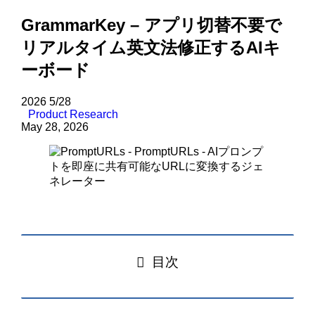
GrammarKey – アプリ切替不要で
リアルタイム英文法修正するAIキ
ーボード
2026
5/28
Product Research
May 28, 2026
目次