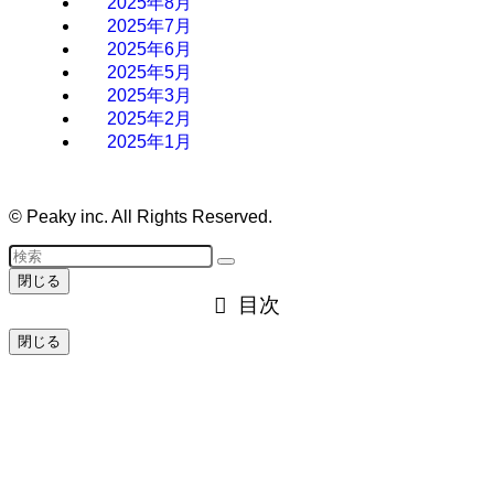
2025年8月
2025年7月
2025年6月
2025年5月
2025年3月
2025年2月
2025年1月
©
Peaky inc. All Rights Reserved.
閉じる
目次
閉じる