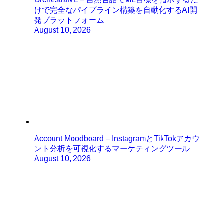
けで完全なパイプライン構築を自動化するAI開
発プラットフォーム
August 10, 2026
Account Moodboard – InstagramとTikTokアカウ
ント分析を可視化するマーケティングツール
August 10, 2026