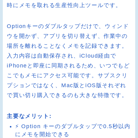
時にメモを取れる生産性向上ツールです。
Optionキーのダブルタップだけで、ウィンド
ウを開かず、アプリを切り替えず、作業中の
場所を離れることなくメモを記録できます。
入力内容は自動保存され、iCloud経由で
iPhoneと即座に同期されるため、いつでもど
こでもメモにアクセス可能です。サブスクリ
プションではなく、Mac版とiOS版それぞれ
で買い切り購入できるのも大きな特徴です。
主要なメリット:
⚡ Option キーのダブルタップで0.5秒以内
にメモを開始できる