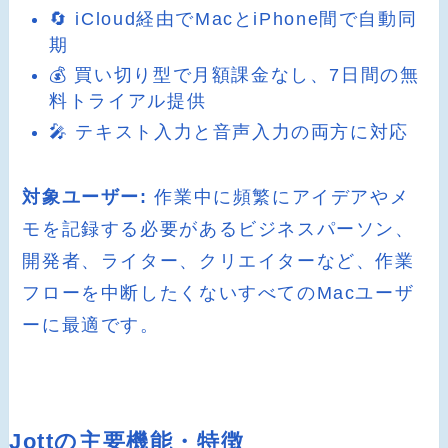
🔄 iCloud経由でMacとiPhone間で自動同
期
💰 買い切り型で月額課金なし、7日間の無
料トライアル提供
🎤 テキスト入力と音声入力の両方に対応
対象ユーザー:
作業中に頻繁にアイデアやメ
モを記録する必要があるビジネスパーソン、
開発者、ライター、クリエイターなど、作業
フローを中断したくないすべてのMacユーザ
ーに最適です。
Jottの主要機能・特徴