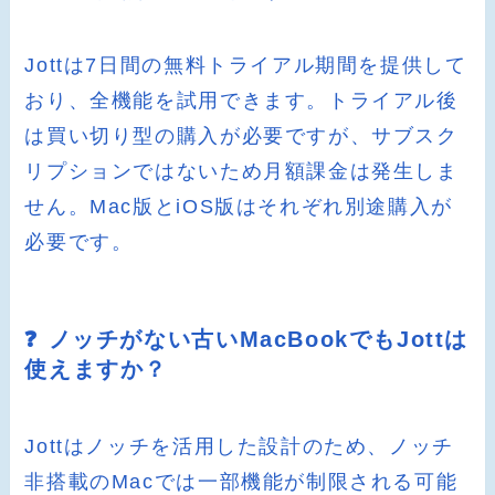
Jottは7日間の無料トライアル期間を提供して
おり、全機能を試用できます。トライアル後
は買い切り型の購入が必要ですが、サブスク
リプションではないため月額課金は発生しま
せん。Mac版とiOS版はそれぞれ別途購入が
必要です。
❓ ノッチがない古いMacBookでもJottは
使えますか？
Jottはノッチを活用した設計のため、ノッチ
非搭載のMacでは一部機能が制限される可能