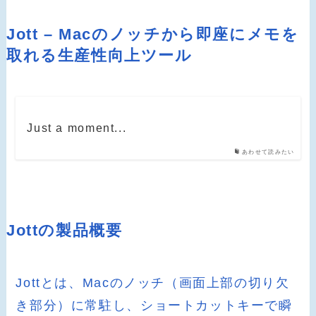
Jott – Macのノッチから即座にメモを
取れる生産性向上ツール
Just a moment...
あわせて読みたい
Jottの製品概要
Jottとは、Macのノッチ（画面上部の切り欠
き部分）に常駐し、ショートカットキーで瞬