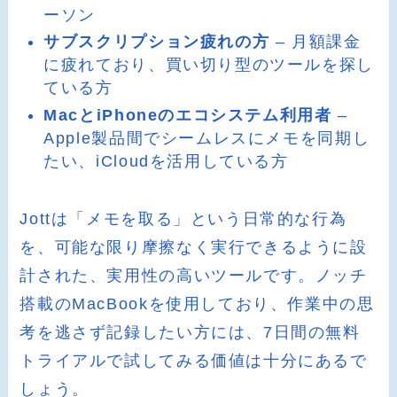
ーソン
サブスクリプション疲れの方
– 月額課金
に疲れており、買い切り型のツールを探し
ている方
MacとiPhoneのエコシステム利用者
–
Apple製品間でシームレスにメモを同期し
たい、iCloudを活用している方
Jottは「メモを取る」という日常的な行為
を、可能な限り摩擦なく実行できるように設
計された、実用性の高いツールです。ノッチ
搭載のMacBookを使用しており、作業中の思
考を逃さず記録したい方には、7日間の無料
トライアルで試してみる価値は十分にあるで
しょう。