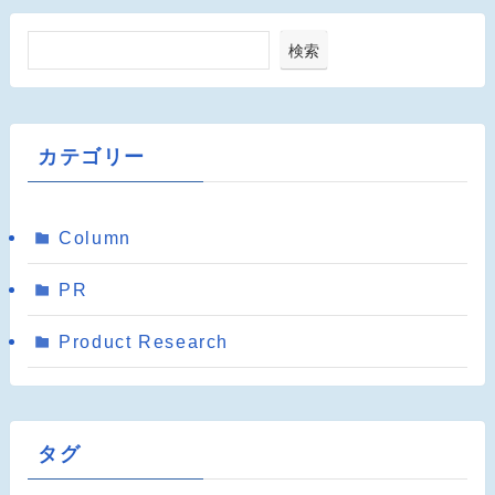
検索
カテゴリー
Column
PR
Product Research
タグ