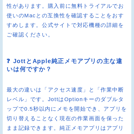
性があります。購入前に無料トライアルでお
使いのMacとの互換性を確認することをおす
すめします。公式サイトで対応機種の詳細を
ご確認ください。
❓ JottとApple純正メモアプリの主な違
いは何ですか？
最大の違いは「アクセス速度」と「作業中断
レベル」です。JottはOptionキーのダブルタ
ップで0.5秒以内にメモを開始でき、アプリを
切り替えることなく現在の作業画面を保った
まま記録できます。純正メモアプリはアプリ