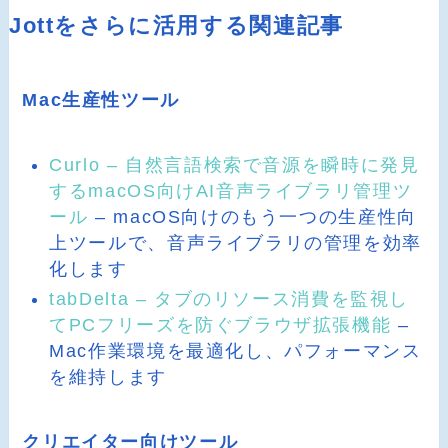
Jottをさらに活用する関連記事
Mac生産性ツール
Curlo – 自然言語検索で音源を瞬時に発見
するmacOS向けAI音声ライブラリ管理ツ
ール
– macOS向けのもう一つの生産性向
上ツールで、音声ライブラリの管理を効率
化します
tabDelta – タブのリソース消費を監視し
てPCフリーズを防ぐブラウザ拡張機能
–
Mac作業環境を最適化し、パフォーマンス
を維持します
クリエイター向けツール