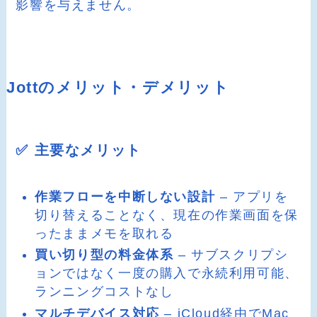
影響を与えません。
Jottのメリット・デメリット
✅ 主要なメリット
作業フローを中断しない設計
– アプリを
切り替えることなく、現在の作業画面を保
ったままメモを取れる
買い切り型の料金体系
– サブスクリプシ
ョンではなく一度の購入で永続利用可能、
ランニングコストなし
マルチデバイス対応
– iCloud経由でMac