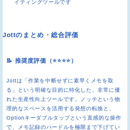
イティングツールです
Jottのまとめ・総合評価
📝 推奨度評価（⭐️⭐️⭐️⭐️）
Jottは「作業を中断せずに素早くメモを取
る」という明確な目的に特化した、非常に優
れた生産性向上ツールです。ノッチという物
理的なスペースを活用する発想の転換と、
Optionキーダブルタップという直感的な操作
で、メモ記録のハードルを極限まで下げてい