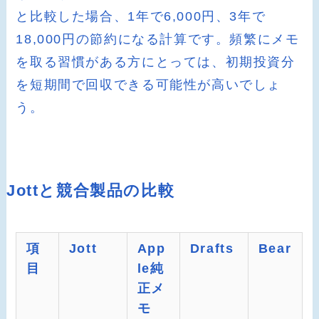
と比較した場合、1年で6,000円、3年で
18,000円の節約になる計算です。頻繁にメモ
を取る習慣がある方にとっては、初期投資分
を短期間で回収できる可能性が高いでしょ
う。
Jottと競合製品の比較
項
Jott
App
Drafts
Bear
目
le純
正メ
モ