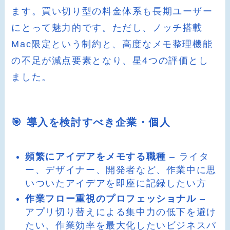
ます。買い切り型の料金体系も長期ユーザー
にとって魅力的です。ただし、ノッチ搭載
Mac限定という制約と、高度なメモ整理機能
の不足が減点要素となり、星4つの評価とし
ました。
🎯 導入を検討すべき企業・個人
頻繁にアイデアをメモする職種
– ライタ
ー、デザイナー、開発者など、作業中に思
いついたアイデアを即座に記録したい方
作業フロー重視のプロフェッショナル
–
アプリ切り替えによる集中力の低下を避け
たい、作業効率を最大化したいビジネスパ