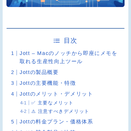
目次
Jott – Macのノッチから即座にメモを
取れる生産性向上ツール
Jottの製品概要
Jottの主要機能・特徴
Jottのメリット・デメリット
✅ 主要なメリット
⚠️ 注意すべきデメリット
Jottの料金プラン・価格体系