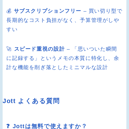
💰
サブスクリプションフリー
– 買い切り型で
長期的なコスト負担がなく、予算管理がしや
すい
🚀
スピード重視の設計
– 「思いついた瞬間
に記録する」というメモの本質に特化し、余
計な機能を削ぎ落としたミニマルな設計
Jott よくある質問
❓ Jottは無料で使えますか？