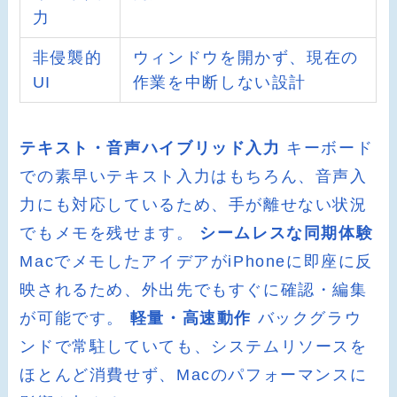
力
非侵襲的
ウィンドウを開かず、現在の
UI
作業を中断しない設計
テキスト・音声ハイブリッド入力
キーボード
での素早いテキスト入力はもちろん、音声入
力にも対応しているため、手が離せない状況
でもメモを残せます。
シームレスな同期体験
MacでメモしたアイデアがiPhoneに即座に反
映されるため、外出先でもすぐに確認・編集
が可能です。
軽量・高速動作
バックグラウ
ンドで常駐していても、システムリソースを
ほとんど消費せず、Macのパフォーマンスに