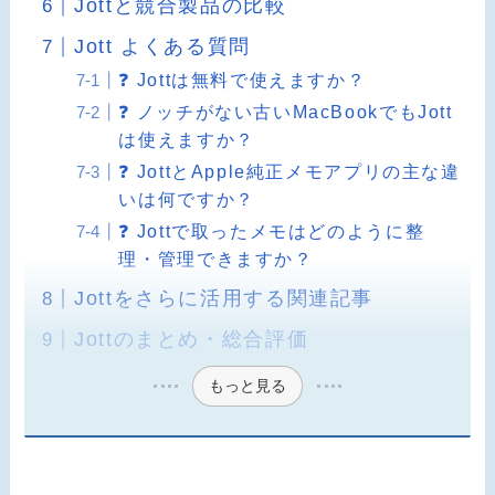
Jottと競合製品の比較
Jott よくある質問
❓ Jottは無料で使えますか？
❓ ノッチがない古いMacBookでもJott
は使えますか？
❓ JottとApple純正メモアプリの主な違
いは何ですか？
❓ Jottで取ったメモはどのように整
理・管理できますか？
Jottをさらに活用する関連記事
Jottのまとめ・総合評価
もっと見る