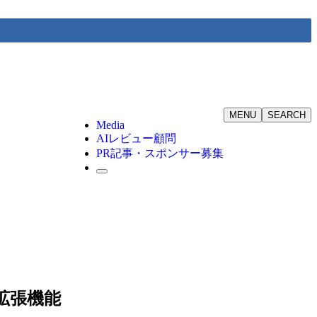
MENU
SEARCH
Media
AIレビュー顧問
PR記事・スポンサー募集
ス拡張機能