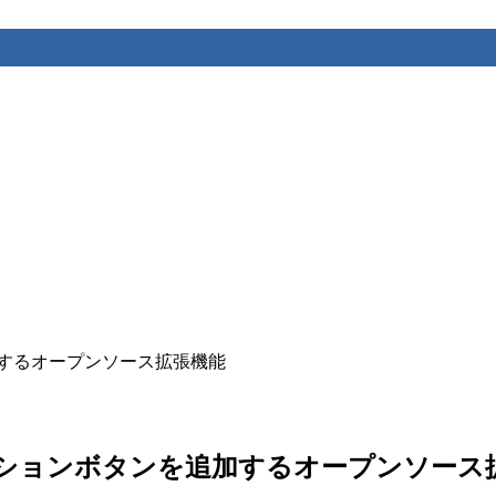
ンを追加するオープンソース拡張機能
に即座にアクションボタンを追加するオープンソー