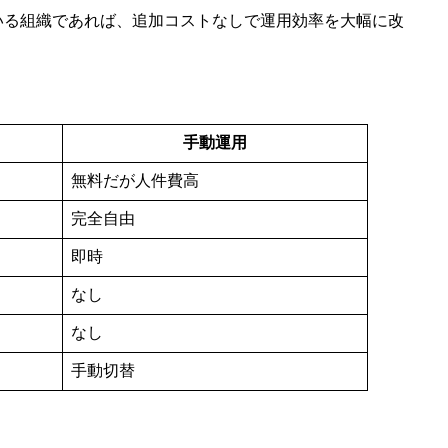
している組織であれば、追加コストなしで運用効率を大幅に改
手動運用
無料だが人件費高
完全自由
即時
なし
なし
手動切替