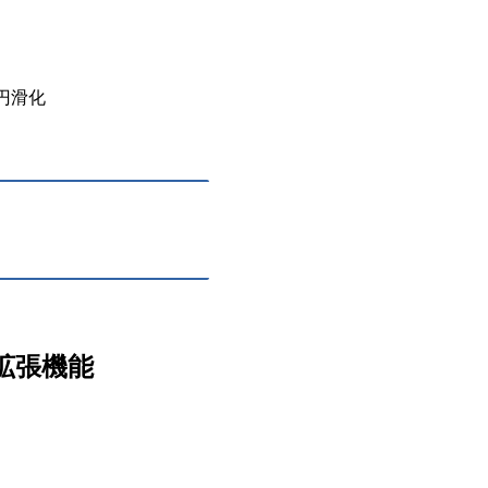
ス拡張機能