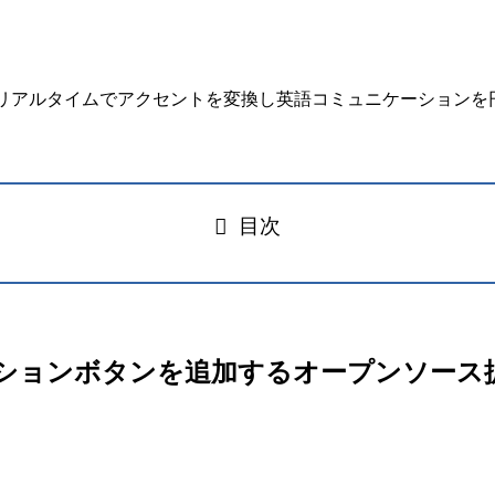
目次
に即座にアクションボタンを追加するオープンソー