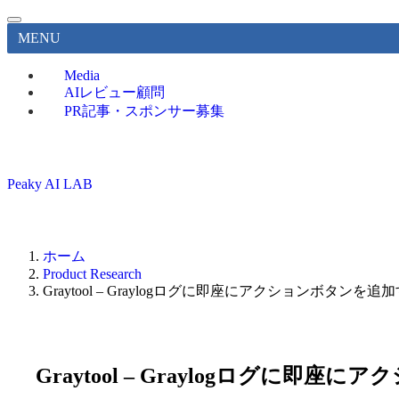
MENU
Media
AIレビュー顧問
PR記事・スポンサー募集
Peaky AI LAB
ホーム
Product Research
Graytool – Graylogログに即座にアクションボタ
Graytool – Graylogログ