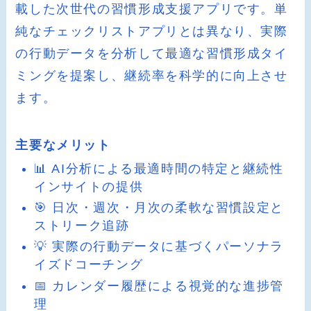
載した次世代の習慣形成支援アプリです。単
純なチェックリストアプリとは異なり、実際
の行動データを分析して最適な習慣形成タイ
ミングを提案し、継続率を科学的に向上させ
ます。
主要なメリット
📊 AI分析による最適時間の特定と継続性
インサイトの提供
🎯 日次・週次・月次の柔軟な習慣設定と
ストリーク追跡
💡 実際の行動データに基づくパーソナラ
イズドコーチング
📅 カレンダー履歴による視覚的な進捗管
理