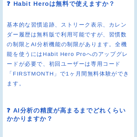
❓ Habit Heroは無料で使えますか？
基本的な習慣追跡、ストリーク表示、カレン
ダー履歴は無料版で利用可能ですが、習慣数
の制限とAI分析機能の制限があります。全機
能を使うにはHabit Hero Proへのアップグレ
ードが必要で、初回ユーザーは専用コード
「FIRSTMONTH」で1ヶ月間無料体験ができ
ます。
❓ AI分析の精度が高まるまでどれくらい
かかりますか？