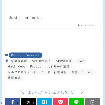
Just a moment...
あわせて読みたい
Product Research
AI健康管理
AI生産性向上
AI習慣管理
BIOS
Habit Hero
Product
ストリーク追跡
セルフマネジメント
ユーザー行動分析
習慣トラッカー
習慣形成
よかったらシェアしてね！