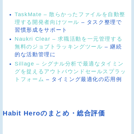
TaskMate – 散らかったファイルを自動整
理する開発者向けツール
– タスク整理で
習慣形成をサポート
Naukri Clear – 求職活動を一元管理する
無料のジョブトラッキングツール
– 継続
的な活動管理に
Sillage – シグナル分析で最適なタイミン
グを捉えるアウトバウンドセールスプラッ
トフォーム
– タイミング最適化の応用例
Habit Heroのまとめ・総合評価