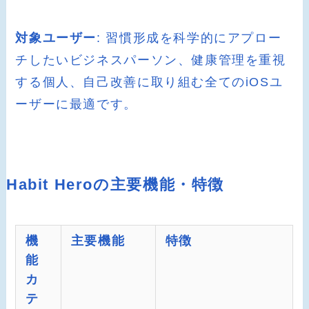
対象ユーザー
: 習慣形成を科学的にアプロー
チしたいビジネスパーソン、健康管理を重視
する個人、自己改善に取り組む全てのiOSユ
ーザーに最適です。
Habit Heroの主要機能・特徴
機
主要機能
特徴
能
カ
テ