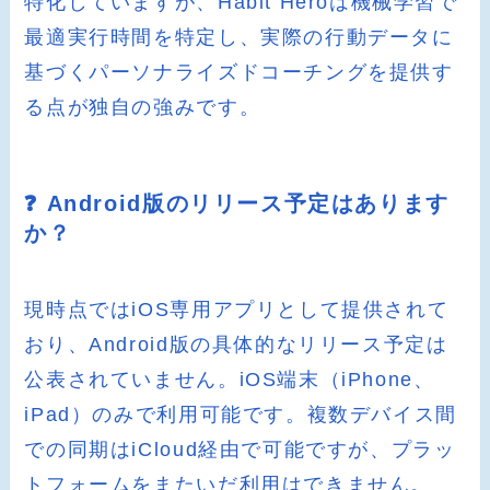
特化していますが、Habit Heroは機械学習で
最適実行時間を特定し、実際の行動データに
基づくパーソナライズドコーチングを提供す
る点が独自の強みです。
❓ Android版のリリース予定はあります
か？
現時点ではiOS専用アプリとして提供されて
おり、Android版の具体的なリリース予定は
公表されていません。iOS端末（iPhone、
iPad）のみで利用可能です。複数デバイス間
での同期はiCloud経由で可能ですが、プラッ
トフォームをまたいだ利用はできません。