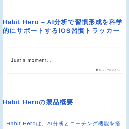
Habit Hero – AI分析で習慣形成を科学
的にサポートするiOS習慣トラッカー
Just a moment...
あわせて読みたい
Habit Heroの製品概要
Habit Heroは、AI分析とコーチング機能を搭