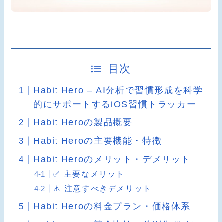
目次
Habit Hero – AI分析で習慣形成を科学
的にサポートするiOS習慣トラッカー
Habit Heroの製品概要
Habit Heroの主要機能・特徴
Habit Heroのメリット・デメリット
✅ 主要なメリット
⚠️ 注意すべきデメリット
Habit Heroの料金プラン・価格体系