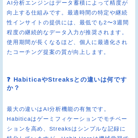
AI分析エンジンはデータ蓄積によって精度が
向上する仕組みです。最適時間の特定や継続
性インサイトの提供には、最低でも2〜3週間
程度の継続的なデータ入力が推奨されます。
使用期間が長くなるほど、個人に最適化され
たコーチング提案の質が向上します。
❓ HabiticaやStreaksとの違いは何です
か？
最大の違いはAI分析機能の有無です。
Habiticaはゲーミフィケーションでモチベー
ションを高め、Streaksはシンプルな記録に