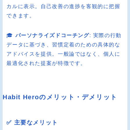
カルに表示。自己改善の進捗を客観的に把握
できます。
🎓
パーソナライズドコーチング
: 実際の行動
データに基づき、習慣定着のための具体的な
アドバイスを提供。一般論ではなく、個人に
最適化された提案が特徴です。
Habit Heroのメリット・デメリット
✅ 主要なメリット