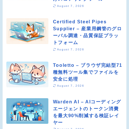
August 7, 2026
Certified Steel Pipes
Supplier – 産業用鋼管のグロ
ーバル調達・品質保証プラッ
トフォーム
August 7, 2026
Tooletto – ブラウザ完結型71
種無料ツール集でファイルを
安全に処理
August 7, 2026
Warden AI – AIコーディング
エージェントのトークン消費
を最大90%削減する検証レイ
ヤー