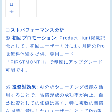
ロ
モ
コストパフォーマンス分析
🎁
初回プロモーション
: Product Hunt掲載記
念として、初回ユーザー向けに1ヶ月間のPro
版無料体験を提供。専用コード
「FIRSTMONTH」で即座にアップグレード
可能です。
💰
投資対効果
: AI分析やコーチング機能を活
用することで、習慣形成の成功率が向上。自
己投資としての価値は高く、特に複数の習慣
を同時に管理したいユーザーにとってPro版