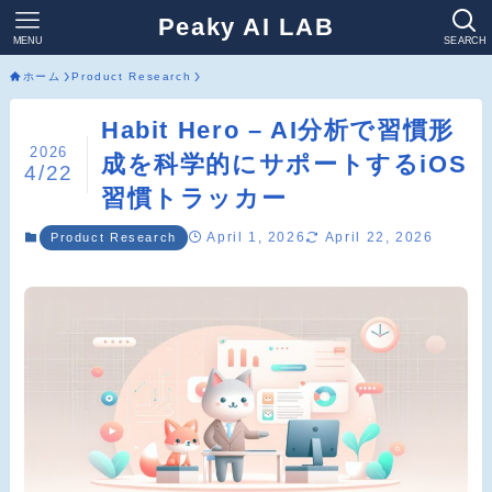
Peaky AI LAB
MENU
SEARCH
ホーム
Product Research
Habit Hero – AI分析で習慣形
2026
成を科学的にサポートするiOS
4/22
習慣トラッカー
April 1, 2026
April 22, 2026
Product Research