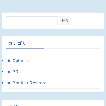
検索
カテゴリー
Column
PR
Product Research