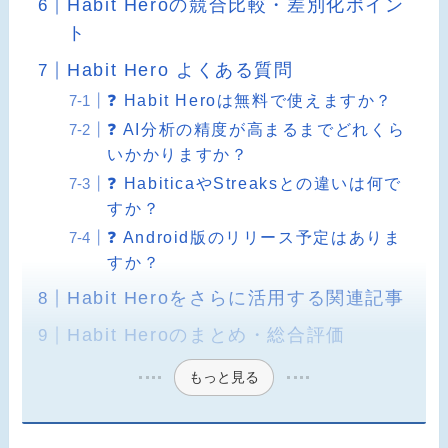
Habit Heroの競合比較・差別化ポイン
ト
Habit Hero よくある質問
❓ Habit Heroは無料で使えますか？
❓ AI分析の精度が高まるまでどれくら
いかかりますか？
❓ HabiticaやStreaksとの違いは何で
すか？
❓ Android版のリリース予定はありま
すか？
Habit Heroをさらに活用する関連記事
Habit Heroのまとめ・総合評価
もっと見る