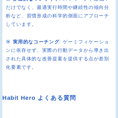
だけでなく、最適実行時間や継続性の傾向分
析など、習慣形成の科学的側面にアプローチ
しています。
🎯
実用的なコーチング
: ゲーミフィケーショ
ンに依存せず、実際の行動データから導き出
された具体的な改善提案を提供する点が差別
化要素です。
Habit Hero よくある質問