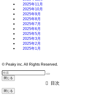
2025年11月
2025年10月
2025年9月
2025年8月
2025年7月
2025年6月
2025年5月
2025年3月
2025年2月
2025年1月
©
Peaky inc. All Rights Reserved.
閉じる
目次
閉じる