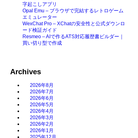
字起こしアプリ
Opal Emu – ブラウザで完結するレトロゲーム
エミュレーター
WexChat Pro – XChatの安全性と公式ダウンロ
ード検証ガイド
Resmeo – AIで作るATS対応履歴書ビルダー｜
買い切り型で作成
Archives
2026年8月
2026年7月
2026年6月
2026年5月
2026年4月
2026年3月
2026年2月
2026年1月
2025年12月