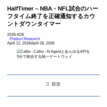
HalfTimer – NBA・NFL試合のハー
フタイム終了を正確通知するカウ
ントダウンタイマー
2026
4/26
Product Research
April 12, 2026
April 26, 2026
目次