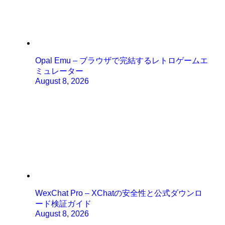
Opal Emu – ブラウザで完結するレトロゲームエ
ミュレーター
August 8, 2026
WexChat Pro – XChatの安全性と公式ダウンロ
ード検証ガイド
August 8, 2026