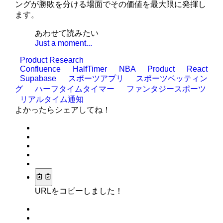
ングが勝敗を分ける場面でその価値を最大限に発揮し
ます。
あわせて読みたい
Just a moment...
Product Research
Confluence
HalfTimer
NBA
Product
React
Supabase
スポーツアプリ
スポーツベッティン
グ
ハーフタイムタイマー
ファンタジースポーツ
リアルタイム通知
よかったらシェアしてね！
URLをコピーしました！