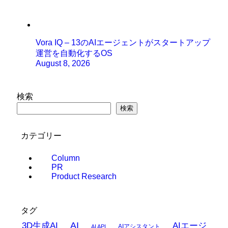
Vora IQ – 13のAIエージェントがスタートアップ
運営を自動化するOS
August 8, 2026
検索
検索
カテゴリー
Column
PR
Product Research
タグ
AI
3D生成AI
AIエージ
AIアシスタント
AI API