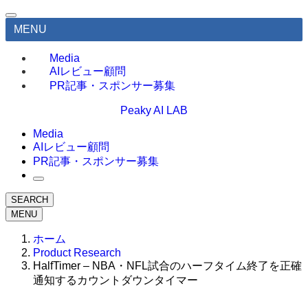
MENU
Media
AIレビュー顧問
PR記事・スポンサー募集
Peaky AI LAB
Media
AIレビュー顧問
PR記事・スポンサー募集
SEARCH
MENU
ホーム
Product Research
HalfTimer – NBA・NFL試合のハーフタイム終了を正確
通知するカウントダウンタイマー