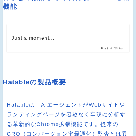
機能
Just a moment...
あわせて読みたい
Hatableの製品概要
Hatableは、AIエージェントがWebサイトや
ランディングページを容赦なく辛辣に分析す
る革新的なChrome拡張機能です。従来の
CRO（コンバージョン率最適化）監査とは異