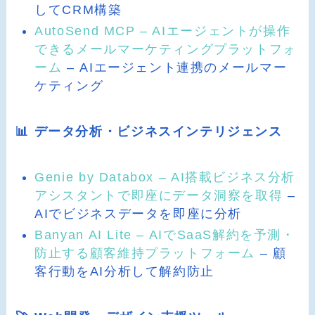
してCRM構築
AutoSend MCP – AIエージェントが操作
できるメールマーケティングプラットフォ
ーム
– AIエージェント連携のメールマー
ケティング
📊 データ分析・ビジネスインテリジェンス
Genie by Databox – AI搭載ビジネス分析
アシスタントで即座にデータ洞察を取得
–
AIでビジネスデータを即座に分析
Banyan AI Lite – AIでSaaS解約を予測・
防止する顧客維持プラットフォーム
– 顧
客行動をAI分析して解約防止