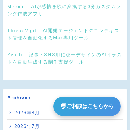
Melomi – AIが感情を歌に変換する3分カスタムソ
ング作成アプリ
ThreadVigil – AI開発エージェントのコンテキス
ト管理を自動化するMac専用ツール
Zyncli – 記事・SNS用に統一デザインのAIイラス
トを自動生成する制作支援ツール
Archives
💬
ご相談はこちらから
2026年8月
2026年7月