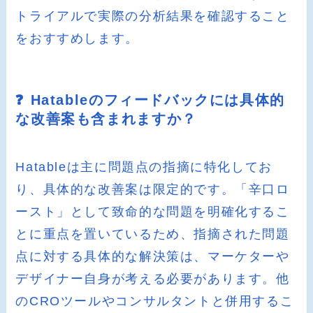
トライアルで実際の分析結果を確認すること
をおすすめします。
❓ Hatableのフィードバックには具体的
な改善案も含まれますか？
Hatableは主に問題点の指摘に特化してお
り、具体的な改善案は限定的です。「辛口ロ
ースト」として致命的な問題を明確化するこ
とに重点を置いているため、指摘された問題
点に対する具体的な解決策は、マーケターや
デザイナー自身が考える必要があります。他
のCROツールやコンサルタントと併用するこ