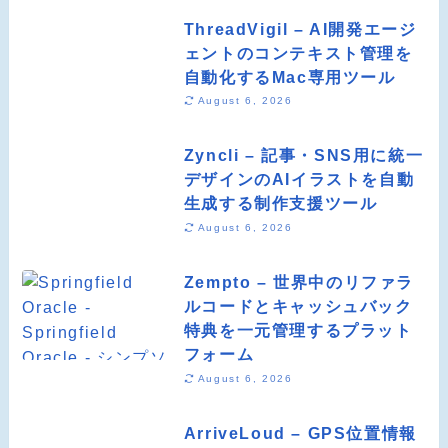
ThreadVigil – AI開発エージ
ェントのコンテキスト管理を
自動化するMac専用ツール
August 6, 2026
Zyncli – 記事・SNS用に統一
デザインのAIイラストを自動
生成する制作支援ツール
August 6, 2026
Zempto – 世界中のリファラ
ルコードとキャッシュバック
特典を一元管理するプラット
フォーム
August 6, 2026
ArriveLoud – GPS位置情報