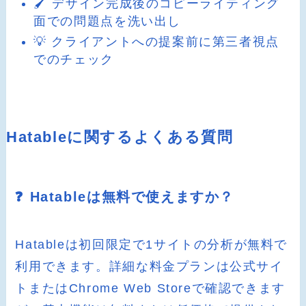
🖌️ デザイン完成後のコピーライティング
面での問題点を洗い出し
💡 クライアントへの提案前に第三者視点
でのチェック
Hatableに関するよくある質問
❓ Hatableは無料で使えますか？
Hatableは初回限定で1サイトの分析が無料で
利用できます。詳細な料金プランは公式サイ
トまたはChrome Web Storeで確認できます