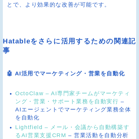
とで、より効果的な改善が可能です。
Hatableをさらに活用するための関連記
事
🤖 AI活用でマーケティング・営業を自動化
OctoClaw – AI専門家チームがマーケティ
ング・営業・サポート業務を自動実行
–
AIエージェントでマーケティング業務全体
を自動化
Lightfield – メール・会議から自動構築す
るAI営業支援CRM
– 営業活動を自動分析