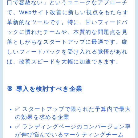
口で容赦ない」というユニークなアプローチ
で、Webサイト改善に新しい視点をもたらす
革新的なツールです。特に、甘いフィードバ
ックに慣れたチームや、本質的な問題点を見
落としがちなスタートアップに最適です。厳
しいフィードバックを受け入れる覚悟があれ
ば、改善スピードを大幅に加速できます。
🎯 導入を検討すべき企業
✅ スタートアップで限られた予算内で最大
の効果を求める企業
✅ ランディングページのコンバージョン率
が伸び悩んでいるマーケティングチーム