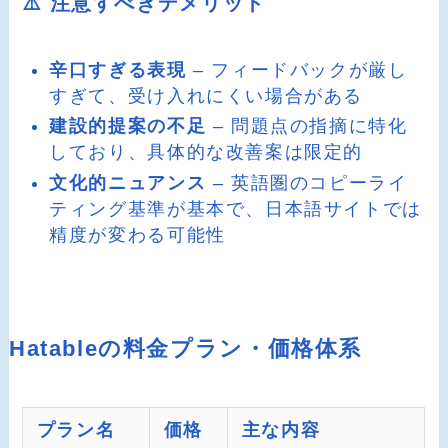
⚠️ 注意すべきデメリット
辛口すぎる表現
– フィードバックが厳し
すぎて、受け入れにくい場合がある
建設的提案の不足
– 問題点の指摘に特化
しており、具体的な改善案は限定的
文化的ニュアンス
– 英語圏のコピーライ
ティング基準が基本で、日本語サイトでは
精度が変わる可能性
Hatableの料金プラン・価格体系
プラン名
価格
主な内容