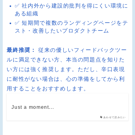
✅ 社内外から建設的批判を得にくい環境に
ある組織
✅ 短期間で複数のランディングページをテ
スト・改善したいプロダクトチーム
最終推奨：
従来の優しいフィードバックツー
ルに満足できない方、本当の問題点を知りた
い方には強く推奨します。ただし、辛口表現
に耐性がない場合は、心の準備をしてから利
用することをおすすめします。
Just a moment...
あわせて読みたい