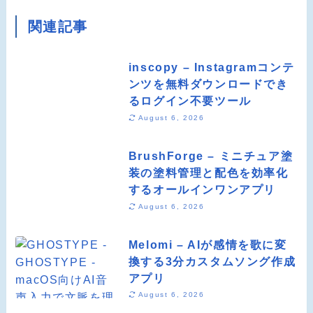
関連記事
inscopy – Instagramコンテ
ンツを無料ダウンロードでき
るログイン不要ツール
August 6, 2026
BrushForge – ミニチュア塗
装の塗料管理と配色を効率化
するオールインワンアプリ
August 6, 2026
Melomi – AIが感情を歌に変
換する3分カスタムソング作成
アプリ
August 6, 2026