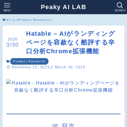
Peaky AI LAB
MENU
SEARCH
ホーム
Product Research
Hatable – AIがランディング
2026
ページを容赦なく酷評する辛
3/30
口分析Chrome拡張機能
Product Research
November 25, 2025
March 30, 2026
目次