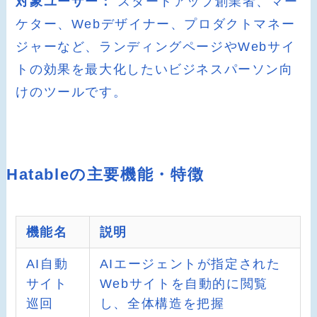
対象ユーザー：
スタートアップ創業者、マー
ケター、Webデザイナー、プロダクトマネー
ジャーなど、ランディングページやWebサイ
トの効果を最大化したいビジネスパーソン向
けのツールです。
Hatableの主要機能・特徴
機能名
説明
AI自動
AIエージェントが指定された
サイト
Webサイトを自動的に閲覧
巡回
し、全体構造を把握