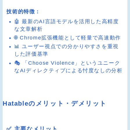
技術的特徴：
🤖 最新のAI言語モデルを活用した高精度
な文章解析
🌐 Chrome拡張機能として軽量で高速動作
📊 ユーザー視点での分かりやすさを重視
した評価基準
🎭 「Choose Violence」というユニーク
なAIディレクティブによる忖度なしの分析
Hatableのメリット・デメリット
✅ 主要なメリット