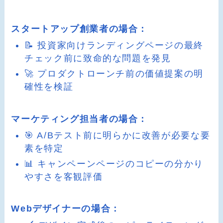
スタートアップ創業者の場合：
📝 投資家向けランディングページの最終
チェック前に致命的な問題を発見
🚀 プロダクトローンチ前の価値提案の明
確性を検証
マーケティング担当者の場合：
🎯 A/Bテスト前に明らかに改善が必要な要
素を特定
📊 キャンペーンページのコピーの分かり
やすさを客観評価
Webデザイナーの場合：