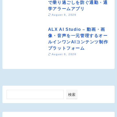
で乗り過ごしを防ぐ通勤・通
学アラームアプリ
August 6, 2026
ALX AI Studio – 動画・画
像・音声を一元管理するオー
ルインワンAIコンテンツ制作
プラットフォーム
August 6, 2026
検索