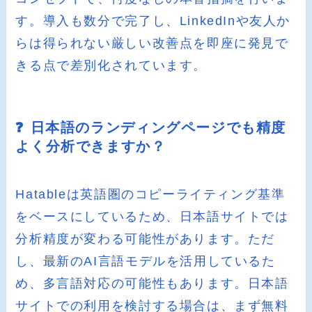
す。導入も数分で完了し、LinkedInや友人か
らは得られない厳しい改善点を即座に発見で
きる点で差別化されています。
❓ 日本語のランディングページでも精度
よく分析できますか？
Hatableは英語圏のコピーライティング基準
をベースにしているため、日本語サイトでは
分析精度が変わる可能性があります。ただ
し、最新のAI言語モデルを活用しているた
め、多言語対応の可能性もあります。日本語
サイトでの利用を検討する場合は、まず無料