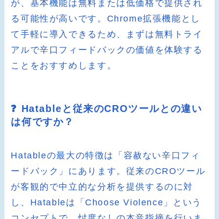
が、基本機能は無料または低価格で提供され
る可能性が高いです。Chrome拡張機能とし
て手軽に導入できるため、まずは無料トライ
アルで辛口フィードバックの価値を体験する
ことをおすすめします。
❓ Hatableと従来のCROツールとの違い
は何ですか？
Hatableの最大の特徴は「容赦ない辛口フィ
ードバック」にあります。従来のCROツール
が客観的で中立的な分析を提供するのに対
し、Hatableは「Choose Violence」という
コンセプトで、忖度なしの本音指摘を行いま