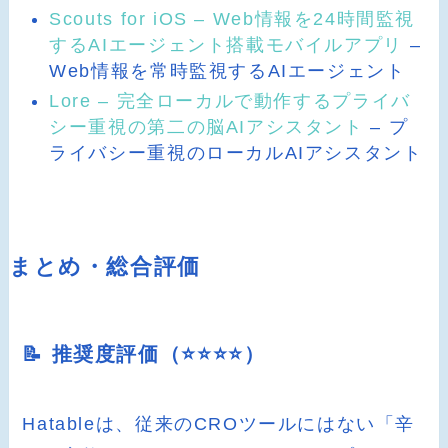
Scouts for iOS – Web情報を24時間監視
するAIエージェント搭載モバイルアプリ
–
Web情報を常時監視するAIエージェント
Lore – 完全ローカルで動作するプライバ
シー重視の第二の脳AIアシスタント
– プ
ライバシー重視のローカルAIアシスタント
まとめ・総合評価
📝 推奨度評価（⭐️⭐️⭐️⭐️）
Hatableは、従来のCROツールにはない「辛