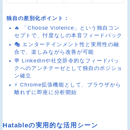
独自の差別化ポイント：
🔥 「Choose Violence」という独自コン
セプトで、忖度なしの本音フィードバック
🎭 エンターテインメント性と実用性の融
合で、楽しみながら改善が可能
💬 LinkedInや社交辞令的なフィードバッ
クへのアンチテーゼとして独自のポジショ
ン確立
⚡ Chrome拡張機能として、ブラウザから
離れずに即座に分析開始
Hatableの実用的な活用シーン