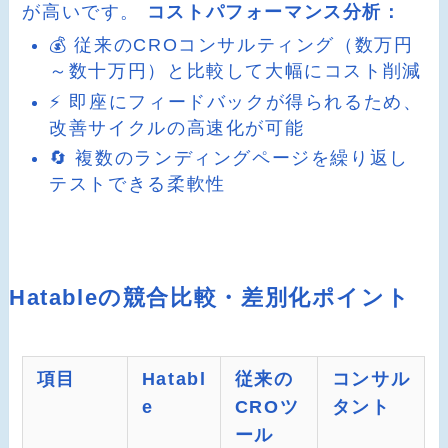
が高いです。
コストパフォーマンス分析：
💰 従来のCROコンサルティング（数万円
～数十万円）と比較して大幅にコスト削減
⚡ 即座にフィードバックが得られるため、
改善サイクルの高速化が可能
🔄 複数のランディングページを繰り返し
テストできる柔軟性
Hatableの競合比較・差別化ポイント
項目
Hatabl
従来の
コンサル
e
CROツ
タント
ール