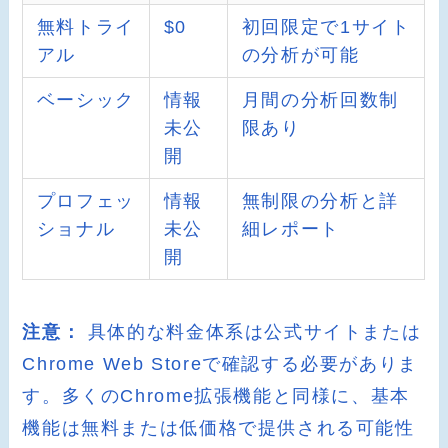
無料トライ
$0
初回限定で1サイト
アル
の分析が可能
ベーシック
情報
月間の分析回数制
未公
限あり
開
プロフェッ
情報
無制限の分析と詳
ショナル
未公
細レポート
開
注意：
具体的な料金体系は公式サイトまたは
Chrome Web Storeで確認する必要がありま
す。多くのChrome拡張機能と同様に、基本
機能は無料または低価格で提供される可能性