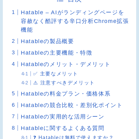
Hatable – AIがランディングページを
容赦なく酷評する辛口分析Chrome拡張
機能
Hatableの製品概要
Hatableの主要機能・特徴
Hatableのメリット・デメリット
✅ 主要なメリット
⚠️ 注意すべきデメリット
Hatableの料金プラン・価格体系
Hatableの競合比較・差別化ポイント
Hatableの実用的な活用シーン
Hatableに関するよくある質問
❓ Hatableは無料で使えますか？