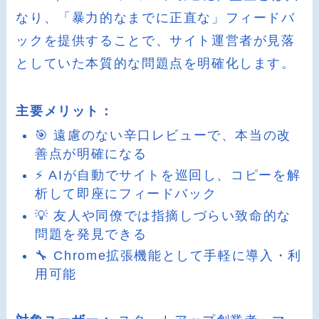
なり、「暴力的なまでに正直な」フィードバ
ックを提供することで、サイト運営者が見落
としていた本質的な問題点を明確化します。
主要メリット：
🎯 遠慮のない辛口レビューで、本当の改
善点が明確になる
⚡ AIが自動でサイトを巡回し、コピーを解
析して即座にフィードバック
💡 友人や同僚では指摘しづらい致命的な
問題を発見できる
🔧 Chrome拡張機能として手軽に導入・利
用可能