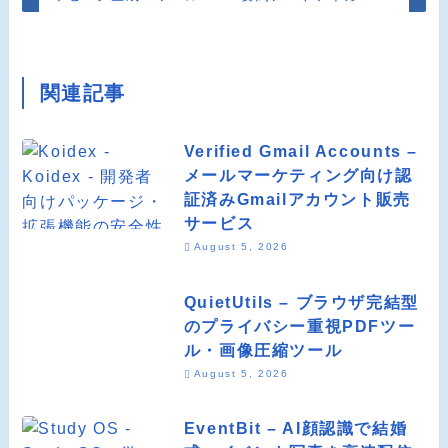
関連記事
Verified Gmail Accounts –
メールマーケティング向け認
証済みGmailアカウント販売
サービス
August 5, 2026
QuietUtils – ブラウザ完結型
のプライバシー重視PDFツー
ル・画像圧縮ツール
August 5, 2026
EventBit – AI顔認識で結婚