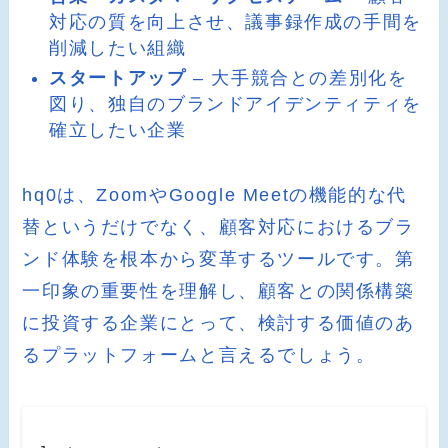
対応の質を向上させ、議事録作成の手間を
削減したい組織
スタートアップ
– 大手競合との差別化を
図り、独自のブランドアイデンティティを
確立したい企業
hq0は、ZoomやGoogle Meetの機能的な代
替というだけでなく、顧客対応におけるブラ
ンド体験を根本から変革するツールです。第
一印象の重要性を理解し、顧客との関係構築
に投資する企業にとって、検討する価値のあ
るプラットフォームと言えるでしょう。