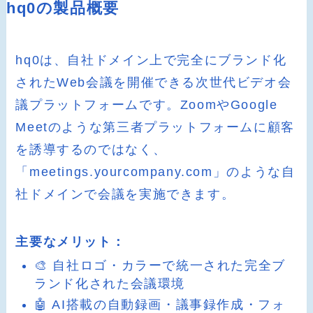
hq0の製品概要
hq0は、自社ドメイン上で完全にブランド化
されたWeb会議を開催できる次世代ビデオ会
議プラットフォームです。ZoomやGoogle
Meetのような第三者プラットフォームに顧客
を誘導するのではなく、
「meetings.yourcompany.com」のような自
社ドメインで会議を実施できます。
主要なメリット：
🎨 自社ロゴ・カラーで統一された完全ブ
ランド化された会議環境
🤖 AI搭載の自動録画・議事録作成・フォ