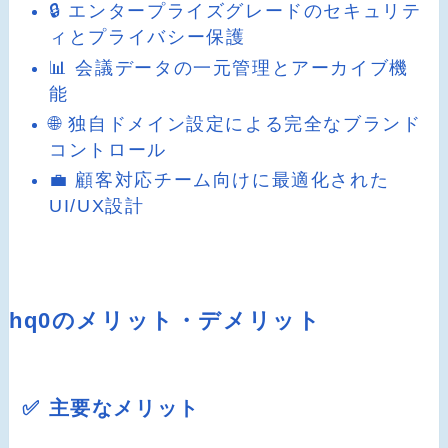
🔒 エンタープライズグレードのセキュリテ
ィとプライバシー保護
📊 会議データの一元管理とアーカイブ機
能
🌐 独自ドメイン設定による完全なブランド
コントロール
💼 顧客対応チーム向けに最適化された
UI/UX設計
hq0のメリット・デメリット
✅ 主要なメリット