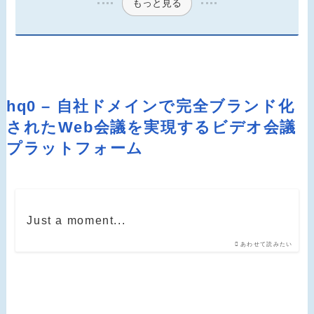
もっと見る
hq0 – 自社ドメインで完全ブランド化
されたWeb会議を実現するビデオ会議
プラットフォーム
Just a moment...
あわせて読みたい