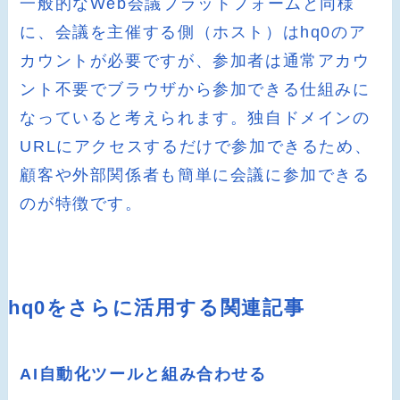
一般的なWeb会議プラットフォームと同様
に、会議を主催する側（ホスト）はhq0のア
カウントが必要ですが、参加者は通常アカウ
ント不要でブラウザから参加できる仕組みに
なっていると考えられます。独自ドメインの
URLにアクセスするだけで参加できるため、
顧客や外部関係者も簡単に会議に参加できる
のが特徴です。
hq0をさらに活用する関連記事
AI自動化ツールと組み合わせる