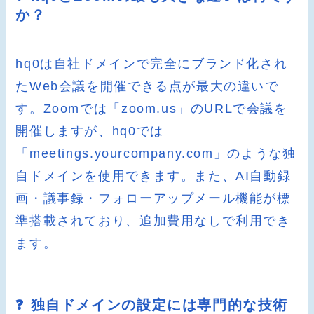
か？
hq0は自社ドメインで完全にブランド化され
たWeb会議を開催できる点が最大の違いで
す。Zoomでは「zoom.us」のURLで会議を
開催しますが、hq0では
「meetings.yourcompany.com」のような独
自ドメインを使用できます。また、AI自動録
画・議事録・フォローアップメール機能が標
準搭載されており、追加費用なしで利用でき
ます。
❓ 独自ドメインの設定には専門的な技術