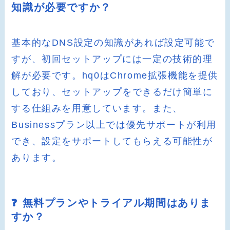
知識が必要ですか？
基本的なDNS設定の知識があれば設定可能で
すが、初回セットアップには一定の技術的理
解が必要です。hq0はChrome拡張機能を提供
しており、セットアップをできるだけ簡単に
する仕組みを用意しています。また、
Businessプラン以上では優先サポートが利用
でき、設定をサポートしてもらえる可能性が
あります。
❓ 無料プランやトライアル期間はありま
すか？