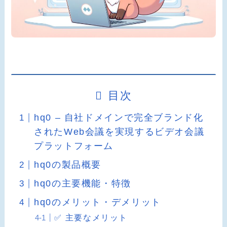
目次
hq0 – 自社ドメインで完全ブランド化
されたWeb会議を実現するビデオ会議
プラットフォーム
hq0の製品概要
hq0の主要機能・特徴
hq0のメリット・デメリット
✅ 主要なメリット