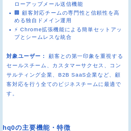
ローアップメール送信機能
🏢 顧客対応チームの専門性と信頼性を高
める独自ドメイン運用
⚡ Chrome拡張機能による簡単セットアッ
プとシームレスな統合
対象ユーザー：
顧客との第一印象を重視する
セールスチーム、カスタマーサクセス、コン
サルティング企業、B2B SaaS企業など、顧
客対応を行う全てのビジネスチームに最適で
す。
hq0の主要機能・特徴