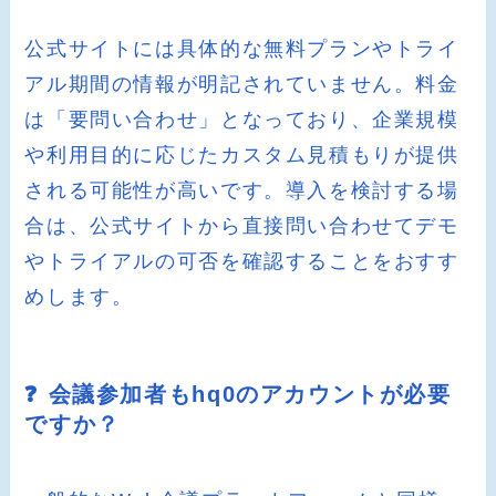
公式サイトには具体的な無料プランやトライ
アル期間の情報が明記されていません。料金
は「要問い合わせ」となっており、企業規模
や利用目的に応じたカスタム見積もりが提供
される可能性が高いです。導入を検討する場
合は、公式サイトから直接問い合わせてデモ
やトライアルの可否を確認することをおすす
めします。
❓ 会議参加者もhq0のアカウントが必要
ですか？