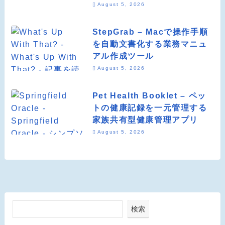
August 5, 2026
StepGrab – Macで操作手順
を自動文書化する業務マニュ
アル作成ツール
August 5, 2026
Pet Health Booklet – ペッ
トの健康記録を一元管理する
家族共有型健康管理アプリ
August 5, 2026
検索