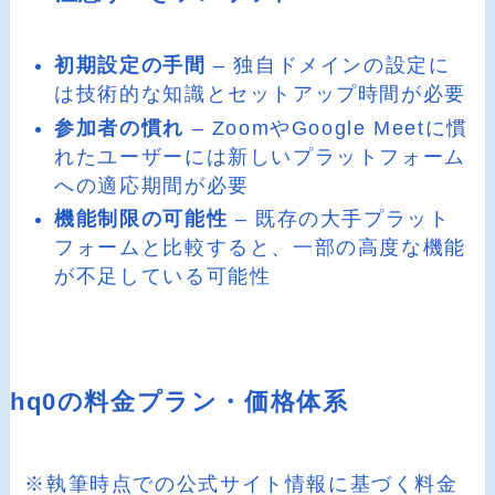
初期設定の手間
– 独自ドメインの設定に
は技術的な知識とセットアップ時間が必要
参加者の慣れ
– ZoomやGoogle Meetに慣
れたユーザーには新しいプラットフォーム
への適応期間が必要
機能制限の可能性
– 既存の大手プラット
フォームと比較すると、一部の高度な機能
が不足している可能性
hq0の料金プラン・価格体系
※執筆時点での公式サイト情報に基づく料金