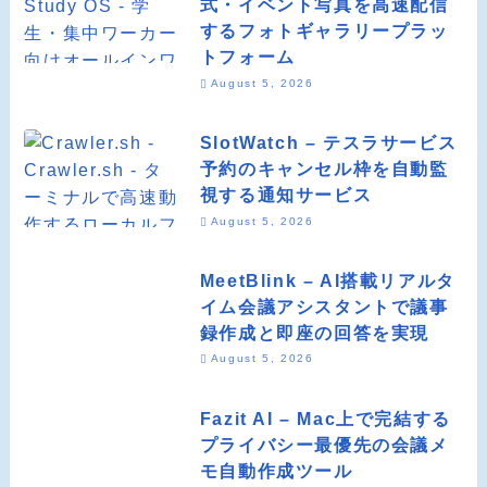
式・イベント写真を高速配信
するフォトギャラリープラッ
トフォーム
August 5, 2026
SlotWatch – テスラサービス
予約のキャンセル枠を自動監
視する通知サービス
August 5, 2026
MeetBlink – AI搭載リアルタ
イム会議アシスタントで議事
録作成と即座の回答を実現
August 5, 2026
Fazit AI – Mac上で完結する
プライバシー最優先の会議メ
モ自動作成ツール