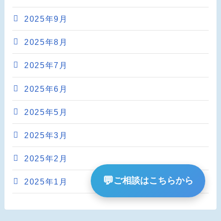
2025年9月
2025年8月
2025年7月
2025年6月
2025年5月
2025年3月
2025年2月
💬
ご相談はこちらから
2025年1月