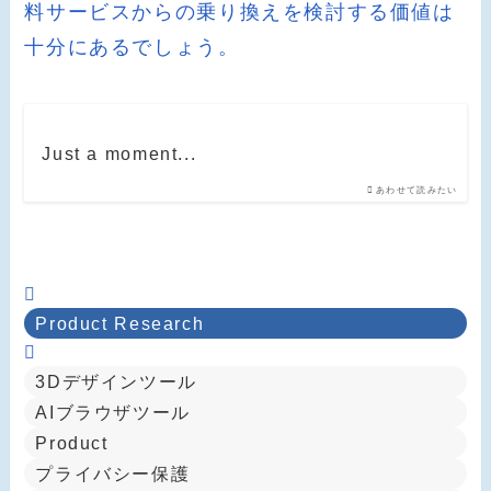
料サービスからの乗り換えを検討する価値は
十分にあるでしょう。
Just a moment...
あわせて読みたい
Product Research
3Dデザインツール
AIブラウザツール
Product
プライバシー保護