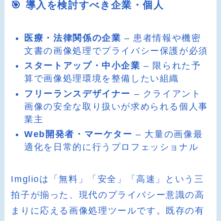
🎯 導入を検討すべき企業・個人
医療・法律関係の企業
– 患者情報や機密
文書の画像処理でプライバシー保護が必須
スタートアップ・中小企業
– 限られた予
算で画像処理環境を整備したい組織
フリーランスデザイナー
– クライアント
画像の安全な取り扱いが求められる個人事
業主
Web開発者・マーケター
– 大量の画像最
適化を日常的に行うプロフェッショナル
Imglioは「無料」「安全」「高速」という三
拍子が揃った、現代のプライバシー意識の高
まりに応える画像処理ツールです。既存の有