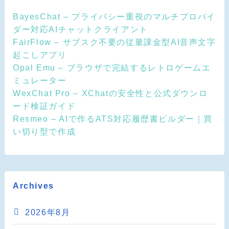
BayesChat – プライバシー重視のマルチプロバイ
ダー対応AIチャットクライアント
FairFlow – サブスク不要の従量課金型AI音声文字
起こしアプリ
Opal Emu – ブラウザで完結するレトロゲームエ
ミュレーター
WexChat Pro – XChatの安全性と公式ダウンロ
ード検証ガイド
Resmeo – AIで作るATS対応履歴書ビルダー｜買
い切り型で作成
Archives
2026年8月