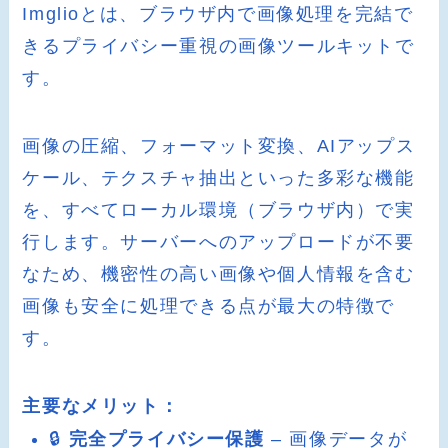
Imglioとは、ブラウザ内で画像処理を完結で
きるプライバシー重視の画像ツールキットで
す。
画像の圧縮、フォーマット変換、AIアップス
ケール、テクスチャ抽出といった多彩な機能
を、すべてローカル環境（ブラウザ内）で実
行します。サーバーへのアップロードが不要
なため、機密性の高い画像や個人情報を含む
画像も安全に処理できる点が最大の特徴で
す。
主要なメリット：
🔒
完全プライバシー保護
– 画像データが