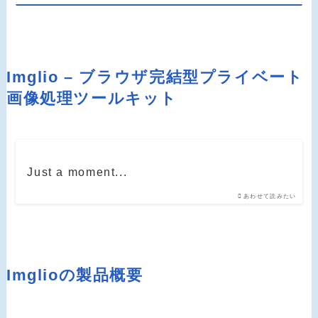
Imglio – ブラウザ完結型プライベート
画像処理ツールキット
Just a moment...
あわせて読みたい
Imglioの製品概要