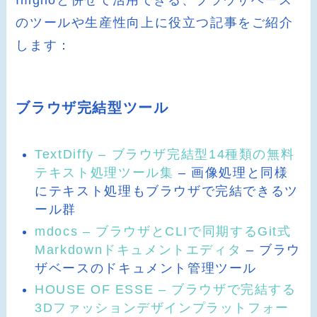
のツールや生産性向上に役立つ記事をご紹介
します：
ブラウザ完結型ツール
TextDiffy – ブラウザ完結型14種類の無料
テキスト処理ツール集
– 画像処理と同様
にテキスト処理もブラウザで完結できるツ
ール群
mdocs – ブラウザとCLIで同期するGit式
Markdownドキュメントエディタ
– ブラウ
ザベースのドキュメント管理ツール
HOUSE OF ESSE – ブラウザで完結する
3Dファッションデザインプラットフォー