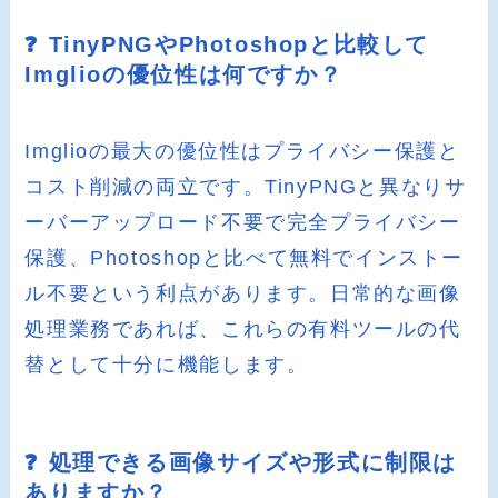
❓ TinyPNGやPhotoshopと比較して
Imglioの優位性は何ですか？
Imglioの最大の優位性はプライバシー保護と
コスト削減の両立です。TinyPNGと異なりサ
ーバーアップロード不要で完全プライバシー
保護、Photoshopと比べて無料でインストー
ル不要という利点があります。日常的な画像
処理業務であれば、これらの有料ツールの代
替として十分に機能します。
❓ 処理できる画像サイズや形式に制限は
ありますか？