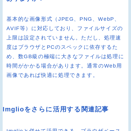
基本的な画像形式（JPEG、PNG、WebP、
AVIF等）に対応しており、ファイルサイズの
上限は設定されていません。ただし、処理速
度はブラウザとPCのスペックに依存するた
め、数GB級の極端に大きなファイルは処理に
時間がかかる場合があります。通常のWeb用
画像であれば快適に処理できます。
Imglioをさらに活用する関連記事
Imglioと併せて活用できる、ブラウザベース