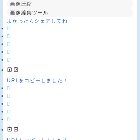
画像圧縮
画像編集ツール
よかったらシェアしてね！
URLをコピーしました！