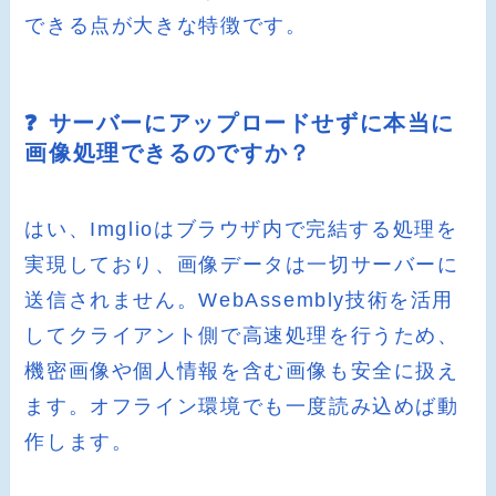
できる点が大きな特徴です。
❓ サーバーにアップロードせずに本当に
画像処理できるのですか？
はい、Imglioはブラウザ内で完結する処理を
実現しており、画像データは一切サーバーに
送信されません。WebAssembly技術を活用
してクライアント側で高速処理を行うため、
機密画像や個人情報を含む画像も安全に扱え
ます。オフライン環境でも一度読み込めば動
作します。