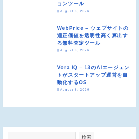
ョンツール
August 8, 2026
WebPrice – ウェブサイトの
適正価値を透明性高く算出す
る無料査定ツール
August 8, 2026
Vora IQ – 13のAIエージェン
トがスタートアップ運営を自
動化するOS
August 8, 2026
検索