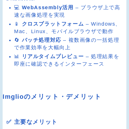
💻
WebAssembly活用
– ブラウザ上で高
速な画像処理を実現
📱
クロスプラットフォーム
– Windows、
Mac、Linux、モバイルブラウザで動作
🔄
バッチ処理対応
– 複数画像の一括処理
で作業効率を大幅向上
📊
リアルタイムプレビュー
– 処理結果を
即座に確認できるインターフェース
Imglioのメリット・デメリット
✅ 主要なメリット