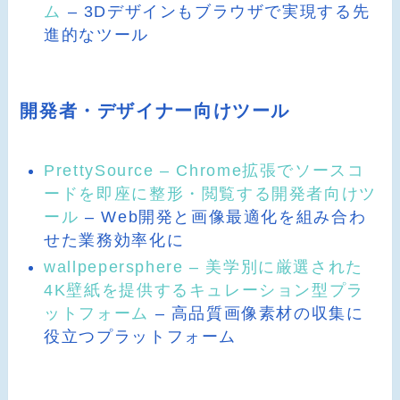
ム
– 3Dデザインもブラウザで実現する先
進的なツール
開発者・デザイナー向けツール
PrettySource – Chrome拡張でソースコ
ードを即座に整形・閲覧する開発者向けツ
ール
– Web開発と画像最適化を組み合わ
せた業務効率化に
wallpepersphere – 美学別に厳選された
4K壁紙を提供するキュレーション型プラ
ットフォーム
– 高品質画像素材の収集に
役立つプラットフォーム