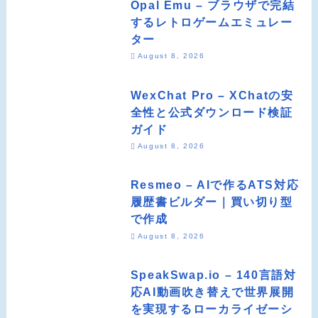
Opal Emu – ブラウザで完結
するレトロゲームエミュレー
ター
August 8, 2026
WexChat Pro – XChatの安
全性と公式ダウンロード検証
ガイド
August 8, 2026
Resmeo – AIで作るATS対応
履歴書ビルダー｜買い切り型
で作成
August 8, 2026
SpeakSwap.io – 140言語対
応AI動画吹き替えで世界展開
を実現するローカライゼーシ