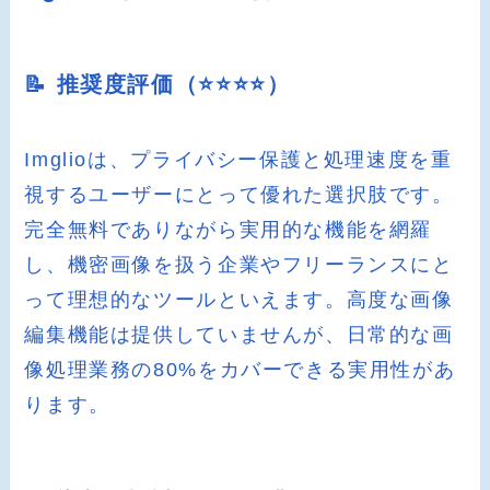
📝 推奨度評価（⭐️⭐️⭐️⭐️）
Imglioは、プライバシー保護と処理速度を重
視するユーザーにとって優れた選択肢です。
完全無料でありながら実用的な機能を網羅
し、機密画像を扱う企業やフリーランスにと
って理想的なツールといえます。高度な画像
編集機能は提供していませんが、日常的な画
像処理業務の80%をカバーできる実用性があ
ります。