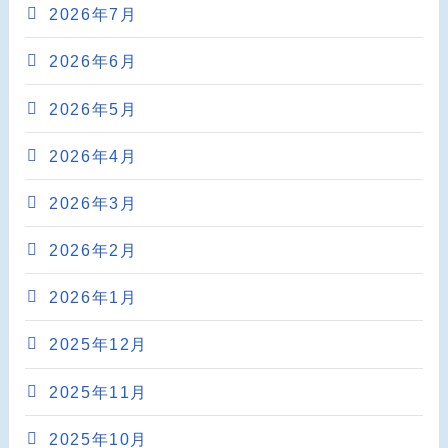
2026年7月
2026年6月
2026年5月
2026年4月
2026年3月
2026年2月
2026年1月
2025年12月
2025年11月
2025年10月