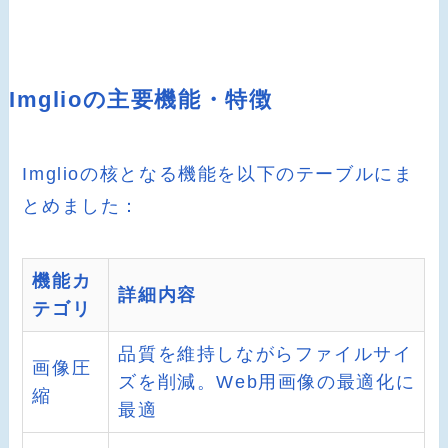
Imglioの主要機能・特徴
Imglioの核となる機能を以下のテーブルにま
とめました：
機能カ
詳細内容
テゴリ
品質を維持しながらファイルサイ
画像圧
ズを削減。Web用画像の最適化に
縮
最適