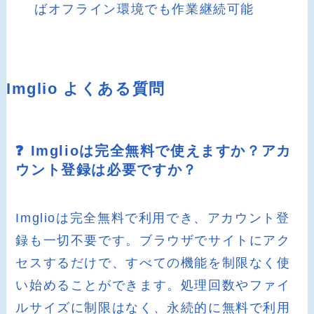
ばオフライン環境でも作業継続可能
Imglio よくある質問
❓ Imglioは完全無料で使えますか？アカ
ウント登録は必要ですか？
Imglioは完全無料で利用でき、アカウント登
録も一切不要です。ブラウザでサイトにアク
セスするだけで、すべての機能を制限なく使
い始めることができます。処理回数やファイ
ルサイズに制限はなく、永続的に無料で利用