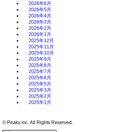
2026年6月
2026年5月
2026年4月
2026年3月
2026年2月
2026年1月
2025年12月
2025年11月
2025年10月
2025年9月
2025年8月
2025年7月
2025年6月
2025年5月
2025年3月
2025年2月
2025年1月
©
Peaky inc. All Rights Reserved.