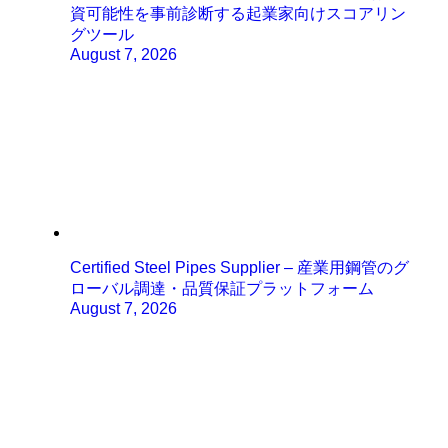
資可能性を事前診断する起業家向けスコアリン
グツール
August 7, 2026
Certified Steel Pipes Supplier – 産業用鋼管のグ
ローバル調達・品質保証プラットフォーム
August 7, 2026