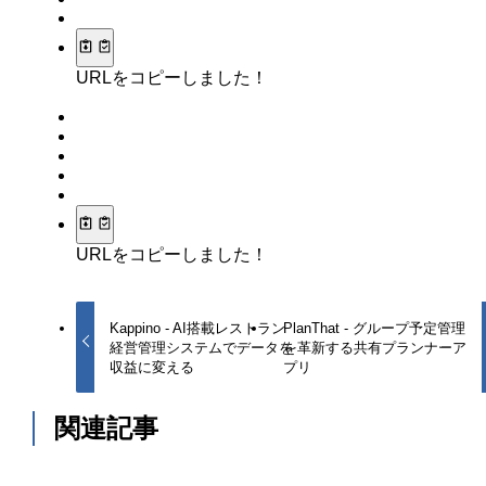
URLをコピーしました！
URLをコピーしました！
Kappino - AI搭載レストラン
PlanThat - グループ予定管理
経営管理システムでデータを
を革新する共有プランナーア
収益に変える
プリ
関連記事