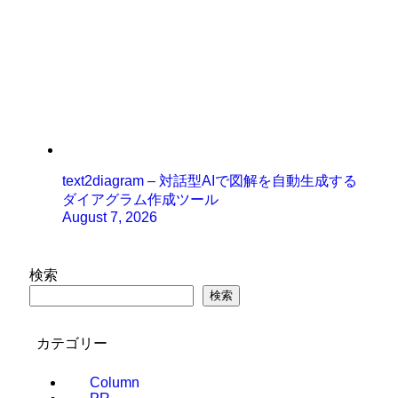
text2diagram – 対話型AIで図解を自動生成する
ダイアグラム作成ツール
August 7, 2026
検索
検索
カテゴリー
Column