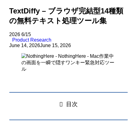
TextDiffy – ブラウザ完結型14種類
の無料テキスト処理ツール集
2026
6/15
Product Research
June 14, 2026
June 15, 2026
目次