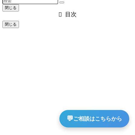
閉じる
目次
閉じる
💬
ご相談はこちらから