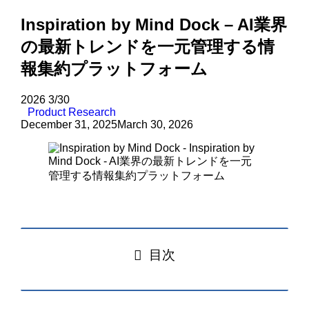
Inspiration by Mind Dock – AI業界
の最新トレンドを一元管理する情
報集約プラットフォーム
2026
3/30
Product Research
December 31, 2025
March 30, 2026
目次