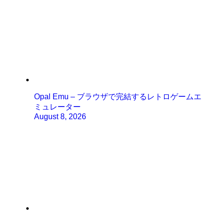
Opal Emu – ブラウザで完結するレトロゲームエ
ミュレーター
August 8, 2026