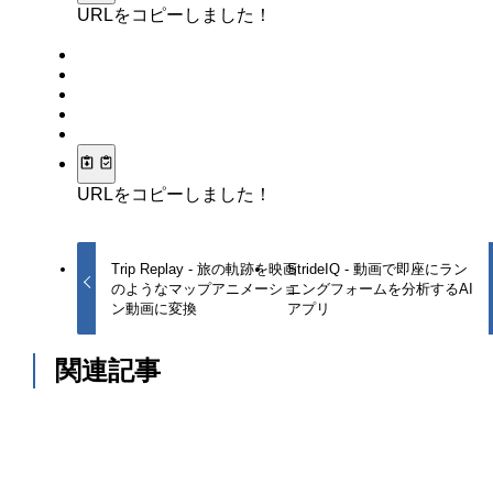
URLをコピーしました！
URLをコピーしました！
Trip Replay - 旅の軌跡を映画
StrideIQ - 動画で即座にラン
のようなマップアニメーショ
ニングフォームを分析するAI
ン動画に変換
アプリ
関連記事