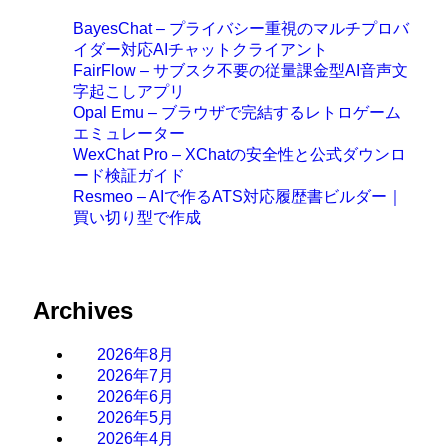
BayesChat – プライバシー重視のマルチプロバ
イダー対応AIチャットクライアント
FairFlow – サブスク不要の従量課金型AI音声文
字起こしアプリ
Opal Emu – ブラウザで完結するレトロゲーム
エミュレーター
WexChat Pro – XChatの安全性と公式ダウンロ
ード検証ガイド
Resmeo – AIで作るATS対応履歴書ビルダー｜
買い切り型で作成
Archives
2026年8月
2026年7月
2026年6月
2026年5月
2026年4月