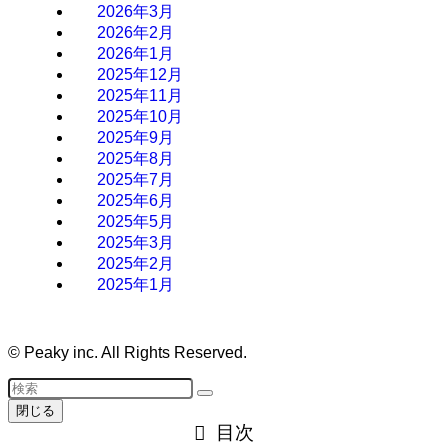
2026年3月
2026年2月
2026年1月
2025年12月
2025年11月
2025年10月
2025年9月
2025年8月
2025年7月
2025年6月
2025年5月
2025年3月
2025年2月
2025年1月
©
Peaky inc. All Rights Reserved.
閉じる
目次