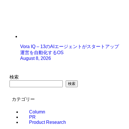
Vora IQ – 13のAIエージェントがスタートアップ
運営を自動化するOS
August 8, 2026
検索
検索
カテゴリー
Column
PR
Product Research