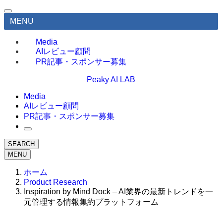
MENU
Media
AIレビュー顧問
PR記事・スポンサー募集
Peaky AI LAB
Media
AIレビュー顧問
PR記事・スポンサー募集
SEARCH
MENU
ホーム
Product Research
Inspiration by Mind Dock – AI業界の最新トレンドを一
元管理する情報集約プラットフォーム