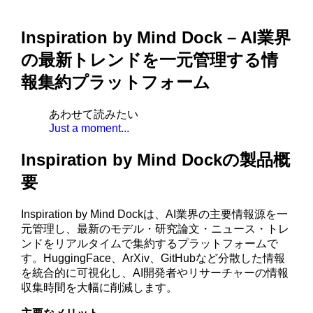
Inspiration by Mind Dock – AI業界
の最新トレンドを一元管理する情
報集約プラットフォーム
あわせて読みたい
Just a moment...
Inspiration by Mind Dockの製品概
要
Inspiration by Mind Dockは、AI業界の主要情報源を一
元管理し、最新のモデル・研究論文・ニュース・トレ
ンドをリアルタイムで集約するプラットフォームで
す。HuggingFace、ArXiv、GitHubなど分散した情報
を統合的に可視化し、AI開発者やリサーチャーの情報
収集時間を大幅に削減します。