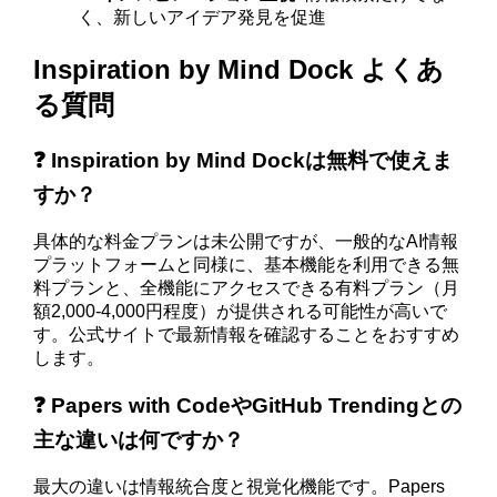
く、新しいアイデア発見を促進
Inspiration by Mind Dock よくあ
る質問
❓ Inspiration by Mind Dockは無料で使えま
すか？
具体的な料金プランは未公開ですが、一般的なAI情報
プラットフォームと同様に、基本機能を利用できる無
料プランと、全機能にアクセスできる有料プラン（月
額2,000-4,000円程度）が提供される可能性が高いで
す。公式サイトで最新情報を確認することをおすすめ
します。
❓ Papers with CodeやGitHub Trendingとの
主な違いは何ですか？
最大の違いは情報統合度と視覚化機能です。Papers