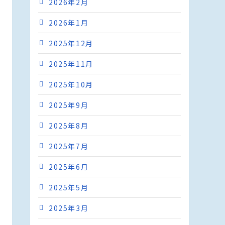
2026年2月
2026年1月
2025年12月
2025年11月
2025年10月
2025年9月
2025年8月
2025年7月
2025年6月
2025年5月
2025年3月