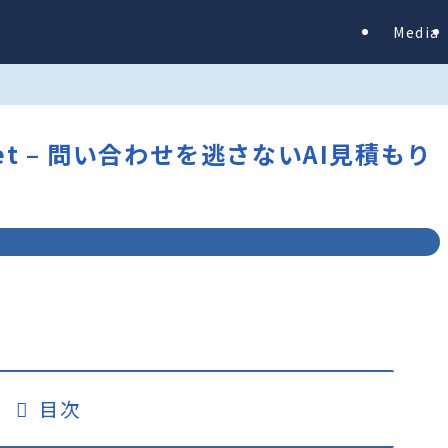
Media
Widget – 問い合わせを逃さないAI見積もり
目次