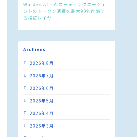
Warden AI – AIコーディングエージェ
ントのトークン消費を最大90%削減す
る検証レイヤー
Archives
2026年8月
2026年7月
2026年6月
2026年5月
2026年4月
2026年3月