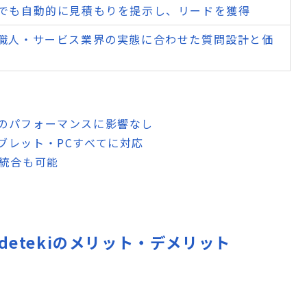
でも自動的に見積もりを提示し、リードを獲得
職人・サービス業界の実態に合わせた質問設計と価
のパフォーマンスに影響なし
ブレット・PCすべてに対応
の統合も可能
by Codetekiのメリット・デメリット