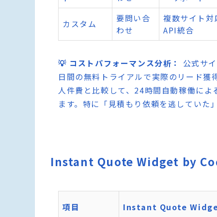
要問い合
複数サイト対
カスタム
わせ
API統合
💡 コストパフォーマンス分析：
公式サイ
日間の無料トライアルで実際のリード獲
人件費と比較して、24時間自動稼働によ
ます。特に「見積もり依頼を逃していた」
Instant Quote Widget by
項目
Instant Quote Widg