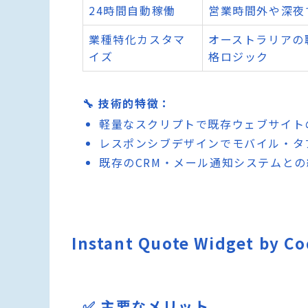
24時間自動稼働
営業時間外や深夜
業種特化カスタマ
オーストラリアの
イズ
格ロジック
🔧 技術的特徴：
軽量なスクリプトで既存ウェブサイト
レスポンシブデザインでモバイル・タ
既存のCRM・メール通知システムと
Instant Quote Widget 
✅ 主要なメリット