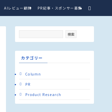
AIレビュー顧問
PR記事・スポンサー募集
検索
カテゴリー
Column
PR
Product Research