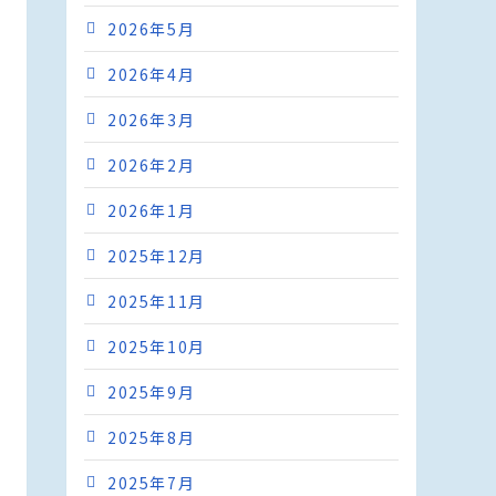
2026年5月
2026年4月
2026年3月
2026年2月
2026年1月
2025年12月
2025年11月
2025年10月
2025年9月
2025年8月
2025年7月