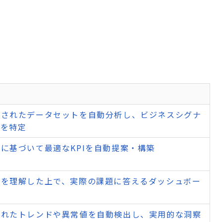
ドされたデータセットを自動分析し、ビジネスシグナ
ンを特定
に基づいて最適なKPIを自動提案・構築
味を理解した上で、実際の課題に答えるダッシュボー
隠れたトレンドや異常値を自動検出し、実用的な洞察