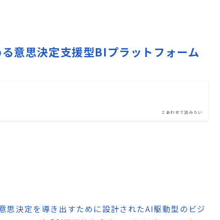
から始める意思決定支援型BIプラットフォーム
あわせて読みたい
ある意思決定を導き出すために設計されたAI駆動型のビジ