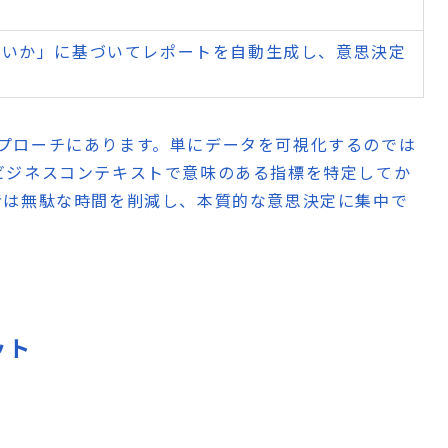
たいか」に基づいてレポートを自動生成し、意思決定
プローチにあります。単にデータを可視化するのでは
ビジネスコンテキストで意味のある指標を特定してか
者は無駄な時間を削減し、本質的な意思決定に集中で
ット