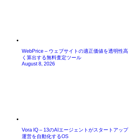
WebPrice – ウェブサイトの適正価値を透明性高
く算出する無料査定ツール
August 8, 2026
Vora IQ – 13のAIエージェントがスタートアップ
運営を自動化するOS