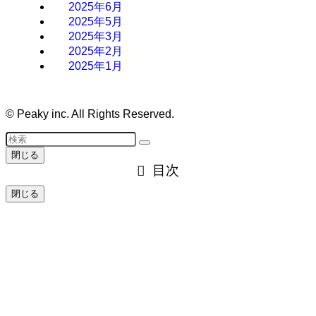
2025年6月
2025年5月
2025年3月
2025年2月
2025年1月
©
Peaky inc. All Rights Reserved.
閉じる
目次
閉じる