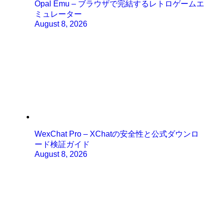
Opal Emu – ブラウザで完結するレトロゲームエ
ミュレーター
August 8, 2026
WexChat Pro – XChatの安全性と公式ダウンロ
ード検証ガイド
August 8, 2026