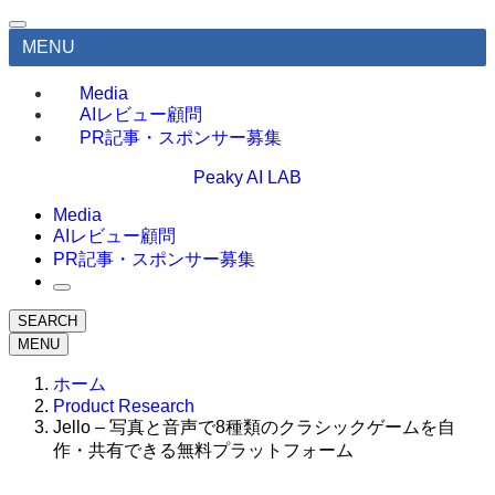
MENU
Media
AIレビュー顧問
PR記事・スポンサー募集
Peaky AI LAB
Media
AIレビュー顧問
PR記事・スポンサー募集
SEARCH
MENU
ホーム
Product Research
Jello – 写真と音声で8種類のクラシックゲームを自
作・共有できる無料プラットフォーム