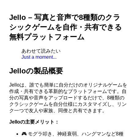
Jello – 写真と音声で8種類のクラ
シックゲームを自作・共有できる
無料プラットフォーム
あわせて読みたい
Just a moment...
Jelloの製品概要
Jelloは、誰でも簡単に自分だけのオリジナルゲームを
作成・共有できる革新的なプラットフォームです。自
分の写真や音声をアップロードするだけで、8種類の
クラシックゲームを自分仕様にカスタマイズし、リン
ク一つで友人や家族、同僚と共有できます。
Jelloの主要メリット：
🎮 モグラ叩き、神経衰弱、ハングマンなど8種