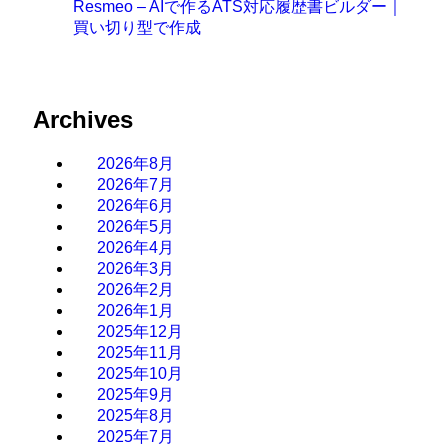
Resmeo – AIで作るATS対応履歴書ビルダー｜
買い切り型で作成
Archives
2026年8月
2026年7月
2026年6月
2026年5月
2026年4月
2026年3月
2026年2月
2026年1月
2025年12月
2025年11月
2025年10月
2025年9月
2025年8月
2025年7月