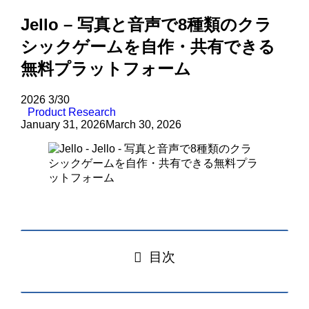
Jello – 写真と音声で8種類のクラ
シックゲームを自作・共有できる
無料プラットフォーム
2026
3/30
Product Research
January 31, 2026
March 30, 2026
目次