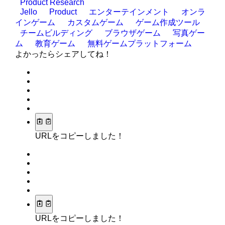
Product Research
Jello
Product
エンターテインメント
オンラ
インゲーム
カスタムゲーム
ゲーム作成ツール
チームビルディング
ブラウザゲーム
写真ゲー
ム
教育ゲーム
無料ゲームプラットフォーム
よかったらシェアしてね！
URLをコピーしました！
URLをコピーしました！