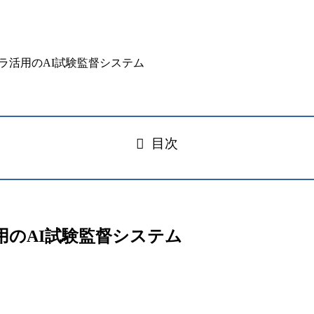
目次
カメラ活用のAI試験監督システム