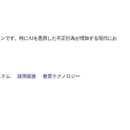
ーションです。特にAIを悪用した不正行為が増加する現代にお
ステム
採用面接
教育テクノロジー