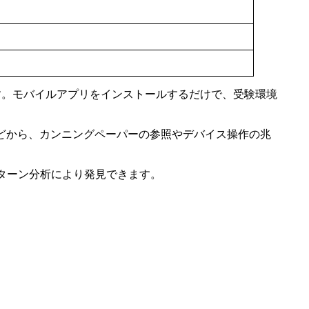
る点です。モバイルアプリをインストールするだけで、受験環境
どから、カンニングペーパーの参照やデバイス操作の兆
パターン分析により発見できます。