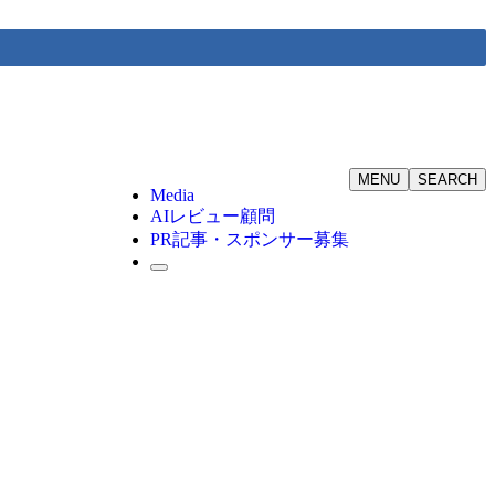
MENU
SEARCH
Media
AIレビュー顧問
PR記事・スポンサー募集